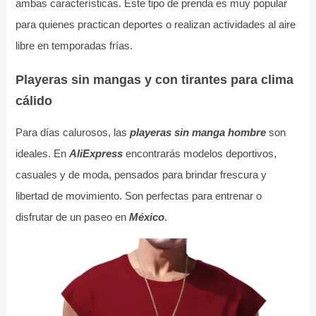
ambas características. Este tipo de prenda es muy popular
para quienes practican deportes o realizan actividades al aire
libre en temporadas frías.
Playeras sin mangas y con tirantes para clima
cálido
Para días calurosos, las
playeras sin manga hombre
son
ideales. En
AliExpress
encontrarás modelos deportivos,
casuales y de moda, pensados para brindar frescura y
libertad de movimiento. Son perfectas para entrenar o
disfrutar de un paseo en
México
.