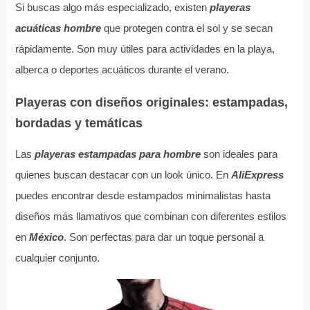
Si buscas algo más especializado, existen
playeras
acuáticas hombre
que protegen contra el sol y se secan
rápidamente. Son muy útiles para actividades en la playa,
alberca o deportes acuáticos durante el verano.
Playeras con diseños originales: estampadas,
bordadas y temáticas
Las
playeras estampadas para hombre
son ideales para
quienes buscan destacar con un look único. En
AliExpress
puedes encontrar desde estampados minimalistas hasta
diseños más llamativos que combinan con diferentes estilos
en
México
. Son perfectas para dar un toque personal a
cualquier conjunto.