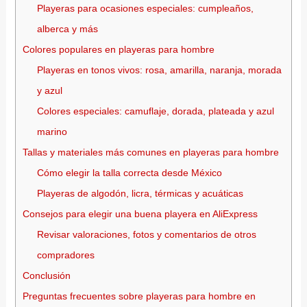
Playeras para ocasiones especiales: cumpleaños,
alberca y más
Colores populares en playeras para hombre
Playeras en tonos vivos: rosa, amarilla, naranja, morada
y azul
Colores especiales: camuflaje, dorada, plateada y azul
marino
Tallas y materiales más comunes en playeras para hombre
Cómo elegir la talla correcta desde México
Playeras de algodón, licra, térmicas y acuáticas
Consejos para elegir una buena playera en AliExpress
Revisar valoraciones, fotos y comentarios de otros
compradores
Conclusión
Preguntas frecuentes sobre playeras para hombre en