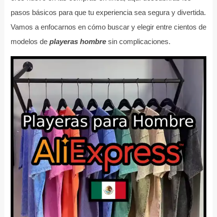
pasos básicos para que tu experiencia sea segura y divertida.
Vamos a enfocarnos en cómo buscar y elegir entre cientos de
modelos de
playeras hombre
sin complicaciones.