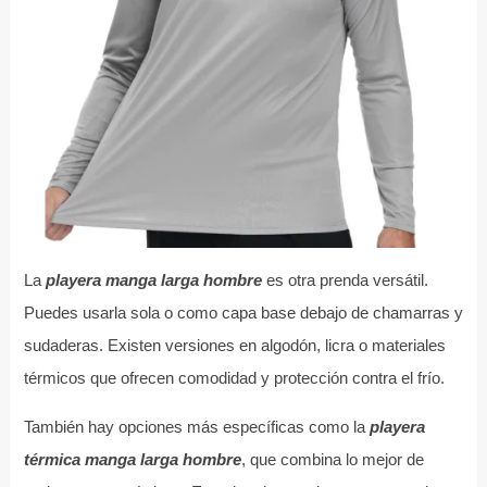
La
playera manga larga hombre
es otra prenda versátil.
Puedes usarla sola o como capa base debajo de chamarras y
sudaderas. Existen versiones en algodón, licra o materiales
térmicos que ofrecen comodidad y protección contra el frío.
También hay opciones más específicas como la
playera
térmica manga larga hombre
, que combina lo mejor de