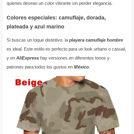
quienes desean un color vibrante sin perder elegancia.
Colores especiales: camuflaje, dorada,
plateada y azul marino
Si buscas un toque distintivo, la
playera camuflaje hombre
es ideal. Este estilo es perfecto para un look urbano o casual,
y en
AliExpress
hay versiones en diferentes tonos y
patrones para todos los gustos en
México
.