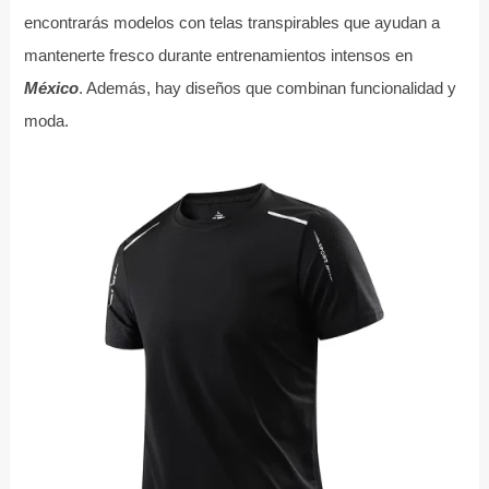
encontrarás modelos con telas transpirables que ayudan a
mantenerte fresco durante entrenamientos intensos en
México
. Además, hay diseños que combinan funcionalidad y
moda.