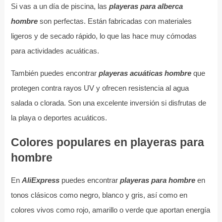
Si vas a un día de piscina, las
playeras para alberca
hombre
son perfectas. Están fabricadas con materiales
ligeros y de secado rápido, lo que las hace muy cómodas
para actividades acuáticas.
También puedes encontrar
playeras acuáticas hombre
que
protegen contra rayos UV y ofrecen resistencia al agua
salada o clorada. Son una excelente inversión si disfrutas de
la playa o deportes acuáticos.
Colores populares en playeras para
hombre
En
AliExpress
puedes encontrar
playeras para hombre
en
tonos clásicos como negro, blanco y gris, así como en
colores vivos como rojo, amarillo o verde que aportan energía