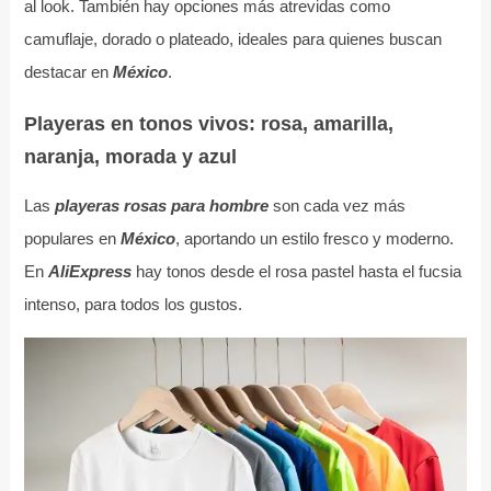
al look. También hay opciones más atrevidas como
camuflaje, dorado o plateado, ideales para quienes buscan
destacar en
México
.
Playeras en tonos vivos: rosa, amarilla,
naranja, morada y azul
Las
playeras rosas para hombre
son cada vez más
populares en
México
, aportando un estilo fresco y moderno.
En
AliExpress
hay tonos desde el rosa pastel hasta el fucsia
intenso, para todos los gustos.