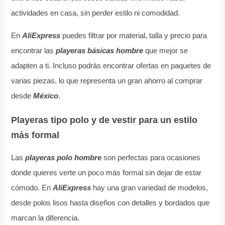
actividades en casa, sin perder estilo ni comodidad.
En
AliExpress
puedes filtrar por material, talla y precio para
encontrar las
playeras básicas hombre
que mejor se
adapten a ti. Incluso podrás encontrar ofertas en paquetes de
varias piezas, lo que representa un gran ahorro al comprar
desde
México
.
Playeras tipo polo y de vestir para un estilo
más formal
Las
playeras polo hombre
son perfectas para ocasiones
donde quieres verte un poco más formal sin dejar de estar
cómodo. En
AliExpress
hay una gran variedad de modelos,
desde polos lisos hasta diseños con detalles y bordados que
marcan la diferencia.