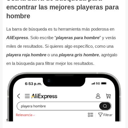
encontrar las mejores playeras para
hombre
La barra de búsqueda es tu herramienta más poderosa en
AliExpress
. Solo escribe “
playeras para hombre
” y verás
miles de resultados. Si quieres algo específico, como una
playera roja hombre
o una
playera gris hombre
, agrégalo
en la búsqueda para filtrar mejor los resultados.