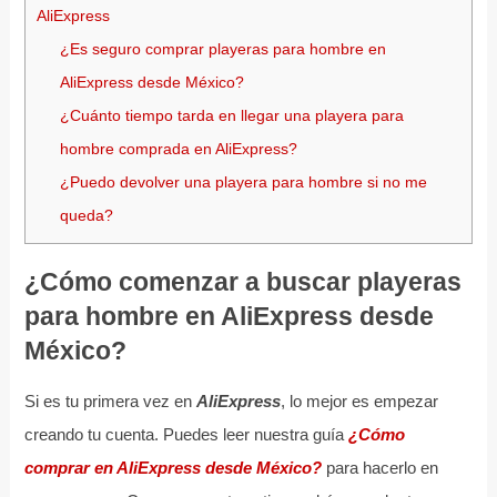
AliExpress
¿Es seguro comprar playeras para hombre en
AliExpress desde México?
¿Cuánto tiempo tarda en llegar una playera para
hombre comprada en AliExpress?
¿Puedo devolver una playera para hombre si no me
queda?
¿Cómo comenzar a buscar playeras
para hombre en AliExpress desde
México?
Si es tu primera vez en
AliExpress
, lo mejor es empezar
creando tu cuenta. Puedes leer nuestra guía
¿Cómo
comprar en AliExpress desde México?
para hacerlo en