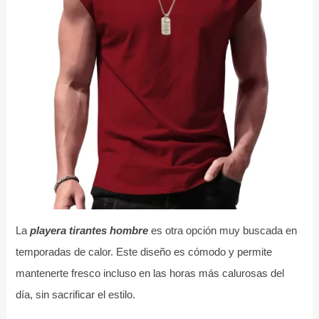
La
playera tirantes hombre
es otra opción muy buscada en
temporadas de calor. Este diseño es cómodo y permite
mantenerte fresco incluso en las horas más calurosas del
día, sin sacrificar el estilo.