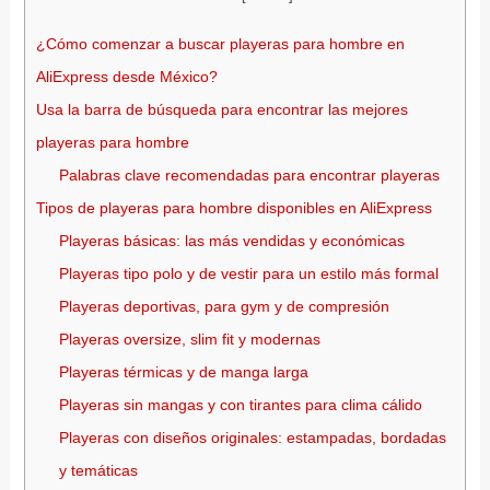
¿Cómo comenzar a buscar playeras para hombre en
AliExpress desde México?
Usa la barra de búsqueda para encontrar las mejores
playeras para hombre
Palabras clave recomendadas para encontrar playeras
Tipos de playeras para hombre disponibles en AliExpress
Playeras básicas: las más vendidas y económicas
Playeras tipo polo y de vestir para un estilo más formal
Playeras deportivas, para gym y de compresión
Playeras oversize, slim fit y modernas
Playeras térmicas y de manga larga
Playeras sin mangas y con tirantes para clima cálido
Playeras con diseños originales: estampadas, bordadas
y temáticas