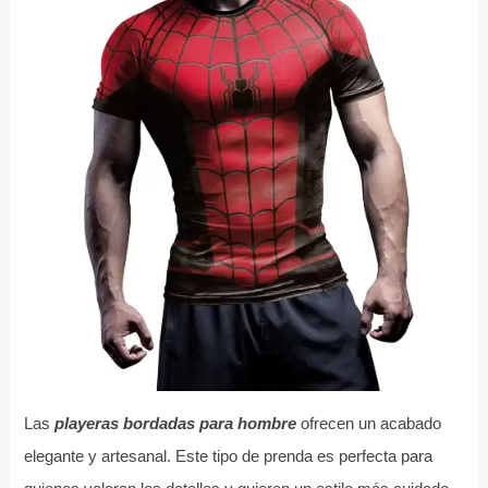
Las
playeras bordadas para hombre
ofrecen un acabado
elegante y artesanal. Este tipo de prenda es perfecta para