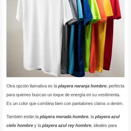
Otra opción llamativa es la
playera naranja hombre
, perfecta
para quienes buscan un toque de energía en su vestimenta.
Es un color que combina bien con pantalones claros o denim.
También están la
playera morada hombre
, la
playera azul
cielo hombre
y la
playera azul rey hombre
, ideales para