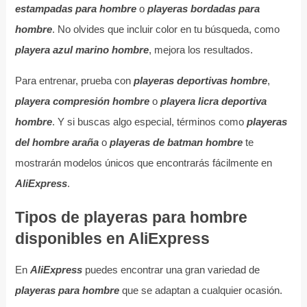
estampadas para hombre
o
playeras bordadas para
hombre
. No olvides que incluir color en tu búsqueda, como
playera azul marino hombre
, mejora los resultados.
Para entrenar, prueba con
playeras deportivas hombre
,
playera compresión hombre
o
playera licra deportiva
hombre
. Y si buscas algo especial, términos como
playeras
del hombre araña
o
playeras de batman hombre
te
mostrarán modelos únicos que encontrarás fácilmente en
AliExpress
.
Tipos de playeras para hombre
disponibles en AliExpress
En
AliExpress
puedes encontrar una gran variedad de
playeras para hombre
que se adaptan a cualquier ocasión.