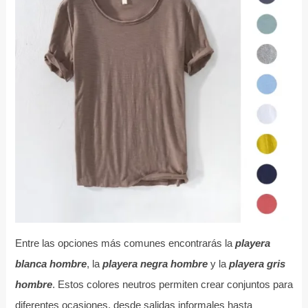
Entre las opciones más comunes encontrarás la
playera
blanca hombre
, la
playera negra hombre
y la
playera gris
hombre
. Estos colores neutros permiten crear conjuntos para
diferentes ocasiones, desde salidas informales hasta