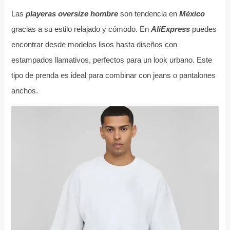
Las
playeras oversize hombre
son tendencia en
México
gracias a su estilo relajado y cómodo. En
AliExpress
puedes
encontrar desde modelos lisos hasta diseños con
estampados llamativos, perfectos para un look urbano. Este
tipo de prenda es ideal para combinar con jeans o pantalones
anchos.