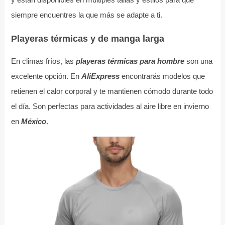
siempre encuentres la que más se adapte a ti.
Playeras térmicas y de manga larga
En climas fríos, las
playeras térmicas para hombre
son una
excelente opción. En
AliExpress
encontrarás modelos que
retienen el calor corporal y te mantienen cómodo durante todo
el día. Son perfectas para actividades al aire libre en invierno
en
México
.