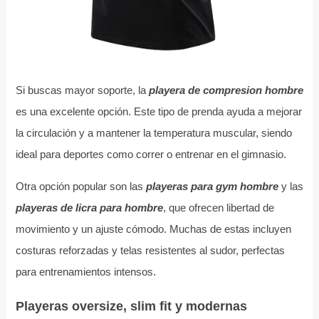
Si buscas mayor soporte, la
playera de compresion hombre
es una excelente opción. Este tipo de prenda ayuda a mejorar
la circulación y a mantener la temperatura muscular, siendo
ideal para deportes como correr o entrenar en el gimnasio.
Otra opción popular son las
playeras para gym hombre
y las
playeras de licra para hombre
, que ofrecen libertad de
movimiento y un ajuste cómodo. Muchas de estas incluyen
costuras reforzadas y telas resistentes al sudor, perfectas
para entrenamientos intensos.
Playeras oversize, slim fit y modernas