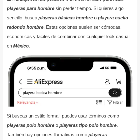
playeras para hombre
sin perder tiempo. Si quieres algo
sencillo, busca
playeras básicas hombre
o
playera cuello
redondo hombre
. Estas opciones suelen ser cómodas,
económicas y fáciles de combinar con cualquier look casual
en
México
.
Si buscas un estilo formal, puedes usar términos como
playeras polo hombre
o
playeras tipo polo hombre
.
También hay opciones llamativas como
playeras