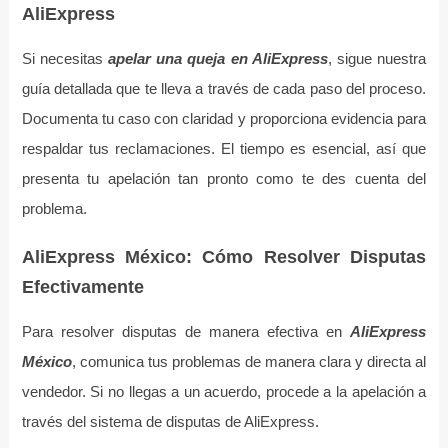
AliExpress
Si necesitas
apelar una queja en AliExpress
, sigue nuestra
guía detallada que te lleva a través de cada paso del proceso.
Documenta tu caso con claridad y proporciona evidencia para
respaldar tus reclamaciones. El tiempo es esencial, así que
presenta tu apelación tan pronto como te des cuenta del
problema.
AliExpress México: Cómo Resolver Disputas
Efectivamente
Para resolver disputas de manera efectiva en
AliExpress
México
, comunica tus problemas de manera clara y directa al
vendedor. Si no llegas a un acuerdo, procede a la apelación a
través del sistema de disputas de AliExpress.