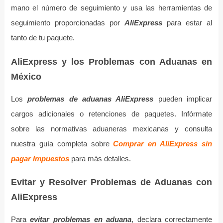
mano el número de seguimiento y usa las herramientas de
seguimiento proporcionadas por
AliExpress
para estar al
tanto de tu paquete.
AliExpress y los Problemas con Aduanas en
México
Los
problemas de aduanas AliExpress
pueden implicar
cargos adicionales o retenciones de paquetes. Infórmate
sobre las normativas aduaneras mexicanas y consulta
nuestra guía completa sobre
Comprar en AliExpress sin
pagar Impuesto
s
para más detalles.
Evitar y Resolver Problemas de Aduanas con
AliExpress
Para
evitar problemas en aduana
, declara correctamente