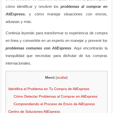
cómo identificar y resolver los
problemas al comprar en
AliExpress
, y cómo manejar situaciones con envíos,
aduanas y más.
Continúa leyendo para transformar tu experiencia de compra
en línea y convertirte en un experto en manejar y prevenir los
problemas comunes con AliExpress
. Aquí encontrarás la
tranquilidad que necesitas para disfrutar de tus compras
internacionales.
Menú
[
ocultar
]
Identifica el Problema en Tu Compra de AliExpress
Cómo Detectar Problemas al Comprar en AliExpress
Comprendiendo el Proceso de Envío de AliExpress
Centro de Soluciones AliExpress