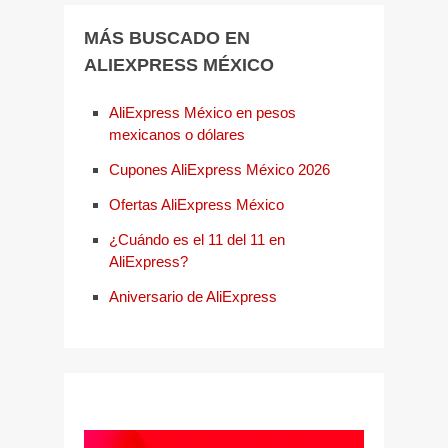
MÁS BUSCADO EN
ALIEXPRESS MÉXICO
AliExpress México en pesos
mexicanos o dólares
Cupones AliExpress México 2026
Ofertas AliExpress México
¿Cuándo es el 11 del 11 en
AliExpress?
Aniversario de AliExpress