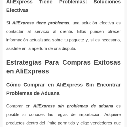
AliExpress Tiene Problemas: Soluciones
Efectivas
Si
AliExpress tiene problemas
, una solución efectiva es
contactar al servicio al cliente. Ellos pueden ofrecer
información actualizada sobre tu paquete y, si es necesario,
asistirte en la apertura de una disputa.
Estrategias Para Compras Exitosas
en AliExpress
Cómo Comprar en AliExpress Sin Encontrar
Problemas de Aduana
Comprar en
AliExpress sin problemas de aduana
es
posible si conoces las reglas de importación. Adquiere
productos dentro del límite permitido y elige vendedores que