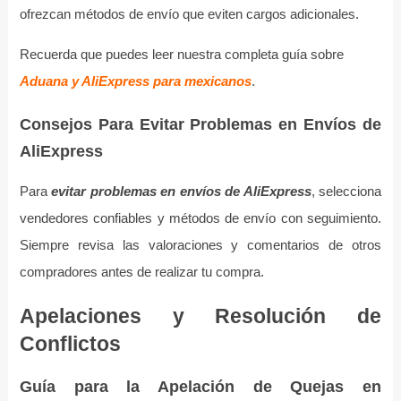
ofrezcan métodos de envío que eviten cargos adicionales.
Recuerda que puedes leer nuestra completa guía sobre
Aduana y AliExpress para mexicanos
.
Consejos Para Evitar Problemas en Envíos de
AliExpress
Para
evitar problemas en envíos de AliExpress
, selecciona
vendedores confiables y métodos de envío con seguimiento.
Siempre revisa las valoraciones y comentarios de otros
compradores antes de realizar tu compra.
Apelaciones y Resolución de
Conflictos
Guía para la Apelación de Quejas en