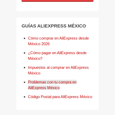
GUÍAS ALIEXPRESS MÉXICO
Cómo comprar en AliExpress desde
México 2026
¿Cómo pagar en AliExpress desde
México?
Impuestos al comprar en AliExpress
México
Problemas con tu compra en
AliExpress México
Código Postal para AliExpress México