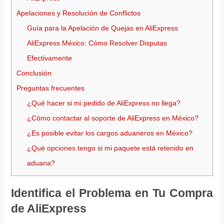
Apelaciones y Resolución de Conflictos
Guía para la Apelación de Quejas en AliExpress
AliExpress México: Cómo Resolver Disputas
Efectivamente
Conclusión
Preguntas frecuentes
¿Qué hacer si mi pedido de AliExpress no llega?
¿Cómo contactar al soporte de AliExpress en México?
¿Es posible evitar los cargos aduaneros en México?
¿Qué opciones tengo si mi paquete está retenido en
aduana?
Identifica el Problema en Tu Compra
de AliExpress