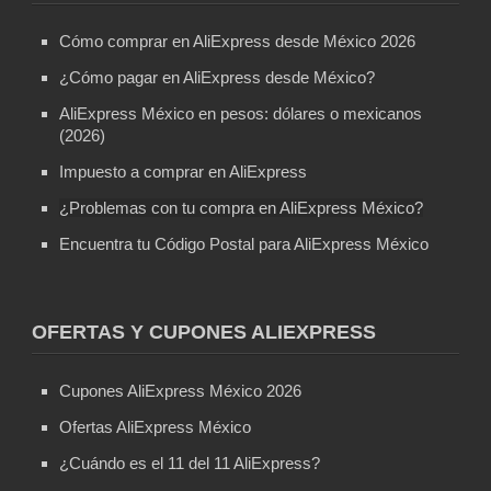
Cómo comprar en AliExpress desde México 2026
¿Cómo pagar en AliExpress desde México?
AliExpress México en pesos: dólares o mexicanos
(2026)
Impuesto a comprar en AliExpress
¿Problemas con tu compra en AliExpress México?
Encuentra tu Código Postal para AliExpress México
OFERTAS Y CUPONES ALIEXPRESS
Cupones AliExpress México 2026
Ofertas AliExpress México
¿Cuándo es el 11 del 11 AliExpress?