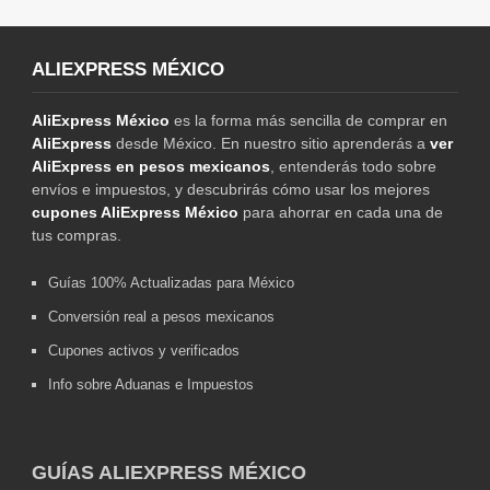
ALIEXPRESS MÉXICO
AliExpress México
es la forma más sencilla de comprar en
AliExpress
desde México. En nuestro sitio aprenderás a
ver
AliExpress en pesos mexicanos
, entenderás todo sobre
envíos e impuestos, y descubrirás cómo usar los mejores
cupones AliExpress México
para ahorrar en cada una de
tus compras.
Guías 100% Actualizadas para México
Conversión real a pesos mexicanos
Cupones activos y verificados
Info sobre Aduanas e Impuestos
GUÍAS ALIEXPRESS MÉXICO