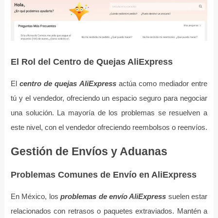
El Rol del Centro de Quejas AliExpress
El
centro de quejas AliExpress
actúa como mediador entre
tú y el vendedor, ofreciendo un espacio seguro para negociar
una solución. La mayoría de los problemas se resuelven a
este nivel, con el vendedor ofreciendo reembolsos o reenvíos.
Gestión de Envíos y Aduanas
Problemas Comunes de Envío en AliExpress
En México, los
problemas de envío AliExpress
suelen estar
relacionados con retrasos o paquetes extraviados. Mantén a