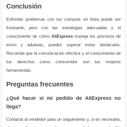
Conclusión
Enfrentar problemas con tus compras en línea puede ser
frustrante, pero con las estrategias adecuadas y el
conocimiento de cómo
AliExpress
maneja los procesos de
envío y aduanas, puedes superar estos obstáculos.
Recuerda que la comunicación efectiva y el conocimiento de
tus derechos como consumidor son tus mejores
herramientas.
Preguntas frecuentes
¿Qué hacer si mi pedido de AliExpress no
llega?
Contacta al vendedor para un seguimiento y, si es necesario,