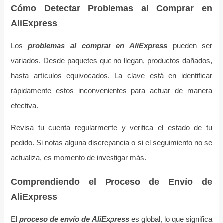
Cómo Detectar Problemas al Comprar en
AliExpress
Los
problemas al comprar en AliExpress
pueden ser
variados. Desde paquetes que no llegan, productos dañados,
hasta artículos equivocados. La clave está en identificar
rápidamente estos inconvenientes para actuar de manera
efectiva.
Revisa tu cuenta regularmente y verifica el estado de tu
pedido. Si notas alguna discrepancia o si el seguimiento no se
actualiza, es momento de investigar más.
Comprendiendo el Proceso de Envío de
AliExpress
El
proceso de envío de AliExpress
es global, lo que significa