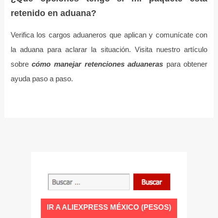
retenido en aduana?
Verifica los cargos aduaneros que aplican y comunícate con
la aduana para aclarar la situación. Visita nuestro artículo
sobre
cómo manejar retenciones aduaneras
para obtener
ayuda paso a paso.
IR A ALIEXPRESS MÉXICO (PESOS)