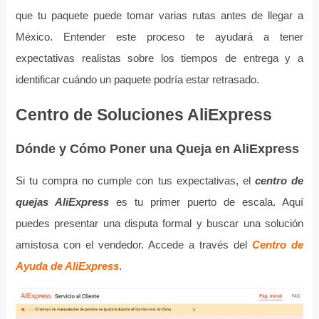
que tu paquete puede tomar varias rutas antes de llegar a
México. Entender este proceso te ayudará a tener
expectativas realistas sobre los tiempos de entrega y a
identificar cuándo un paquete podría estar retrasado.
Centro de Soluciones AliExpress
Dónde y Cómo Poner una Queja en AliExpress
Si tu compra no cumple con tus expectativas, el
centro de
quejas AliExpress
es tu primer puerto de escala. Aquí
puedes presentar una disputa formal y buscar una solución
amistosa con el vendedor. Accede a través del
Centro de
Ayuda de AliExpress
.