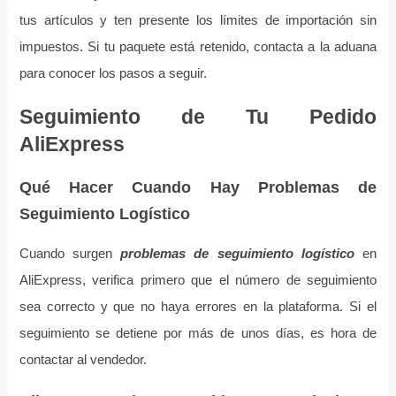
tus artículos y ten presente los límites de importación sin
impuestos. Si tu paquete está retenido, contacta a la aduana
para conocer los pasos a seguir.
Seguimiento de Tu Pedido
AliExpress
Qué Hacer Cuando Hay Problemas de
Seguimiento Logístico
Cuando surgen
problemas de seguimiento logístico
en
AliExpress, verifica primero que el número de seguimiento
sea correcto y que no haya errores en la plataforma. Si el
seguimiento se detiene por más de unos días, es hora de
contactar al vendedor.