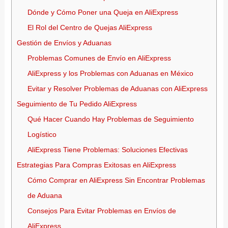
Dónde y Cómo Poner una Queja en AliExpress
El Rol del Centro de Quejas AliExpress
Gestión de Envíos y Aduanas
Problemas Comunes de Envío en AliExpress
AliExpress y los Problemas con Aduanas en México
Evitar y Resolver Problemas de Aduanas con AliExpress
Seguimiento de Tu Pedido AliExpress
Qué Hacer Cuando Hay Problemas de Seguimiento
Logístico
AliExpress Tiene Problemas: Soluciones Efectivas
Estrategias Para Compras Exitosas en AliExpress
Cómo Comprar en AliExpress Sin Encontrar Problemas
de Aduana
Consejos Para Evitar Problemas en Envíos de
AliExpress