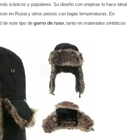
ás icónicos y populares. Su diseño con orejeras lo hace ideal
omún en Rusia y otros países con bajas temperaturas. En
d de este tipo de
gorro de ruso
, tanto en materiales sintéticos