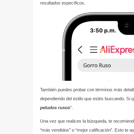
resultados específicos.
También puedes probar con términos más detal
dependiendo del estilo que estés buscando. Si 
peludos rusos
“.
Una vez que realices la búsqueda, te recomiendo u
“más vendidos” o “mejor calificación”. Esto te 