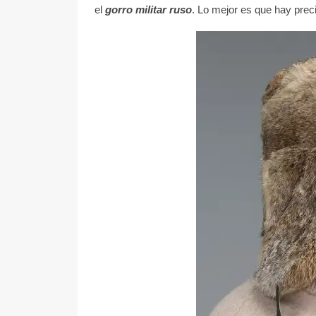
el
gorro militar ruso
. Lo mejor es que hay prec