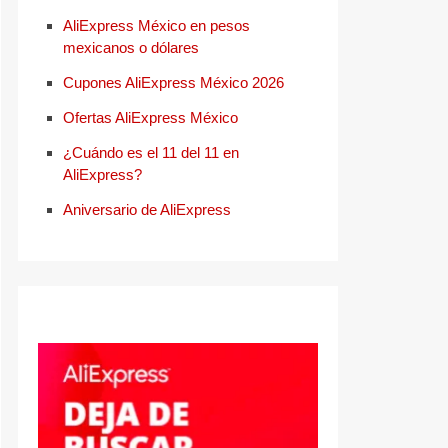
AliExpress México en pesos
mexicanos o dólares
Cupones AliExpress México 2026
Ofertas AliExpress México
¿Cuándo es el 11 del 11 en
AliExpress?
Aniversario de AliExpress