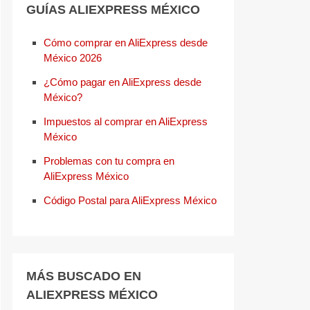
GUÍAS ALIEXPRESS MÉXICO
Cómo comprar en AliExpress desde
México 2026
¿Cómo pagar en AliExpress desde
México?
Impuestos al comprar en AliExpress
México
Problemas con tu compra en
AliExpress México
Código Postal para AliExpress México
MÁS BUSCADO EN
ALIEXPRESS MÉXICO