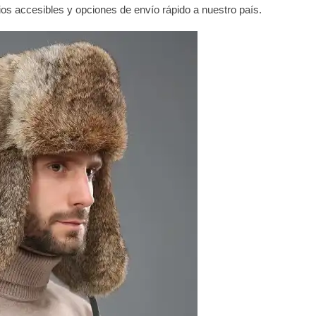
ios accesibles y opciones de envío rápido a nuestro país.