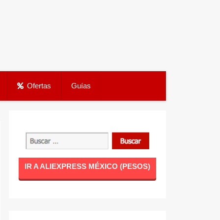
Ofertas
Guías
IR A ALIEXPRESS MÉXICO (PESOS)