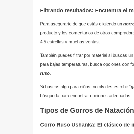
Filtrando resultados: Encuentra el m
Para asegurarte de que estás eligiendo un
gorr
producto y los comentarios de otros compradores
4.5 estrellas y muchas ventas.
También puedes filtrar por material si buscas u
para bajas temperaturas, busca opciones con f
ruso
.
Si buscas algo para niños, no olvides escribir “
g
búsqueda para encontrar opciones adecuadas.
Tipos de Gorros de Natación
Gorro Ruso Ushanka: El clásico de i