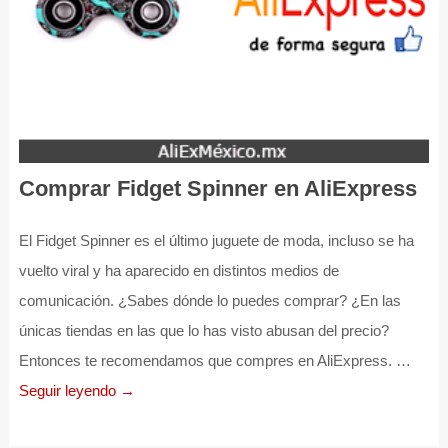
Comprar Fidget Spinner en AliExpress
El Fidget Spinner es el último juguete de moda, incluso se ha
vuelto viral y ha aparecido en distintos medios de
comunicación. ¿Sabes dónde lo puedes comprar? ¿En las
únicas tiendas en las que lo has visto abusan del precio?
Entonces te recomendamos que compres en AliExpress. …
Seguir leyendo →