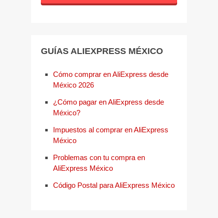
GUÍAS ALIEXPRESS MÉXICO
Cómo comprar en AliExpress desde
México 2026
¿Cómo pagar en AliExpress desde
México?
Impuestos al comprar en AliExpress
México
Problemas con tu compra en
AliExpress México
Código Postal para AliExpress México