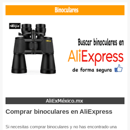
Comprar binoculares en AliExpress
Si necesitas comprar binoculares y no has encontrado una