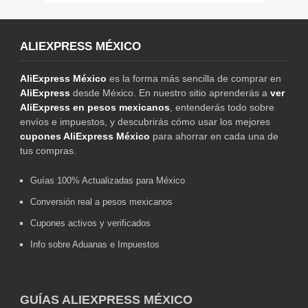
ALIEXPRESS MÉXICO
AliExpress México
es la forma más sencilla de comprar en
AliExpress
desde México. En nuestro sitio aprenderás a
ver
AliExpress en pesos mexicanos
, entenderás todo sobre
envíos e impuestos, y descubrirás cómo usar los mejores
cupones AliExpress México
para ahorrar en cada una de
tus compras.
Guías 100% Actualizadas para México
Conversión real a pesos mexicanos
Cupones activos y verificados
Info sobre Aduanas e Impuestos
GUÍAS ALIEXPRESS MÉXICO