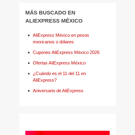
MÁS BUSCADO EN
ALIEXPRESS MÉXICO
AliExpress México en pesos
mexicanos o dólares
Cupones AliExpress México 2026
Ofertas AliExpress México
¿Cuándo es el 11 del 11 en
AliExpress?
Aniversario de AliExpress