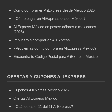
Cómo comprar en AliExpress desde México 2026
¿Cómo pagar en AliExpress desde México?
AliExpress México en pesos: dólares o mexicanos
(2026)
Impuesto a comprar en AliExpress
¿Problemas con tu compra en AliExpress México?
Encuentra tu Código Postal para AliExpress México
OFERTAS Y CUPONES ALIEXPRESS
Cupones AliExpress México 2026
Ofertas AliExpress México
¿Cuándo es el 11 del 11 AliExpress?