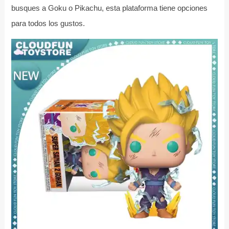
busques a Goku o Pikachu, esta plataforma tiene opciones
para todos los gustos.