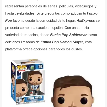
representan personajes de series, películas, videojuegos y
hasta celebridades. Si te preguntas cómo adquirir tu
Funko
Pop
favorito desde la comodidad de tu hogar,
AliExpress
se
presenta como una excelente opción. Con una amplia
variedad de modelos, desde
Funko Pop Spiderman
hasta
ediciones limitadas de
Funko Pop Demon Slayer
, esta
plataforma ofrece opciones para todos los gustos.