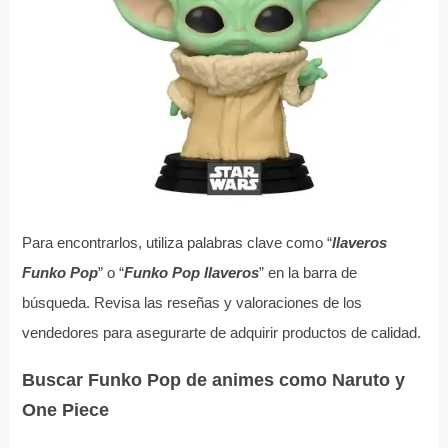
Para encontrarlos, utiliza palabras clave como “
llaveros
Funko Pop
” o “
Funko Pop llaveros
” en la barra de
búsqueda. Revisa las reseñas y valoraciones de los
vendedores para asegurarte de adquirir productos de calidad.
Buscar Funko Pop de animes como Naruto y
One Piece