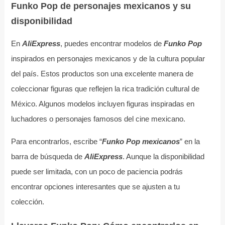
Funko Pop de personajes mexicanos y su
disponibilidad
En
AliExpress
, puedes encontrar modelos de
Funko Pop
inspirados en personajes mexicanos y de la cultura popular
del país. Estos productos son una excelente manera de
coleccionar figuras que reflejen la rica tradición cultural de
México. Algunos modelos incluyen figuras inspiradas en
luchadores o personajes famosos del cine mexicano.
Para encontrarlos, escribe “
Funko Pop mexicanos
” en la
barra de búsqueda de
AliExpress
. Aunque la disponibilidad
puede ser limitada, con un poco de paciencia podrás
encontrar opciones interesantes que se ajusten a tu
colección.