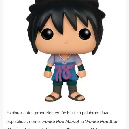
Explorar estos productos es fácil: utiliza palabras clave
específicas como “
Funko Pop Marvel
” o “
Funko Pop Star