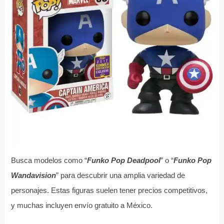
Busca modelos como “
Funko Pop Deadpool
” o “
Funko Pop
Wandavision
” para descubrir una amplia variedad de
personajes. Estas figuras suelen tener precios competitivos,
y muchas incluyen envío gratuito a México.