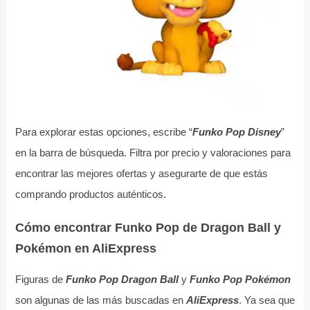
Para explorar estas opciones, escribe “
Funko Pop Disney
”
en la barra de búsqueda. Filtra por precio y valoraciones para
encontrar las mejores ofertas y asegurarte de que estás
comprando productos auténticos.
Cómo encontrar Funko Pop de Dragon Ball y
Pokémon en AliExpress
Figuras de
Funko Pop Dragon Ball
y
Funko Pop Pokémon
son algunas de las más buscadas en
AliExpress
. Ya sea que