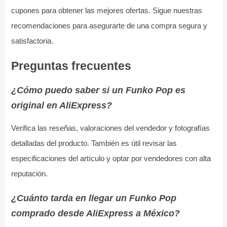
cupones para obtener las mejores ofertas. Sigue nuestras
recomendaciones para asegurarte de una compra segura y
satisfactoria.
Preguntas frecuentes
¿Cómo puedo saber si un Funko Pop es
original en AliExpress?
Verifica las reseñas, valoraciones del vendedor y fotografías
detalladas del producto. También es útil revisar las
especificaciones del artículo y optar por vendedores con alta
reputación.
¿Cuánto tarda en llegar un Funko Pop
comprado desde AliExpress a México?