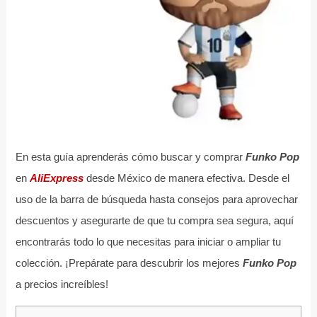
En esta guía aprenderás cómo buscar y comprar
Funko Pop
en
AliExpress
desde México de manera efectiva. Desde el
uso de la barra de búsqueda hasta consejos para aprovechar
descuentos y asegurarte de que tu compra sea segura, aquí
encontrarás todo lo que necesitas para iniciar o ampliar tu
colección. ¡Prepárate para descubrir los mejores
Funko Pop
a precios increíbles!