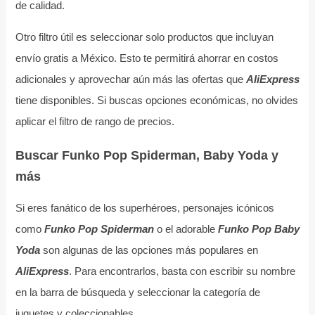
de calidad.
Otro filtro útil es seleccionar solo productos que incluyan
envío gratis a México. Esto te permitirá ahorrar en costos
adicionales y aprovechar aún más las ofertas que
AliExpress
tiene disponibles. Si buscas opciones económicas, no olvides
aplicar el filtro de rango de precios.
Buscar Funko Pop Spiderman, Baby Yoda y
más
Si eres fanático de los superhéroes, personajes icónicos
como
Funko Pop Spiderman
o el adorable
Funko Pop Baby
Yoda
son algunas de las opciones más populares en
AliExpress
. Para encontrarlos, basta con escribir su nombre
en la barra de búsqueda y seleccionar la categoría de
juguetes y coleccionables.