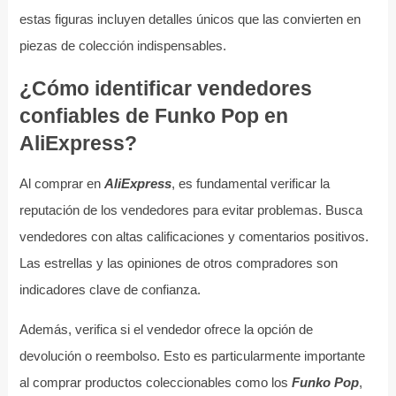
estas figuras incluyen detalles únicos que las convierten en
piezas de colección indispensables.
¿Cómo identificar vendedores
confiables de Funko Pop en
AliExpress?
Al comprar en
AliExpress
, es fundamental verificar la
reputación de los vendedores para evitar problemas. Busca
vendedores con altas calificaciones y comentarios positivos.
Las estrellas y las opiniones de otros compradores son
indicadores clave de confianza.
Además, verifica si el vendedor ofrece la opción de
devolución o reembolso. Esto es particularmente importante
al comprar productos coleccionables como los
Funko Pop
,