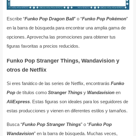
Escribe “
Funko Pop Dragon Ball
” o “
Funko Pop Pokémon
”
en la barra de búsqueda para encontrar una amplia gama de
opciones. Aprovecha las promociones para obtener tus
figuras favoritas a precios reducidos.
Funko Pop Stranger Things, Wandavision y
otros de Netflix
Si eres fanático de las series de Netflix, encontrarás
Funko
Pop
de títulos como
Stranger Things
y
Wandavision
en
AliExpress
. Estas figuras son ideales para los seguidores de
estas producciones y vienen en diferentes estilos y tamaños.
Busca “
Funko Pop Stranger Things
” o “
Funko Pop
Wandavision
” en la barra de búsqueda. Muchas veces,