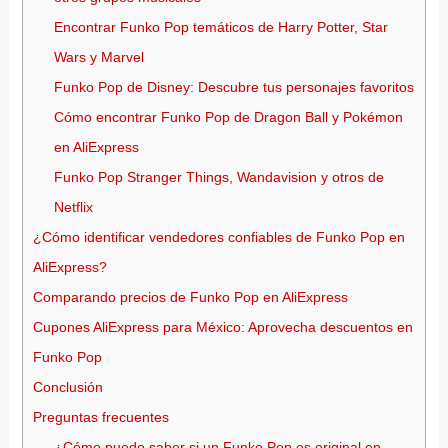
Encontrar Funko Pop temáticos de Harry Potter, Star
Wars y Marvel
Funko Pop de Disney: Descubre tus personajes favoritos
Cómo encontrar Funko Pop de Dragon Ball y Pokémon
en AliExpress
Funko Pop Stranger Things, Wandavision y otros de
Netflix
¿Cómo identificar vendedores confiables de Funko Pop en
AliExpress?
Comparando precios de Funko Pop en AliExpress
Cupones AliExpress para México: Aprovecha descuentos en
Funko Pop
Conclusión
Preguntas frecuentes
¿Cómo puedo saber si un Funko Pop es original en