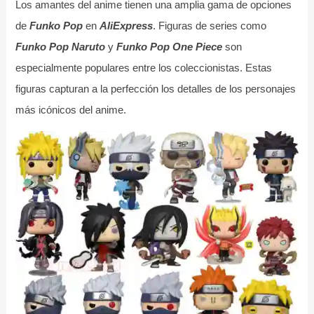
Los amantes del anime tienen una amplia gama de opciones
de
Funko Pop
en
AliExpress
. Figuras de series como
Funko Pop Naruto
y
Funko Pop One Piece
son
especialmente populares entre los coleccionistas. Estas
figuras capturan a la perfección los detalles de los personajes
más icónicos del anime.