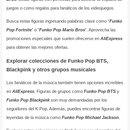
juegos o como regalos para fanáticos de los videojuegos.
Busca estas figuras ingresando palabras clave como “
Funko
Pop Fortnite
” o “
Funko Pop Mario Bros
“. Aprovecha las
promociones especiales que suelen ofrecerse en
AliExpress
para obtener las mejores ofertas.
Explorar colecciones de Funko Pop BTS,
Blackpink y otros grupos musicales
Los fanáticos de la música también tienen opciones increíbles
en
AliExpress
. Figuras de grupos como
Funko Pop BTS
y
Funko Pop Blackpink
son muy demandadas por los
seguidores del K-Pop. Además, puedes encontrar figuras de
leyendas de la música como
Funko Pop Michael Jackson
.