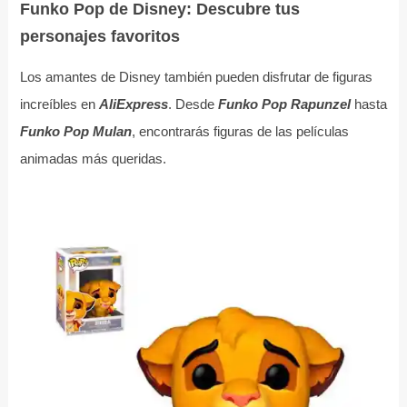
Funko Pop de Disney: Descubre tus
personajes favoritos
Los amantes de Disney también pueden disfrutar de figuras
increíbles en
AliExpress
. Desde
Funko Pop Rapunzel
hasta
Funko Pop Mulan
, encontrarás figuras de las películas
animadas más queridas.