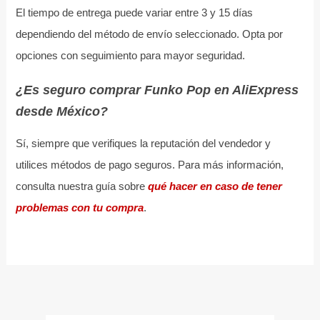
El tiempo de entrega puede variar entre 3 y 15 días
dependiendo del método de envío seleccionado. Opta por
opciones con seguimiento para mayor seguridad.
¿Es seguro comprar Funko Pop en AliExpress
desde México?
Sí, siempre que verifiques la reputación del vendedor y
utilices métodos de pago seguros. Para más información,
consulta nuestra guía sobre
qué hacer en caso de tener
problemas con tu compra
.