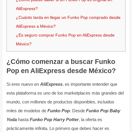
AliExpress?
¿Cuánto tarda en llegar un Funko Pop comprado desde
AliExpress a México?
¿Es seguro comprar Funko Pop en AliExpress desde
México?
¿Cómo comenzar a buscar Funko
Pop en AliExpress desde México?
Si eres nuevo en
AliExpress
, es importante entender que
esta plataforma es uno de los marketplaces más grandes del
mundo, con millones de productos disponibles, incluidos
miles de modelos de
Funko Pop
. Desde
Funko Pop Baby
Yoda
hasta
Funko Pop Harry Potter
, la oferta es
prácticamente infinita. Lo primero que debes hacer es