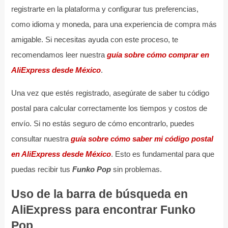
registrarte en la plataforma y configurar tus preferencias,
como idioma y moneda, para una experiencia de compra más
amigable. Si necesitas ayuda con este proceso, te
recomendamos leer nuestra
guía sobre cómo comprar en
AliExpress desde México
.
Una vez que estés registrado, asegúrate de saber tu código
postal para calcular correctamente los tiempos y costos de
envío. Si no estás seguro de cómo encontrarlo, puedes
consultar nuestra
guía sobre cómo saber mi código postal
en AliExpress desde México
. Esto es fundamental para que
puedas recibir tus
Funko Pop
sin problemas.
Uso de la barra de búsqueda en
AliExpress para encontrar Funko
Pop