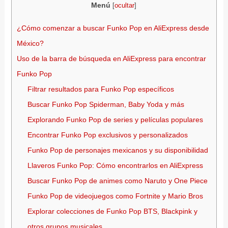
Menú
[
ocultar
]
¿Cómo comenzar a buscar Funko Pop en AliExpress desde
México?
Uso de la barra de búsqueda en AliExpress para encontrar
Funko Pop
Filtrar resultados para Funko Pop específicos
Buscar Funko Pop Spiderman, Baby Yoda y más
Explorando Funko Pop de series y películas populares
Encontrar Funko Pop exclusivos y personalizados
Funko Pop de personajes mexicanos y su disponibilidad
Llaveros Funko Pop: Cómo encontrarlos en AliExpress
Buscar Funko Pop de animes como Naruto y One Piece
Funko Pop de videojuegos como Fortnite y Mario Bros
Explorar colecciones de Funko Pop BTS, Blackpink y
otros grupos musicales