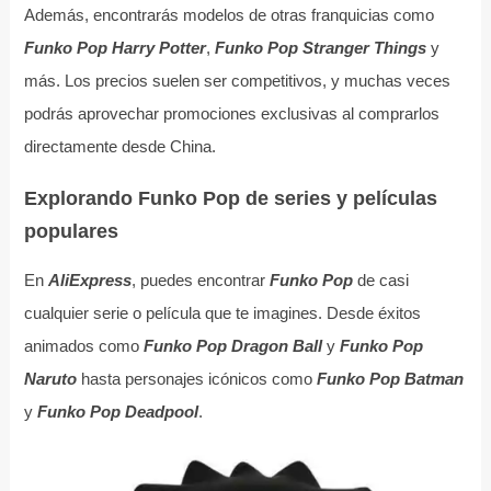
Además, encontrarás modelos de otras franquicias como
Funko Pop Harry Potter
,
Funko Pop Stranger Things
y
más. Los precios suelen ser competitivos, y muchas veces
podrás aprovechar promociones exclusivas al comprarlos
directamente desde China.
Explorando Funko Pop de series y películas
populares
En
AliExpress
, puedes encontrar
Funko Pop
de casi
cualquier serie o película que te imagines. Desde éxitos
animados como
Funko Pop Dragon Ball
y
Funko Pop
Naruto
hasta personajes icónicos como
Funko Pop Batman
y
Funko Pop Deadpool
.