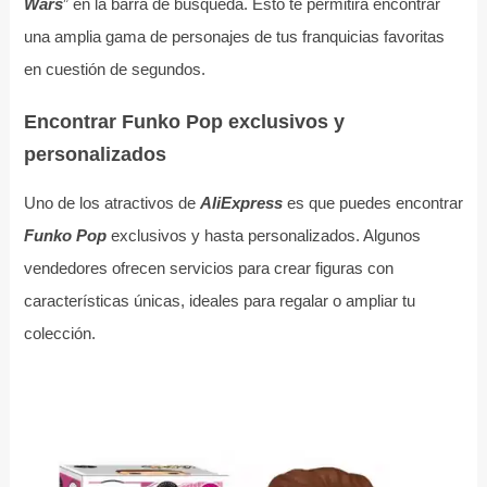
Wars
” en la barra de búsqueda. Esto te permitirá encontrar
una amplia gama de personajes de tus franquicias favoritas
en cuestión de segundos.
Encontrar Funko Pop exclusivos y
personalizados
Uno de los atractivos de
AliExpress
es que puedes encontrar
Funko Pop
exclusivos y hasta personalizados. Algunos
vendedores ofrecen servicios para crear figuras con
características únicas, ideales para regalar o ampliar tu
colección.