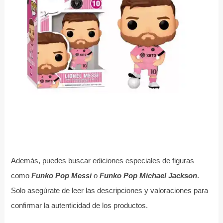
Además, puedes buscar ediciones especiales de figuras
como
Funko Pop Messi
o
Funko Pop Michael Jackson
.
Solo asegúrate de leer las descripciones y valoraciones para
confirmar la autenticidad de los productos.