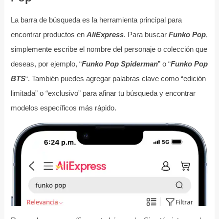
La barra de búsqueda es la herramienta principal para
encontrar productos en
AliExpress
. Para buscar
Funko Pop
,
simplemente escribe el nombre del personaje o colección que
deseas, por ejemplo, “
Funko Pop Spiderman
” o “
Funko Pop
BTS
“. También puedes agregar palabras clave como “edición
limitada” o “exclusivo” para afinar tu búsqueda y encontrar
modelos específicos más rápido.