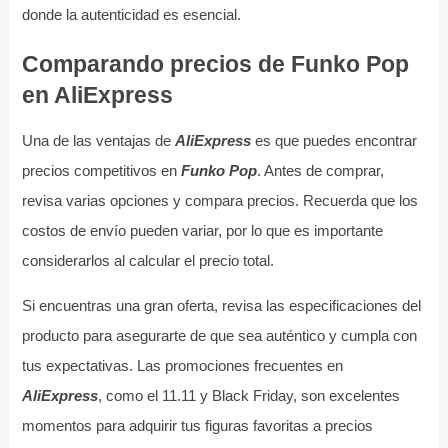
donde la autenticidad es esencial.
Comparando precios de Funko Pop
en AliExpress
Una de las ventajas de
AliExpress
es que puedes encontrar
precios competitivos en
Funko Pop
. Antes de comprar,
revisa varias opciones y compara precios. Recuerda que los
costos de envío pueden variar, por lo que es importante
considerarlos al calcular el precio total.
Si encuentras una gran oferta, revisa las especificaciones del
producto para asegurarte de que sea auténtico y cumpla con
tus expectativas. Las promociones frecuentes en
AliExpress
, como el 11.11 y Black Friday, son excelentes
momentos para adquirir tus figuras favoritas a precios