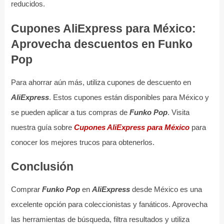
reducidos.
Cupones AliExpress para México:
Aprovecha descuentos en Funko
Pop
Para ahorrar aún más, utiliza cupones de descuento en
AliExpress
. Estos cupones están disponibles para México y
se pueden aplicar a tus compras de
Funko Pop
. Visita
nuestra guía sobre
Cupones AliExpress para México
para
conocer los mejores trucos para obtenerlos.
Conclusión
Comprar
Funko Pop
en
AliExpress
desde México es una
excelente opción para coleccionistas y fanáticos. Aprovecha
las herramientas de búsqueda, filtra resultados y utiliza