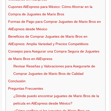
Cupones AliExpress para México: Cómo Ahorrar en la
Compra de Juguetes de Mario Bros
Formas de Pago para Comprar Juguetes de Mario Bros en
AliExpress desde México
Beneficios de Comprar Juguetes de Mario Bros en
AliExpress: Amplia Variedad y Precios Competitivos
Consejos para Asegurar una Compra Segura de Juguetes
de Mario Bros en AliExpress
Revisar Reseñas y Valoraciones para Asegurarte de
Comprar Juguetes de Mario Bros de Calidad
Conclusión
Preguntas Frecuentes
¿Dónde puedo encontrar juguetes de Mario Bros de la
película en AliExpress desde México?
¿Cómo verificar si los juguetes de Mario Bros en