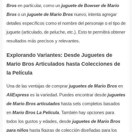
Bros
en particular, como un
juguete de Bowser de Mario
Bros
o un
juguete de Mario Bros
nuevo, intenta agregar
detalles específicos como el nombre del personaje o el tipo de
juguete (articulado, de peluche, etc.). Esto te permitirá obtener
resultados más precisos y relevantes.
Explorando Variantes: Desde Juguetes de
Mario Bros Articulados hasta Colecciones de
la Película
Una de las ventajas de comprar
juguetes de Mario Bros
en
AliExpress
es la variedad. Puedes encontrar desde
juguetes
de Mario Bros articulados
hasta sets completos basados
en
Mario Bros La Película
. También hay opciones para
todos los gustos y edades, desde
juguetes de Mario Bros
para niños
hasta figuras de colección diseñadas para los