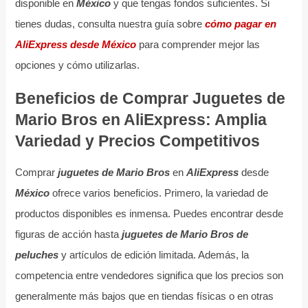
disponible en
México
y que tengas fondos suficientes. Si
tienes dudas, consulta nuestra guía sobre
cómo pagar en
AliExpress desde México
para comprender mejor las
opciones y cómo utilizarlas.
Beneficios de Comprar Juguetes de
Mario Bros en AliExpress: Amplia
Variedad y Precios Competitivos
Comprar
juguetes de Mario Bros
en
AliExpress
desde
México
ofrece varios beneficios. Primero, la variedad de
productos disponibles es inmensa. Puedes encontrar desde
figuras de acción hasta
juguetes de Mario Bros de
peluches
y artículos de edición limitada. Además, la
competencia entre vendedores significa que los precios son
generalmente más bajos que en tiendas físicas o en otras