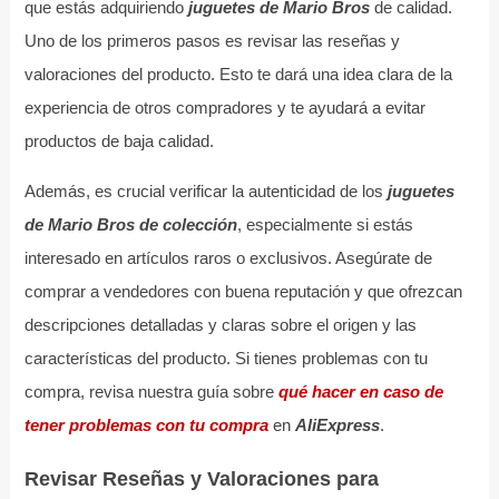
que estás adquiriendo
juguetes de Mario Bros
de calidad.
Uno de los primeros pasos es revisar las reseñas y
valoraciones del producto. Esto te dará una idea clara de la
experiencia de otros compradores y te ayudará a evitar
productos de baja calidad.
Además, es crucial verificar la autenticidad de los
juguetes
de Mario Bros de colección
, especialmente si estás
interesado en artículos raros o exclusivos. Asegúrate de
comprar a vendedores con buena reputación y que ofrezcan
descripciones detalladas y claras sobre el origen y las
características del producto. Si tienes problemas con tu
compra, revisa nuestra guía sobre
qué hacer en caso de
tener problemas con tu compra
en
AliExpress
.
Revisar Reseñas y Valoraciones para