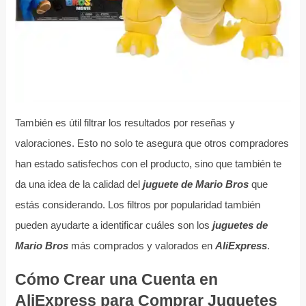
También es útil filtrar los resultados por reseñas y
valoraciones. Esto no solo te asegura que otros compradores
han estado satisfechos con el producto, sino que también te
da una idea de la calidad del
juguete de Mario Bros
que
estás considerando. Los filtros por popularidad también
pueden ayudarte a identificar cuáles son los
juguetes de
Mario Bros
más comprados y valorados en
AliExpress
.
Cómo Crear una Cuenta en
AliExpress para Comprar Juguetes