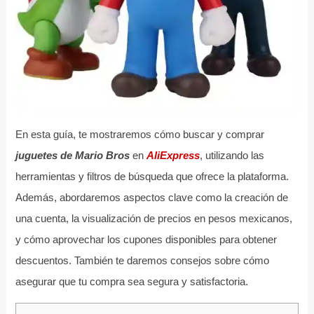
En esta guía, te mostraremos cómo buscar y comprar
juguetes de Mario Bros
en
AliExpress
, utilizando las
herramientas y filtros de búsqueda que ofrece la plataforma.
Además, abordaremos aspectos clave como la creación de
una cuenta, la visualización de precios en pesos mexicanos,
y cómo aprovechar los cupones disponibles para obtener
descuentos. También te daremos consejos sobre cómo
asegurar que tu compra sea segura y satisfactoria.