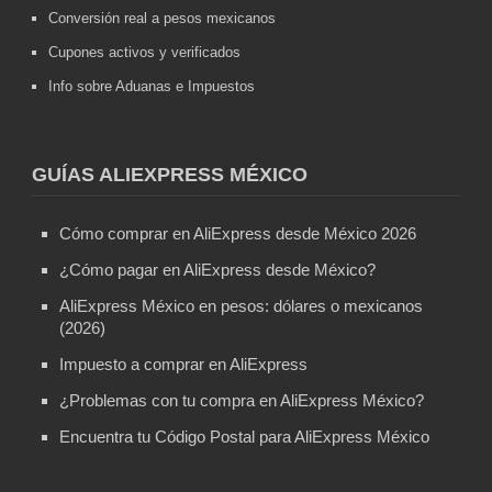
Conversión real a pesos mexicanos
Cupones activos y verificados
Info sobre Aduanas e Impuestos
GUÍAS ALIEXPRESS MÉXICO
Cómo comprar en AliExpress desde México 2026
¿Cómo pagar en AliExpress desde México?
AliExpress México en pesos: dólares o mexicanos
(2026)
Impuesto a comprar en AliExpress
¿Problemas con tu compra en AliExpress México?
Encuentra tu Código Postal para AliExpress México