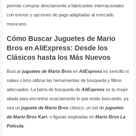
permite comprar directamente a fabricantes internacionales
con envíos y opciones de pago adaptadas al mercado
mexicano.
Cómo Buscar Juguetes de Mario
Bros en AliExpress: Desde los
Clásicos hasta los Más Nuevos
Buscar
juguetes de Mario Bros
en
AliExpress
es sencillo si
sabes cómo utilizar las herramientas de búsqueda y filtros
adecuados. La barra de búsqueda de
AliExpress
es tu mejor
aliada para encontrar exactamente lo que estás buscando, ya
sea un
juguete de Mario Bros
clásico, un set de
juguetes
de Mario Bros Kart
, o figuras inspiradas en
Mario Bros La
Película
.