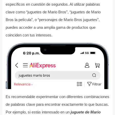
específicos en cuestión de segundos. Al utilizar palabras
clave como “juguetes de Mario Bros”, “juguetes de Mario
Bros la película”, o “personajes de Mario Bros juguetes”,
puedes acceder a una amplia gama de productos que
coinciden con tus intereses.
Es recomendable experimentar con diferentes combinaciones
de palabras clave para encontrar exactamente lo que buscas.
Por ejemplo, si estás interesado en un
juguete de Mario