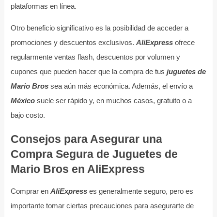
plataformas en línea.
Otro beneficio significativo es la posibilidad de acceder a
promociones y descuentos exclusivos.
AliExpress
ofrece
regularmente ventas flash, descuentos por volumen y
cupones que pueden hacer que la compra de tus
juguetes de
Mario Bros
sea aún más económica. Además, el envío a
México
suele ser rápido y, en muchos casos, gratuito o a
bajo costo.
Consejos para Asegurar una
Compra Segura de Juguetes de
Mario Bros en AliExpress
Comprar en
AliExpress
es generalmente seguro, pero es
importante tomar ciertas precauciones para asegurarte de