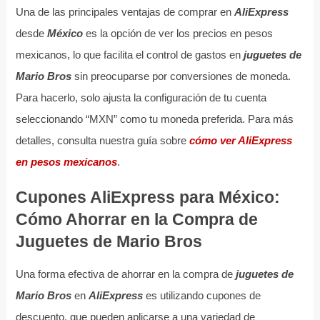
Una de las principales ventajas de comprar en
AliExpress
desde
México
es la opción de ver los precios en pesos
mexicanos, lo que facilita el control de gastos en
juguetes de
Mario Bros
sin preocuparse por conversiones de moneda.
Para hacerlo, solo ajusta la configuración de tu cuenta
seleccionando “MXN” como tu moneda preferida. Para más
detalles, consulta nuestra guía sobre
cómo ver AliExpress
en pesos mexicanos
.
Cupones AliExpress para México:
Cómo Ahorrar en la Compra de
Juguetes de Mario Bros
Una forma efectiva de ahorrar en la compra de
juguetes de
Mario Bros
en
AliExpress
es utilizando cupones de
descuento, que pueden aplicarse a una variedad de