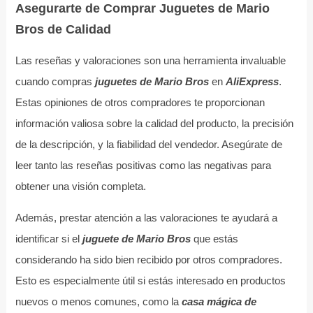
Asegurarte de Comprar Juguetes de Mario
Bros de Calidad
Las reseñas y valoraciones son una herramienta invaluable
cuando compras
juguetes de Mario Bros
en
AliExpress
.
Estas opiniones de otros compradores te proporcionan
información valiosa sobre la calidad del producto, la precisión
de la descripción, y la fiabilidad del vendedor. Asegúrate de
leer tanto las reseñas positivas como las negativas para
obtener una visión completa.
Además, prestar atención a las valoraciones te ayudará a
identificar si el
juguete de Mario Bros
que estás
considerando ha sido bien recibido por otros compradores.
Esto es especialmente útil si estás interesado en productos
nuevos o menos comunes, como la
casa mágica de