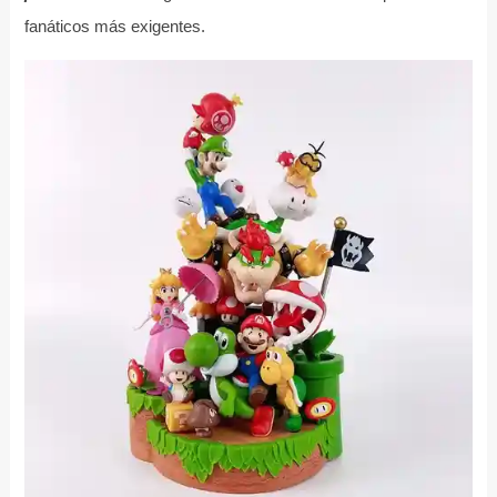
fanáticos más exigentes.