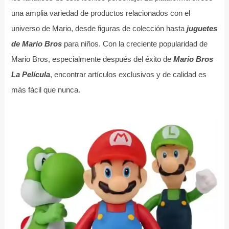
una amplia variedad de productos relacionados con el
universo de Mario, desde figuras de colección hasta
juguetes
de Mario Bros
para niños. Con la creciente popularidad de
Mario Bros, especialmente después del éxito de
Mario Bros
La Película
, encontrar artículos exclusivos y de calidad es
más fácil que nunca.