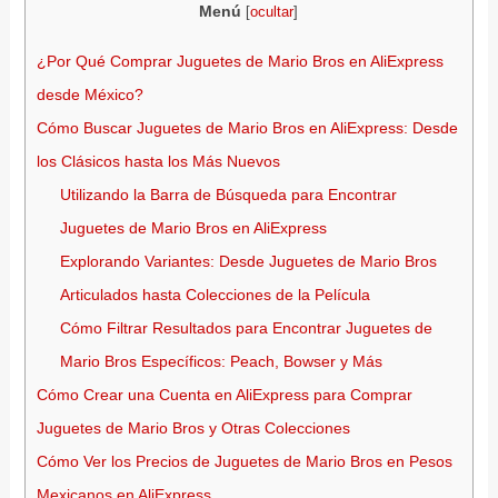
Menú
[
ocultar
]
¿Por Qué Comprar Juguetes de Mario Bros en AliExpress
desde México?
Cómo Buscar Juguetes de Mario Bros en AliExpress: Desde
los Clásicos hasta los Más Nuevos
Utilizando la Barra de Búsqueda para Encontrar
Juguetes de Mario Bros en AliExpress
Explorando Variantes: Desde Juguetes de Mario Bros
Articulados hasta Colecciones de la Película
Cómo Filtrar Resultados para Encontrar Juguetes de
Mario Bros Específicos: Peach, Bowser y Más
Cómo Crear una Cuenta en AliExpress para Comprar
Juguetes de Mario Bros y Otras Colecciones
Cómo Ver los Precios de Juguetes de Mario Bros en Pesos
Mexicanos en AliExpress