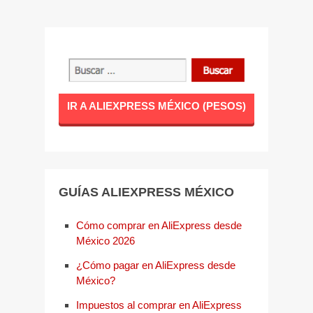
IR A ALIEXPRESS MÉXICO (PESOS)
GUÍAS ALIEXPRESS MÉXICO
Cómo comprar en AliExpress desde
México 2026
¿Cómo pagar en AliExpress desde
México?
Impuestos al comprar en AliExpress