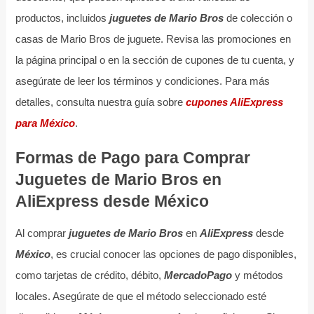
productos, incluidos
juguetes de Mario Bros
de colección o
casas de Mario Bros de juguete. Revisa las promociones en
la página principal o en la sección de cupones de tu cuenta, y
asegúrate de leer los términos y condiciones. Para más
detalles, consulta nuestra guía sobre
cupones AliExpress
para México
.
Formas de Pago para Comprar
Juguetes de Mario Bros en
AliExpress desde México
Al comprar
juguetes de Mario Bros
en
AliExpress
desde
México
, es crucial conocer las opciones de pago disponibles,
como tarjetas de crédito, débito,
MercadoPago
y métodos
locales. Asegúrate de que el método seleccionado esté