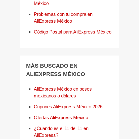
México
Problemas con tu compra en
AliExpress México
Código Postal para AliExpress México
MÁS BUSCADO EN
ALIEXPRESS MÉXICO
AliExpress México en pesos
mexicanos o dólares
Cupones AliExpress México 2026
Ofertas AliExpress México
¿Cuándo es el 11 del 11 en
AliExpress?