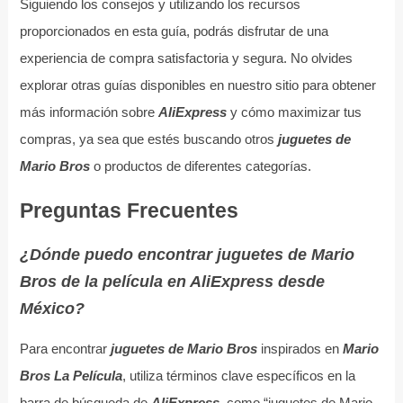
Siguiendo los consejos y utilizando los recursos
proporcionados en esta guía, podrás disfrutar de una
experiencia de compra satisfactoria y segura. No olvides
explorar otras guías disponibles en nuestro sitio para obtener
más información sobre
AliExpress
y cómo maximizar tus
compras, ya sea que estés buscando otros
juguetes de
Mario Bros
o productos de diferentes categorías.
Preguntas Frecuentes
¿Dónde puedo encontrar juguetes de Mario
Bros de la película en AliExpress desde
México?
Para encontrar
juguetes de Mario Bros
inspirados en
Mario
Bros La Película
, utiliza términos clave específicos en la
barra de búsqueda de
AliExpress
, como “juguetes de Mario