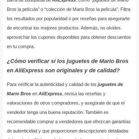
Bros la película” o “colección de Mario Bros la película”. Filtra
los resultados por popularidad o por reseñas para asegurarte
de encontrar los mejores productos. Además, no olvides
aprovechar los cupones disponibles para obtener descuentos
en tu compra.
¿Cómo verificar si los juguetes de Mario Bros
en AliExpress son originales y de calidad?
Para verificar la autenticidad y calidad de los
juguetes de
Mario Bros
en
AliExpress
, revisa las reseñas y
valoraciones de otros compradores, y asegúrate de que el
vendedor tenga una buena reputación. También es
recomendable comprar a vendedores que ofrezcan garantías
de autenticidad y que proporcionen descripciones detalladas