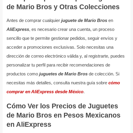
de Mario Bros y Otras Colecciones
Antes de comprar cualquier
juguete de Mario Bros
en
AliExpress
, es necesario crear una cuenta, un proceso
sencillo que te permite gestionar pedidos, seguir envíos y
acceder a promociones exclusivas. Solo necesitas una
dirección de correo electrónico válida y, al registrarte, puedes
personalizar tu perfil para recibir recomendaciones de
productos como
juguetes de Mario Bros
de colección. Si
necesitas más detalles, consulta nuestra guía sobre
cómo
comprar en AliExpress desde México
.
Cómo Ver los Precios de Juguetes
de Mario Bros en Pesos Mexicanos
en AliExpress