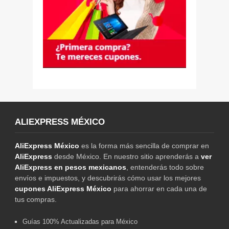
ALIEXPRESS MÉXICO
AliExpress México
es la forma más sencilla de comprar en
AliExpress
desde México. En nuestro sitio aprenderás a
ver
AliExpress en pesos mexicanos
, entenderás todo sobre
envíos e impuestos, y descubrirás cómo usar los mejores
cupones AliExpress México
para ahorrar en cada una de
tus compras.
Guías 100% Actualizadas para México