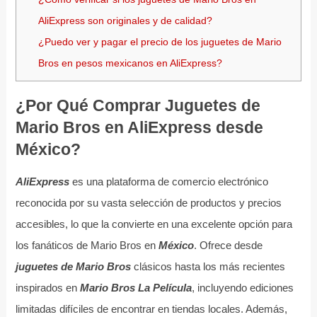
AliExpress son originales y de calidad?
¿Puedo ver y pagar el precio de los juguetes de Mario
Bros en pesos mexicanos en AliExpress?
¿Por Qué Comprar Juguetes de
Mario Bros en AliExpress desde
México?
AliExpress
es una plataforma de comercio electrónico
reconocida por su vasta selección de productos y precios
accesibles, lo que la convierte en una excelente opción para
los fanáticos de Mario Bros en
México
. Ofrece desde
juguetes de Mario Bros
clásicos hasta los más recientes
inspirados en
Mario Bros La Película
, incluyendo ediciones
limitadas difíciles de encontrar en tiendas locales. Además,