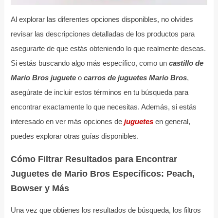
Al explorar las diferentes opciones disponibles, no olvides
revisar las descripciones detalladas de los productos para
asegurarte de que estás obteniendo lo que realmente deseas.
Si estás buscando algo más específico, como un
castillo de
Mario Bros juguete
o
carros de juguetes Mario Bros
,
asegúrate de incluir estos términos en tu búsqueda para
encontrar exactamente lo que necesitas. Además, si estás
interesado en ver más opciones de
juguetes
en general,
puedes explorar otras guías disponibles.
Cómo Filtrar Resultados para Encontrar
Juguetes de Mario Bros Específicos: Peach,
Bowser y Más
Una vez que obtienes los resultados de búsqueda, los filtros