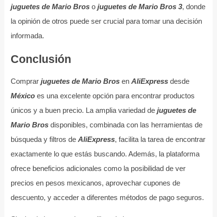
juguetes de Mario Bros
o
juguetes de Mario Bros 3
, donde
la opinión de otros puede ser crucial para tomar una decisión
informada.
Conclusión
Comprar
juguetes de Mario Bros
en
AliExpress
desde
México
es una excelente opción para encontrar productos
únicos y a buen precio. La amplia variedad de
juguetes de
Mario Bros
disponibles, combinada con las herramientas de
búsqueda y filtros de
AliExpress
, facilita la tarea de encontrar
exactamente lo que estás buscando. Además, la plataforma
ofrece beneficios adicionales como la posibilidad de ver
precios en pesos mexicanos, aprovechar cupones de
descuento, y acceder a diferentes métodos de pago seguros.