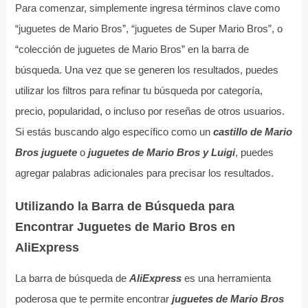
Para comenzar, simplemente ingresa términos clave como
“juguetes de Mario Bros”, “juguetes de Super Mario Bros”, o
“colección de juguetes de Mario Bros” en la barra de
búsqueda. Una vez que se generen los resultados, puedes
utilizar los filtros para refinar tu búsqueda por categoría,
precio, popularidad, o incluso por reseñas de otros usuarios.
Si estás buscando algo específico como un
castillo de Mario
Bros juguete
o
juguetes de Mario Bros y Luigi
, puedes
agregar palabras adicionales para precisar los resultados.
Utilizando la Barra de Búsqueda para
Encontrar Juguetes de Mario Bros en
AliExpress
La barra de búsqueda de
AliExpress
es una herramienta
poderosa que te permite encontrar
juguetes de Mario Bros