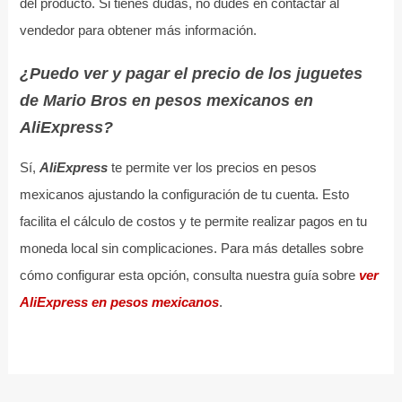
del producto. Si tienes dudas, no dudes en contactar al
vendedor para obtener más información.
¿Puedo ver y pagar el precio de los juguetes
de Mario Bros en pesos mexicanos en
AliExpress?
Sí,
AliExpress
te permite ver los precios en pesos
mexicanos ajustando la configuración de tu cuenta. Esto
facilita el cálculo de costos y te permite realizar pagos en tu
moneda local sin complicaciones. Para más detalles sobre
cómo configurar esta opción, consulta nuestra guía sobre
ver
AliExpress en pesos mexicanos
.