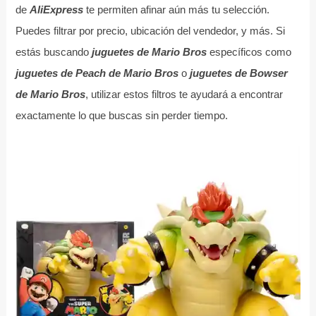
de
AliExpress
te permiten afinar aún más tu selección.
Puedes filtrar por precio, ubicación del vendedor, y más. Si
estás buscando
juguetes de Mario Bros
específicos como
juguetes de Peach de Mario Bros
o
juguetes de Bowser
de Mario Bros
, utilizar estos filtros te ayudará a encontrar
exactamente lo que buscas sin perder tiempo.