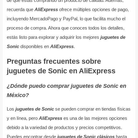
de que estás comprando un producto de calidad. Además,
recuerda que
AliExpress
ofrece múltiples opciones de pago,
incluyendo MercadoPago y PayPal, lo que facilita mucho el
proceso de compra. Ahora que conoces todos los detalles,
estás listo para explorar y adquirir los mejores
juguetes de
Sonic
disponibles en
AliExpress
.
Preguntas frecuentes sobre
juguetes de Sonic en AliExpress
¿Dónde puedo comprar juguetes de Sonic en
México?
Los
juguetes de Sonic
se pueden comprar en tiendas físicas
y en línea, pero
AliExpress
es una de las mejores opciones
debido a la variedad de productos y precios competitivos.
Puedes encontrar desde
juguetes de Sonic clásicos
hasta