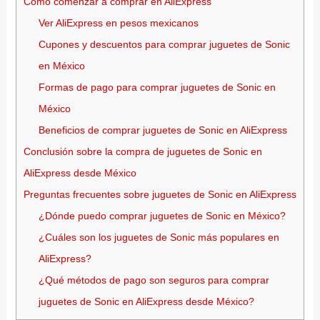
Cómo comenzar a comprar en AliExpress
Ver AliExpress en pesos mexicanos
Cupones y descuentos para comprar juguetes de Sonic
en México
Formas de pago para comprar juguetes de Sonic en
México
Beneficios de comprar juguetes de Sonic en AliExpress
Conclusión sobre la compra de juguetes de Sonic en
AliExpress desde México
Preguntas frecuentes sobre juguetes de Sonic en AliExpress
¿Dónde puedo comprar juguetes de Sonic en México?
¿Cuáles son los juguetes de Sonic más populares en
AliExpress?
¿Qué métodos de pago son seguros para comprar
juguetes de Sonic en AliExpress desde México?