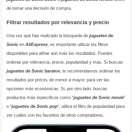
de tomar una decisión de compra.
Filtrar resultados por relevancia y precio
Una vez que has realizado la búsqueda de
juguetes de
Sonic
en
AliExpress
, es importante utilizar los filtros
disponibles para afinar aún más los resultados. Puedes
ordenar por relevancia, precio, popularidad y más. Si buscas
juguetes de Sonic baratos
, te recomendamos ordenar los
resultados por precio, de menor a mayor, para ver las
opciones más económicas. Si, por otro lado, buscas
productos más específicos como “
juguetes de Sonic movie
”
o “
juguetes de Sonic pop
“, utiliza el filtro de popularidad para
ver cuáles son los favoritos de otros compradores.