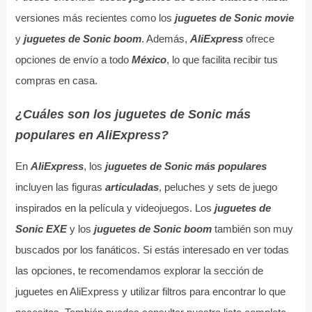
versiones más recientes como los
juguetes de Sonic movie
y
juguetes de Sonic boom
. Además,
AliExpress
ofrece
opciones de envío a todo
México
, lo que facilita recibir tus
compras en casa.
¿Cuáles son los juguetes de Sonic más
populares en AliExpress?
En
AliExpress
, los
juguetes de Sonic más populares
incluyen las figuras
articuladas
, peluches y sets de juego
inspirados en la película y videojuegos. Los
juguetes de
Sonic EXE
y los
juguetes de Sonic boom
también son muy
buscados por los fanáticos. Si estás interesado en ver todas
las opciones, te recomendamos explorar la sección de
juguetes en AliExpress y utilizar filtros para encontrar lo que