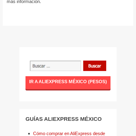
más información.
IR A ALIEXPRESS MÉXICO (PESOS)
GUÍAS ALIEXPRESS MÉXICO
Cómo comprar en AliExpress desde