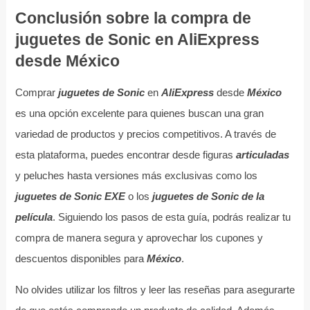
Conclusión sobre la compra de
juguetes de Sonic en AliExpress
desde México
Comprar
juguetes de Sonic
en
AliExpress
desde
México
es una opción excelente para quienes buscan una gran
variedad de productos y precios competitivos. A través de
esta plataforma, puedes encontrar desde figuras
articuladas
y peluches hasta versiones más exclusivas como los
juguetes de Sonic EXE
o los
juguetes de Sonic de la
película
. Siguiendo los pasos de esta guía, podrás realizar tu
compra de manera segura y aprovechar los cupones y
descuentos disponibles para
México
.
No olvides utilizar los filtros y leer las reseñas para asegurarte