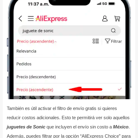
También es útil activar el filtro de envío gratis si quieres
reducir costos adicionales. Esto te permitirá ver solo aquellos
juguetes de Sonic
que incluyen el envío sin costo a
México
.
Además, puedes filtrar por la opción “AliExpress Choice” para