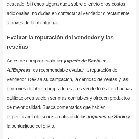
deseado. Si tienes alguna duda sobre el envío o los costos
adicionales, no dudes en contactar al vendedor directamente
a través de la plataforma.
Evaluar la reputación del vendedor y las
reseñas
Antes de comprar cualquier
juguete de Sonic
en
AliExpress
, es recomendable evaluar la reputación del
vendedor. Revisa su calificación, la cantidad de ventas y las
opiniones de otros compradores. Los vendedores con buenas
calificaciones suelen ser más confiables y ofrecen productos
de mejor calidad. Busca comentarios que hablen
específicamente sobre la calidad de los
juguetes de Sonic
y
la puntualidad del envío.