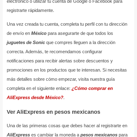
electrónico o utilizar tu cuenta de Google o Facebook para
registrarte rápidamente.
Una vez creada tu cuenta, completa tu perfil con tu dirección
de envío en
México
para asegurarte de que todos los
juguetes de Sonic
que compres lleguen a la dirección
correcta. Además, te recomendamos configurar
notificaciones para recibir alertas sobre descuentos y
promociones en los productos que te interesan. Si necesitas
más detalles sobre cómo empezar, visita nuestra guía
completa en el siguiente enlace:
¿Cómo comprar en
AliExpress desde México?
.
Ver AliExpress en pesos mexicanos
Una de las primeras cosas que debes hacer al registrarte en
AliExpress
es cambiar la moneda a
pesos mexicanos
para