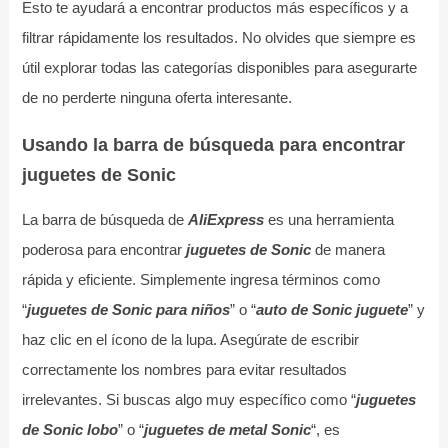
Esto te ayudará a encontrar productos más específicos y a
filtrar rápidamente los resultados. No olvides que siempre es
útil explorar todas las categorías disponibles para asegurarte
de no perderte ninguna oferta interesante.
Usando la barra de búsqueda para encontrar
juguetes de Sonic
La barra de búsqueda de
AliExpress
es una herramienta
poderosa para encontrar
juguetes de Sonic
de manera
rápida y eficiente. Simplemente ingresa términos como
“
juguetes de Sonic para niños
” o “
auto de Sonic juguete
” y
haz clic en el ícono de la lupa. Asegúrate de escribir
correctamente los nombres para evitar resultados
irrelevantes. Si buscas algo muy específico como “
juguetes
de Sonic lobo
” o “
juguetes de metal Sonic
“, es