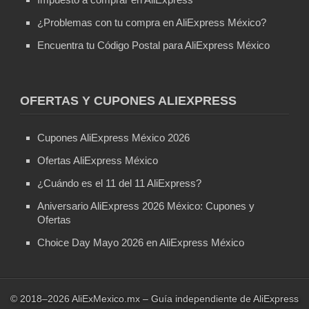
¿Problemas con tu compra en AliExpress México?
Encuentra tu Código Postal para AliExpress México
OFERTAS Y CUPONES ALIEXPRESS
Cupones AliExpress México 2026
Ofertas AliExpress México
¿Cuándo es el 11 del 11 AliExpress?
Aniversario AliExpress 2026 México: Cupones y
Ofertas
Choice Day Mayo 2026 en AliExpress México
© 2018–2026 AliExMexico.mx – Guía independiente de AliExpress