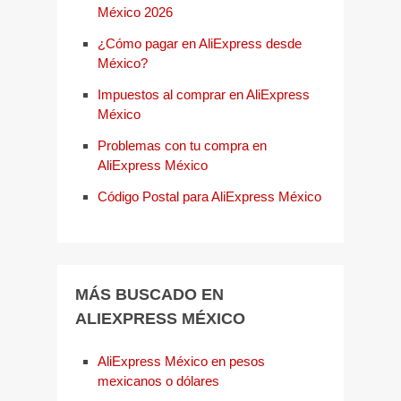
México 2026
¿Cómo pagar en AliExpress desde
México?
Impuestos al comprar en AliExpress
México
Problemas con tu compra en
AliExpress México
Código Postal para AliExpress México
MÁS BUSCADO EN
ALIEXPRESS MÉXICO
AliExpress México en pesos
mexicanos o dólares