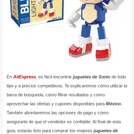
En
AliExpress
, es fácil encontrar
juguetes de Sonic
de todo
tipo y a precios competitivos. Te explicaremos cómo utilizar la
barra de búsqueda, cómo filtrar resultados y cómo
aprovechar las ofertas y cupones disponibles para
México
.
También abordaremos las opciones de pago y cómo
asegurarte de que el vendedor es confiable. Al final de esta
guía, estarás listo para comprar los mejores
juguetes de