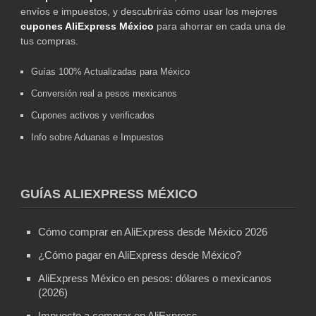
envíos e impuestos, y descubrirás cómo usar los mejores
cupones AliExpress México
para ahorrar en cada una de
tus compras.
Guías 100% Actualizadas para México
Conversión real a pesos mexicanos
Cupones activos y verificados
Info sobre Aduanas e Impuestos
GUÍAS ALIEXPRESS MÉXICO
Cómo comprar en AliExpress desde México 2026
¿Cómo pagar en AliExpress desde México?
AliExpress México en pesos: dólares o mexicanos
(2026)
Impuesto a comprar en AliExpress