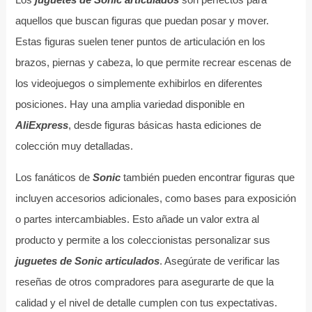
aquellos que buscan figuras que puedan posar y mover.
Estas figuras suelen tener puntos de articulación en los
brazos, piernas y cabeza, lo que permite recrear escenas de
los videojuegos o simplemente exhibirlos en diferentes
posiciones. Hay una amplia variedad disponible en
AliExpress
, desde figuras básicas hasta ediciones de
colección muy detalladas.
Los fanáticos de
Sonic
también pueden encontrar figuras que
incluyen accesorios adicionales, como bases para exposición
o partes intercambiables. Esto añade un valor extra al
producto y permite a los coleccionistas personalizar sus
juguetes de Sonic articulados
. Asegúrate de verificar las
reseñas de otros compradores para asegurarte de que la
calidad y el nivel de detalle cumplen con tus expectativas.