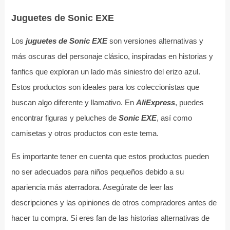
Juguetes de Sonic EXE
Los
juguetes de Sonic EXE
son versiones alternativas y
más oscuras del personaje clásico, inspiradas en historias y
fanfics que exploran un lado más siniestro del erizo azul.
Estos productos son ideales para los coleccionistas que
buscan algo diferente y llamativo. En
AliExpress
, puedes
encontrar figuras y peluches de
Sonic EXE
, así como
camisetas y otros productos con este tema.
Es importante tener en cuenta que estos productos pueden
no ser adecuados para niños pequeños debido a su
apariencia más aterradora. Asegúrate de leer las
descripciones y las opiniones de otros compradores antes de
hacer tu compra. Si eres fan de las historias alternativas de