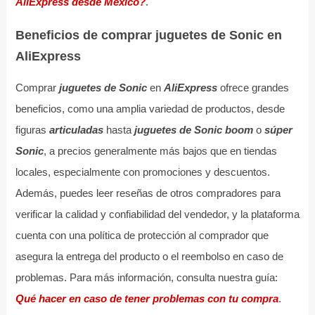
AliExpress desde México?
.
Beneficios de comprar juguetes de Sonic en
AliExpress
Comprar
juguetes de Sonic
en
AliExpress
ofrece grandes
beneficios, como una amplia variedad de productos, desde
figuras
articuladas
hasta
juguetes de Sonic boom
o
súper
Sonic
, a precios generalmente más bajos que en tiendas
locales, especialmente con promociones y descuentos.
Además, puedes leer reseñas de otros compradores para
verificar la calidad y confiabilidad del vendedor, y la plataforma
cuenta con una política de protección al comprador que
asegura la entrega del producto o el reembolso en caso de
problemas. Para más información, consulta nuestra guía:
Qué hacer en caso de tener problemas con tu compra
.