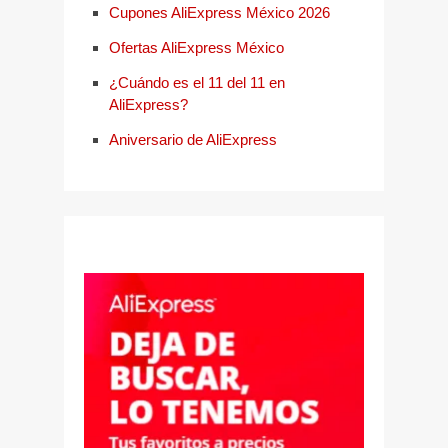
Cupones AliExpress México 2026
Ofertas AliExpress México
¿Cuándo es el 11 del 11 en
AliExpress?
Aniversario de AliExpress