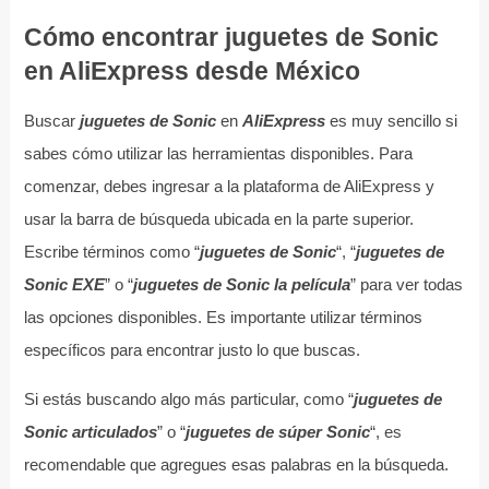
Cómo encontrar juguetes de Sonic
en AliExpress desde México
Buscar
juguetes de Sonic
en
AliExpress
es muy sencillo si
sabes cómo utilizar las herramientas disponibles. Para
comenzar, debes ingresar a la plataforma de AliExpress y
usar la barra de búsqueda ubicada en la parte superior.
Escribe términos como “
juguetes de Sonic
“, “
juguetes de
Sonic EXE
” o “
juguetes de Sonic la película
” para ver todas
las opciones disponibles. Es importante utilizar términos
específicos para encontrar justo lo que buscas.
Si estás buscando algo más particular, como “
juguetes de
Sonic articulados
” o “
juguetes de súper Sonic
“, es
recomendable que agregues esas palabras en la búsqueda.