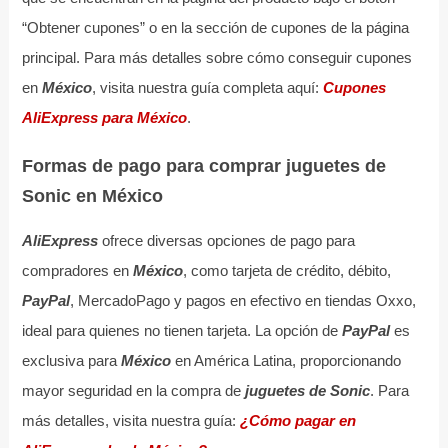
“Obtener cupones” o en la sección de cupones de la página
principal. Para más detalles sobre cómo conseguir cupones
en
México
, visita nuestra guía completa aquí:
Cupones
AliExpress para México
.
Formas de pago para comprar juguetes de
Sonic en México
AliExpress
ofrece diversas opciones de pago para
compradores en
México
, como tarjeta de crédito, débito,
PayPal
, MercadoPago y pagos en efectivo en tiendas Oxxo,
ideal para quienes no tienen tarjeta. La opción de
PayPal
es
exclusiva para
México
en América Latina, proporcionando
mayor seguridad en la compra de
juguetes de Sonic
. Para
más detalles, visita nuestra guía:
¿Cómo pagar en