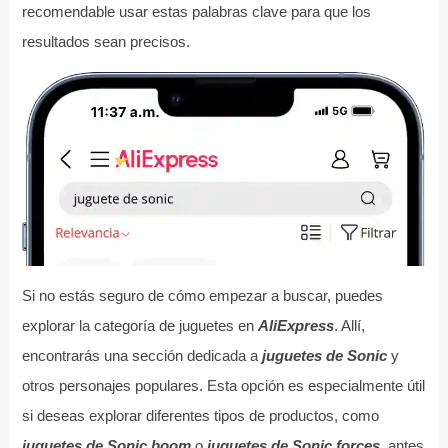
recomendable usar estas palabras clave para que los
resultados sean precisos.
Si no estás seguro de cómo empezar a buscar, puedes
explorar la categoría de juguetes en
AliExpress
. Allí,
encontrarás una sección dedicada a
juguetes de Sonic
y
otros personajes populares. Esta opción es especialmente útil
si deseas explorar diferentes tipos de productos, como
juguetes de Sonic boom
o
juguetes de Sonic forces
, antes