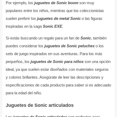
Por ejemplo, los
juguetes de Sonic boom
son muy
populares entre los niños, mientras que los coleccionistas
suelen preferir los
juguetes de metal Sonic
o las figuras
inspiradas en la saga
Sonic EXE
.
Si estás buscando un regalo para un fan de
Sonic
, también
puedes considerar los
juguetes de Sonic peluches
o los
sets de juego inspirados en sus aventuras. Para los más
pequeños, los
juguetes de Sonic para niños
son una opción
ideal, ya que suelen estar diseñados con materiales seguros
y colores brillantes. Asegúrate de leer las descripciones y
especificaciones de cada producto para saber si es adecuado
para la edad del niño.
Juguetes de Sonic articulados
Los
juguetes de Sonic articulados
son perfectos para