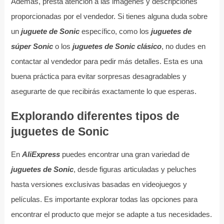
Además, presta atención a las imágenes y descripciones
proporcionadas por el vendedor. Si tienes alguna duda sobre
un
juguete de Sonic
específico, como los
juguetes de
súper Sonic
o los
juguetes de Sonic clásico
, no dudes en
contactar al vendedor para pedir más detalles. Esta es una
buena práctica para evitar sorpresas desagradables y
asegurarte de que recibirás exactamente lo que esperas.
Explorando diferentes tipos de
juguetes de Sonic
En
AliExpress
puedes encontrar una gran variedad de
juguetes de Sonic
, desde figuras articuladas y peluches
hasta versiones exclusivas basadas en videojuegos y
películas. Es importante explorar todas las opciones para
encontrar el producto que mejor se adapte a tus necesidades.