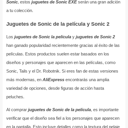
Sonic
, estos
juguetes de Sonic EXE
serán una gran adición
a tu colección.
Juguetes de Sonic de la película y Sonic 2
Los
juguetes de Sonic la película
y
juguetes de Sonic 2
han ganado popularidad recientemente gracias al éxito de las
películas. Estos productos suelen estar basados en los
diseños y personajes que aparecen en las películas, como
Sonic, Tails y el Dr. Robotnik. Si eres fan de estas versiones
más modernas, en
AliExpress
encontrarás una amplia
variedad de opciones, desde figuras de acción hasta
peluches.
Al comprar
juguetes de Sonic de la película
, es importante
verificar que el diseño sea fiel a los personajes que aparecen
en la pantalla. Esto incluye detalles como la textura del pelaje