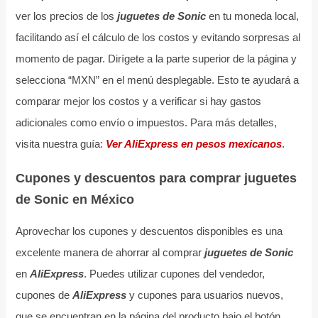
ver los precios de los
juguetes de Sonic
en tu moneda local,
facilitando así el cálculo de los costos y evitando sorpresas al
momento de pagar. Dirígete a la parte superior de la página y
selecciona “MXN” en el menú desplegable. Esto te ayudará a
comparar mejor los costos y a verificar si hay gastos
adicionales como envío o impuestos. Para más detalles,
visita nuestra guía:
Ver AliExpress en pesos mexicanos
.
Cupones y descuentos para comprar juguetes
de Sonic en México
Aprovechar los cupones y descuentos disponibles es una
excelente manera de ahorrar al comprar
juguetes de Sonic
en
AliExpress
. Puedes utilizar cupones del vendedor,
cupones de
AliExpress
y cupones para usuarios nuevos,
que se encuentran en la página del producto bajo el botón