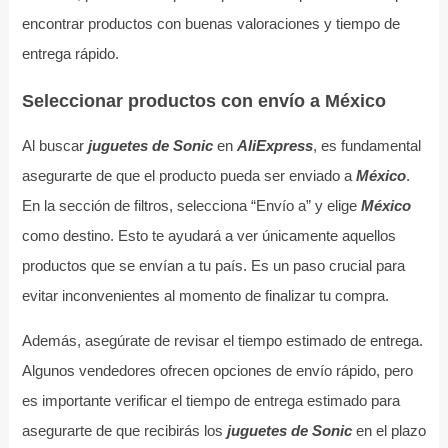
encontrar productos con buenas valoraciones y tiempo de
entrega rápido.
Seleccionar productos con envío a México
Al buscar
juguetes de Sonic
en
AliExpress
, es fundamental
asegurarte de que el producto pueda ser enviado a
México
.
En la sección de filtros, selecciona “Envío a” y elige
México
como destino. Esto te ayudará a ver únicamente aquellos
productos que se envían a tu país. Es un paso crucial para
evitar inconvenientes al momento de finalizar tu compra.
Además, asegúrate de revisar el tiempo estimado de entrega.
Algunos vendedores ofrecen opciones de envío rápido, pero
es importante verificar el tiempo de entrega estimado para
asegurarte de que recibirás los
juguetes de Sonic
en el plazo