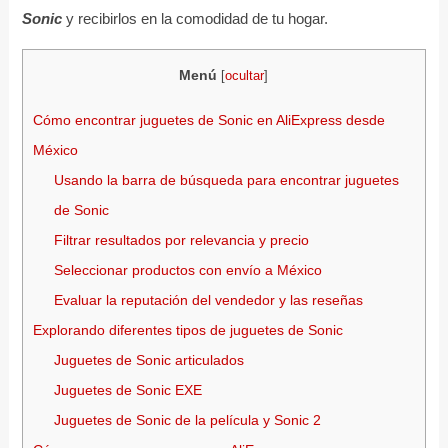
Sonic
y recibirlos en la comodidad de tu hogar.
Menú
[
ocultar
]
Cómo encontrar juguetes de Sonic en AliExpress desde
México
Usando la barra de búsqueda para encontrar juguetes
de Sonic
Filtrar resultados por relevancia y precio
Seleccionar productos con envío a México
Evaluar la reputación del vendedor y las reseñas
Explorando diferentes tipos de juguetes de Sonic
Juguetes de Sonic articulados
Juguetes de Sonic EXE
Juguetes de Sonic de la película y Sonic 2