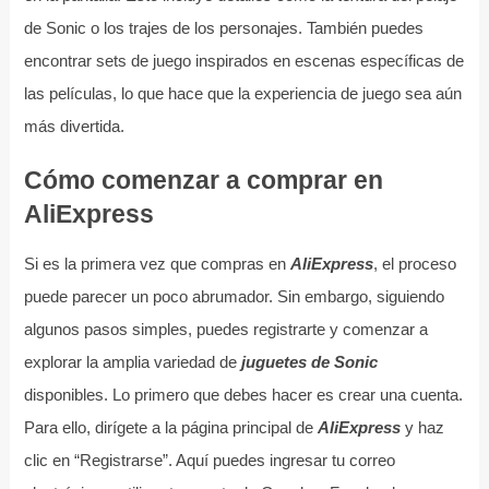
de Sonic o los trajes de los personajes. También puedes
encontrar sets de juego inspirados en escenas específicas de
las películas, lo que hace que la experiencia de juego sea aún
más divertida.
Cómo comenzar a comprar en
AliExpress
Si es la primera vez que compras en
AliExpress
, el proceso
puede parecer un poco abrumador. Sin embargo, siguiendo
algunos pasos simples, puedes registrarte y comenzar a
explorar la amplia variedad de
juguetes de Sonic
disponibles. Lo primero que debes hacer es crear una cuenta.
Para ello, dirígete a la página principal de
AliExpress
y haz
clic en “Registrarse”. Aquí puedes ingresar tu correo