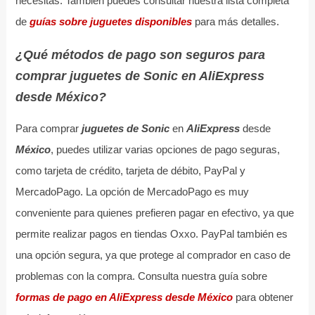
necesitas. También puedes consultar nuestra lista completa
de
guías sobre juguetes disponibles
para más detalles.
¿Qué métodos de pago son seguros para
comprar juguetes de Sonic en AliExpress
desde México?
Para comprar
juguetes de Sonic
en
AliExpress
desde
México
, puedes utilizar varias opciones de pago seguras,
como tarjeta de crédito, tarjeta de débito, PayPal y
MercadoPago. La opción de MercadoPago es muy
conveniente para quienes prefieren pagar en efectivo, ya que
permite realizar pagos en tiendas Oxxo. PayPal también es
una opción segura, ya que protege al comprador en caso de
problemas con la compra. Consulta nuestra guía sobre
formas de pago en AliExpress desde México
para obtener