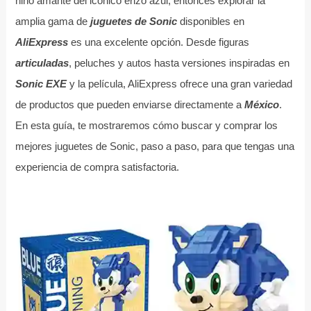
niño amante del icónico erizo azul, entonces explorar la
amplia gama de
juguetes de Sonic
disponibles en
AliExpress
es una excelente opción. Desde figuras
articuladas
, peluches y autos hasta versiones inspiradas en
Sonic EXE
y la película, AliExpress ofrece una gran variedad
de productos que pueden enviarse directamente a
México
.
En esta guía, te mostraremos cómo buscar y comprar los
mejores juguetes de Sonic, paso a paso, para que tengas una
experiencia de compra satisfactoria.