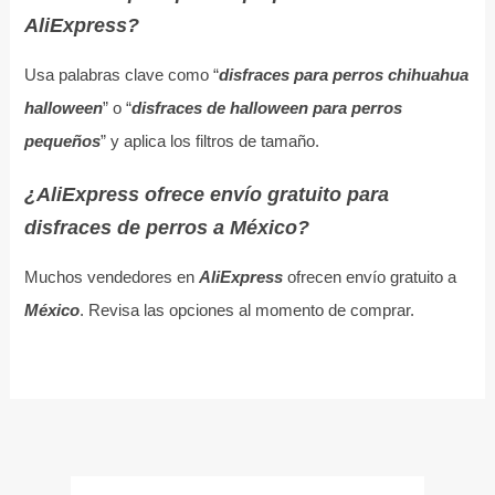
AliExpress?
Usa palabras clave como “
disfraces para perros chihuahua
halloween
” o “
disfraces de halloween para perros
pequeños
” y aplica los filtros de tamaño.
¿AliExpress ofrece envío gratuito para
disfraces de perros a México?
Muchos vendedores en
AliExpress
ofrecen envío gratuito a
México
. Revisa las opciones al momento de comprar.