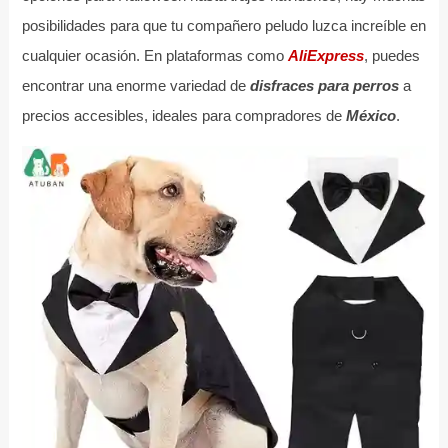
posibilidades para que tu compañero peludo luzca increíble en
cualquier ocasión. En plataformas como
AliExpress
, puedes
encontrar una enorme variedad de
disfraces para perros
a
precios accesibles, ideales para compradores de
México
.