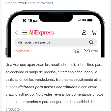
obtener resultados relevantes.
Una vez que aparezcan los resultados, utiliza los filtros para
seleccionar el rango de precios, el tamaño adecuado y la
calificación de los vendedores. Esto es especialmente útil si
buscas
disfraces para perros económicos
o con envío
gratuito a
México
. No olvides revisar los comentarios y fotos
de otros compradores para asegurarte de la calidad del
producto.