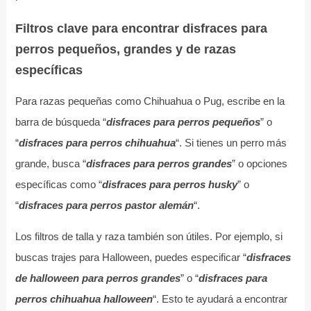
Filtros clave para encontrar disfraces para
perros pequeños, grandes y de razas
específicas
Para razas pequeñas como Chihuahua o Pug, escribe en la
barra de búsqueda “
disfraces para perros pequeños
” o
“
disfraces para perros chihuahua
“. Si tienes un perro más
grande, busca “
disfraces para perros grandes
” o opciones
específicas como “
disfraces para perros husky
” o
“
disfraces para perros pastor alemán
“.
Los filtros de talla y raza también son útiles. Por ejemplo, si
buscas trajes para Halloween, puedes especificar “
disfraces
de halloween para perros grandes
” o “
disfraces para
perros chihuahua halloween
“. Esto te ayudará a encontrar