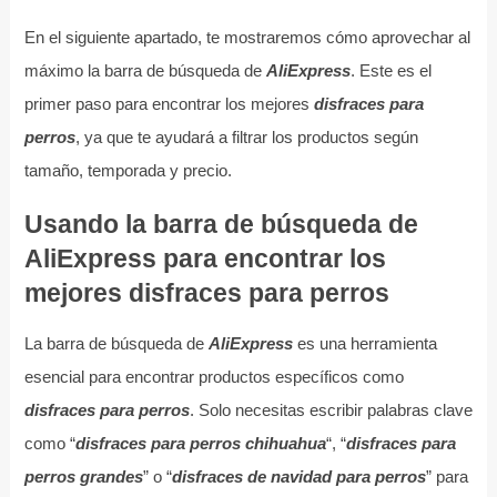
En el siguiente apartado, te mostraremos cómo aprovechar al
máximo la barra de búsqueda de
AliExpress
. Este es el
primer paso para encontrar los mejores
disfraces para
perros
, ya que te ayudará a filtrar los productos según
tamaño, temporada y precio.
Usando la barra de búsqueda de
AliExpress para encontrar los
mejores disfraces para perros
La barra de búsqueda de
AliExpress
es una herramienta
esencial para encontrar productos específicos como
disfraces para perros
. Solo necesitas escribir palabras clave
como “
disfraces para perros chihuahua
“, “
disfraces para
perros grandes
” o “
disfraces de navidad para perros
” para