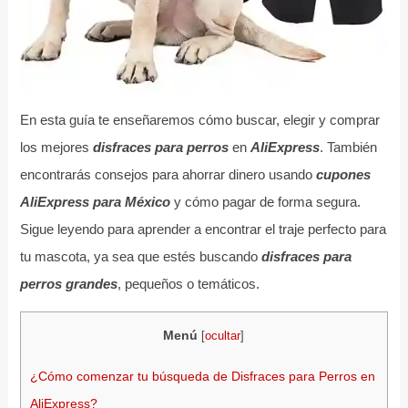
En esta guía te enseñaremos cómo buscar, elegir y comprar
los mejores
disfraces para perros
en
AliExpress
. También
encontrarás consejos para ahorrar dinero usando
cupones
AliExpress para México
y cómo pagar de forma segura.
Sigue leyendo para aprender a encontrar el traje perfecto para
tu mascota, ya sea que estés buscando
disfraces para
perros grandes
, pequeños o temáticos.
Menú
[
ocultar
]
¿Cómo comenzar tu búsqueda de Disfraces para Perros en
AliExpress?