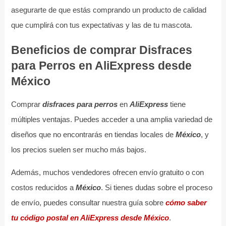
asegurarte de que estás comprando un producto de calidad
que cumplirá con tus expectativas y las de tu mascota.
Beneficios de comprar Disfraces
para Perros en AliExpress desde
México
Comprar
disfraces para perros
en
AliExpress
tiene
múltiples ventajas. Puedes acceder a una amplia variedad de
diseños que no encontrarás en tiendas locales de
México
, y
los precios suelen ser mucho más bajos.
Además, muchos vendedores ofrecen envío gratuito o con
costos reducidos a
México
. Si tienes dudas sobre el proceso
de envío, puedes consultar nuestra guía sobre
cómo saber
tu código postal en AliExpress desde México
.