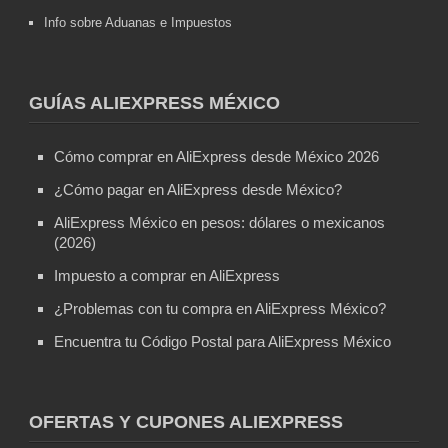
Info sobre Aduanas e Impuestos
GUÍAS ALIEXPRESS MÉXICO
Cómo comprar en AliExpress desde México 2026
¿Cómo pagar en AliExpress desde México?
AliExpress México en pesos: dólares o mexicanos
(2026)
Impuesto a comprar en AliExpress
¿Problemas con tu compra en AliExpress México?
Encuentra tu Código Postal para AliExpress México
OFERTAS Y CUPONES ALIEXPRESS