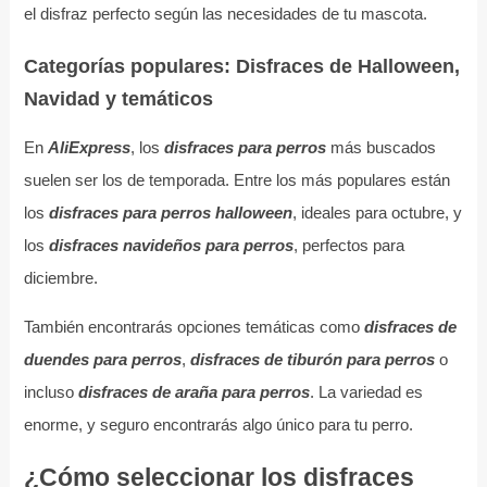
el disfraz perfecto según las necesidades de tu mascota.
Categorías populares: Disfraces de Halloween,
Navidad y temáticos
En
AliExpress
, los
disfraces para perros
más buscados
suelen ser los de temporada. Entre los más populares están
los
disfraces para perros halloween
, ideales para octubre, y
los
disfraces navideños para perros
, perfectos para
diciembre.
También encontrarás opciones temáticas como
disfraces de
duendes para perros
,
disfraces de tiburón para perros
o
incluso
disfraces de araña para perros
. La variedad es
enorme, y seguro encontrarás algo único para tu perro.
¿Cómo seleccionar los disfraces