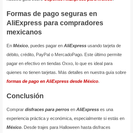
Formas de pago seguras en
AliExpress para compradores
mexicanos
En
México
, puedes pagar en
AliExpress
usando tarjeta de
débito, crédito, PayPal o MercadoPago. Este último permite
pagar en efectivo en tiendas Oxxo, lo que es ideal para
quienes no tienen tarjetas. Más detalles en nuestra guía sobre
formas de pago en AliExpress desde México
.
Conclusión
Comprar
disfraces para perros
en
AliExpress
es una
experiencia práctica y económica, especialmente si estás en
México
. Desde trajes para Halloween hasta disfraces