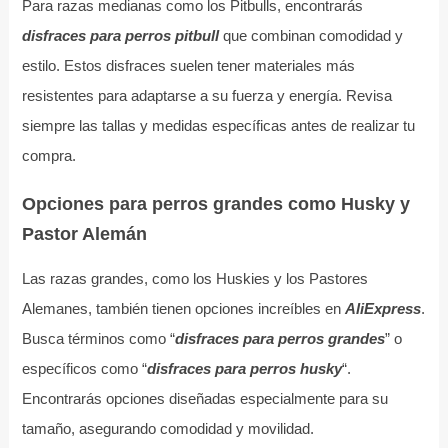
Para razas medianas como los Pitbulls, encontrarás
disfraces para perros pitbull
que combinan comodidad y
estilo. Estos disfraces suelen tener materiales más
resistentes para adaptarse a su fuerza y energía. Revisa
siempre las tallas y medidas específicas antes de realizar tu
compra.
Opciones para perros grandes como Husky y
Pastor Alemán
Las razas grandes, como los Huskies y los Pastores
Alemanes, también tienen opciones increíbles en
AliExpress
.
Busca términos como “
disfraces para perros grandes
” o
específicos como “
disfraces para perros husky
“.
Encontrarás opciones diseñadas especialmente para su
tamaño, asegurando comodidad y movilidad.