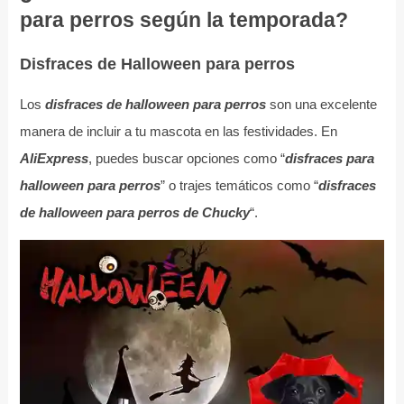
para perros según la temporada?
Disfraces de Halloween para perros
Los
disfraces de halloween para perros
son una excelente
manera de incluir a tu mascota en las festividades. En
AliExpress
, puedes buscar opciones como “
disfraces para
halloween para perros
” o trajes temáticos como “
disfraces
de halloween para perros de Chucky
“.