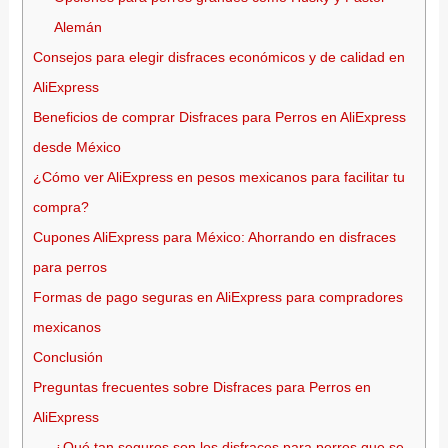
Alemán
Consejos para elegir disfraces económicos y de calidad en
AliExpress
Beneficios de comprar Disfraces para Perros en AliExpress
desde México
¿Cómo ver AliExpress en pesos mexicanos para facilitar tu
compra?
Cupones AliExpress para México: Ahorrando en disfraces
para perros
Formas de pago seguras en AliExpress para compradores
mexicanos
Conclusión
Preguntas frecuentes sobre Disfraces para Perros en
AliExpress
¿Qué tan seguros son los disfraces para perros que se