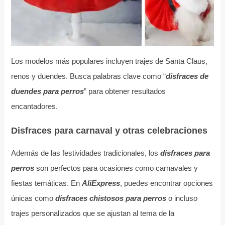
Los modelos más populares incluyen trajes de Santa Claus,
renos y duendes. Busca palabras clave como “
disfraces de
duendes para perros
” para obtener resultados
encantadores.
Disfraces para carnaval y otras celebraciones
Además de las festividades tradicionales, los
disfraces para
perros
son perfectos para ocasiones como carnavales y
fiestas temáticas. En
AliExpress
, puedes encontrar opciones
únicas como
disfraces chistosos para perros
o incluso
trajes personalizados que se ajustan al tema de la