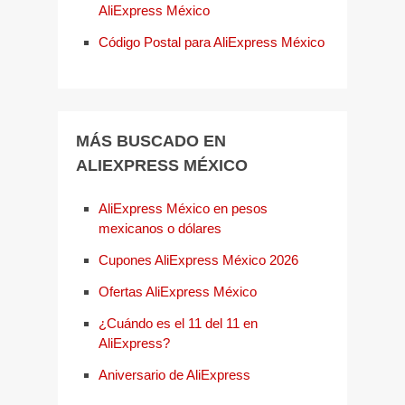
AliExpress México
Código Postal para AliExpress México
MÁS BUSCADO EN
ALIEXPRESS MÉXICO
AliExpress México en pesos
mexicanos o dólares
Cupones AliExpress México 2026
Ofertas AliExpress México
¿Cuándo es el 11 del 11 en
AliExpress?
Aniversario de AliExpress