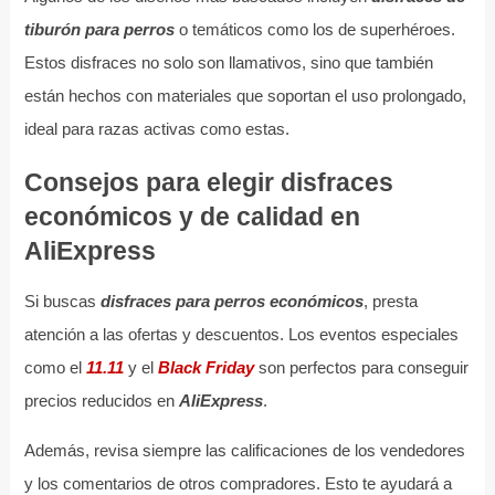
tiburón para perros
o temáticos como los de superhéroes.
Estos disfraces no solo son llamativos, sino que también
están hechos con materiales que soportan el uso prolongado,
ideal para razas activas como estas.
Consejos para elegir disfraces
económicos y de calidad en
AliExpress
Si buscas
disfraces para perros económicos
, presta
atención a las ofertas y descuentos. Los eventos especiales
como el
11.11
y el
Black Friday
son perfectos para conseguir
precios reducidos en
AliExpress
.
Además, revisa siempre las calificaciones de los vendedores
y los comentarios de otros compradores. Esto te ayudará a