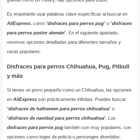
Es importante usar palabras clave específicas al buscar en
AliExpress
, como “
disfraces para perros pug
” o “
disfraces
para perros pastor alemán
“. En el siguiente apartado,
veremos opciones detalladas para diferentes tamaños y
razas populares.
Disfraces para perros Chihuahua, Pug, Pitbull
y más
Si tienes un perro pequeño como un Chihuahua, las opciones
en
AliExpress
son prácticamente infinitas. Puedes buscar
“
disfraces de halloween para perros chihuahua
” o
“
disfraces de navidad para perros chihuahua
“. Los
disfraces para perros pug
también son muy populares, con
opciones como trajes de policía o personajes divertidos.