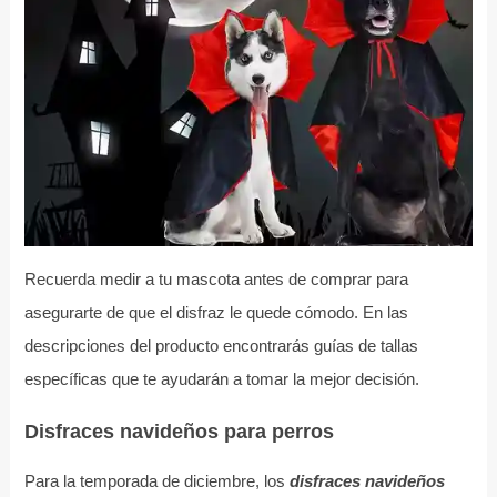
Recuerda medir a tu mascota antes de comprar para
asegurarte de que el disfraz le quede cómodo. En las
descripciones del producto encontrarás guías de tallas
específicas que te ayudarán a tomar la mejor decisión.
Disfraces navideños para perros
Para la temporada de diciembre, los
disfraces navideños