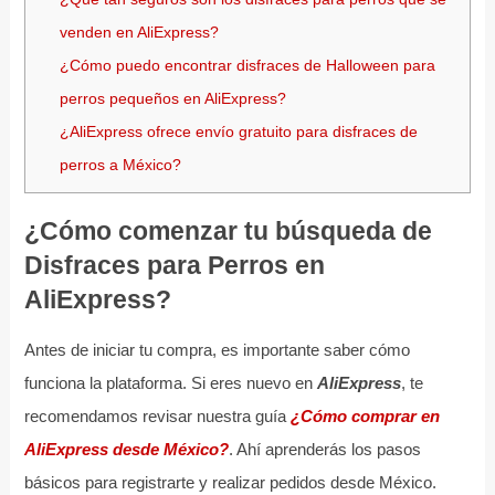
venden en AliExpress?
¿Cómo puedo encontrar disfraces de Halloween para
perros pequeños en AliExpress?
¿AliExpress ofrece envío gratuito para disfraces de
perros a México?
¿Cómo comenzar tu búsqueda de
Disfraces para Perros en
AliExpress?
Antes de iniciar tu compra, es importante saber cómo
funciona la plataforma. Si eres nuevo en
AliExpress
, te
recomendamos revisar nuestra guía
¿Cómo comprar en
AliExpress desde México?
. Ahí aprenderás los pasos
básicos para registrarte y realizar pedidos desde México.