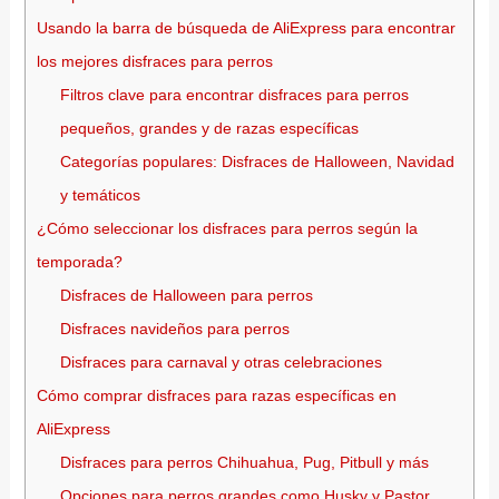
Usando la barra de búsqueda de AliExpress para encontrar
los mejores disfraces para perros
Filtros clave para encontrar disfraces para perros
pequeños, grandes y de razas específicas
Categorías populares: Disfraces de Halloween, Navidad
y temáticos
¿Cómo seleccionar los disfraces para perros según la
temporada?
Disfraces de Halloween para perros
Disfraces navideños para perros
Disfraces para carnaval y otras celebraciones
Cómo comprar disfraces para razas específicas en
AliExpress
Disfraces para perros Chihuahua, Pug, Pitbull y más
Opciones para perros grandes como Husky y Pastor