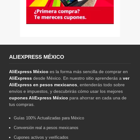
ALIEXPRESS MÉXICO
AliExpress México
es la forma más sencilla de comprar en
AliExpress
desde México. En nuestro sitio aprenderás a
ver
AliExpress en pesos mexicanos
, entenderás todo sobre
envíos e impuestos, y descubrirás cómo usar los mejores
cupones AliExpress México
para ahorrar en cada una de
tus compras.
Guías 100% Actualizadas para México
Conversión real a pesos mexicanos
Cupones activos y verificados