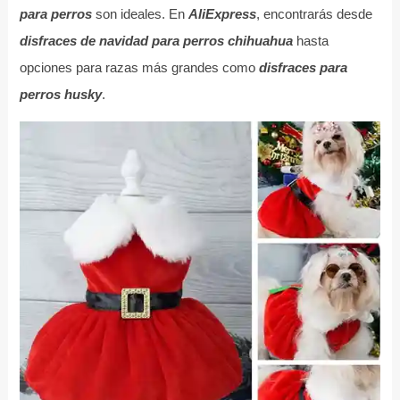
para perros
son ideales. En
AliExpress
, encontrarás desde
disfraces de navidad para perros chihuahua
hasta
opciones para razas más grandes como
disfraces para
perros husky
.