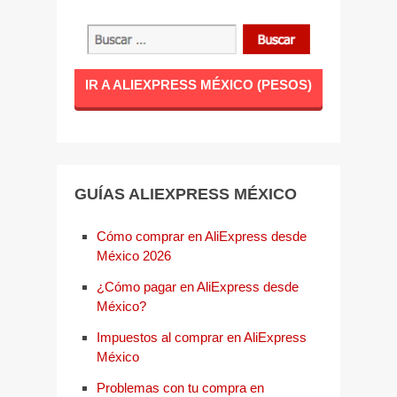
IR A ALIEXPRESS MÉXICO (PESOS)
GUÍAS ALIEXPRESS MÉXICO
Cómo comprar en AliExpress desde
México 2026
¿Cómo pagar en AliExpress desde
México?
Impuestos al comprar en AliExpress
México
Problemas con tu compra en