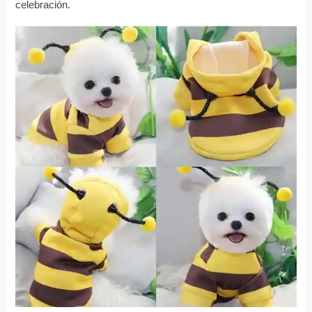
celebración.