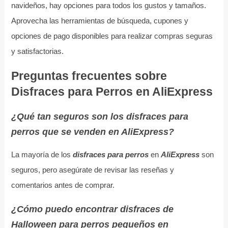
navideños, hay opciones para todos los gustos y tamaños.
Aprovecha las herramientas de búsqueda, cupones y
opciones de pago disponibles para realizar compras seguras
y satisfactorias.
Preguntas frecuentes sobre
Disfraces para Perros en AliExpress
¿Qué tan seguros son los disfraces para
perros que se venden en AliExpress?
La mayoría de los
disfraces para perros
en
AliExpress
son
seguros, pero asegúrate de revisar las reseñas y
comentarios antes de comprar.
¿Cómo puedo encontrar disfraces de
Halloween para perros pequeños en