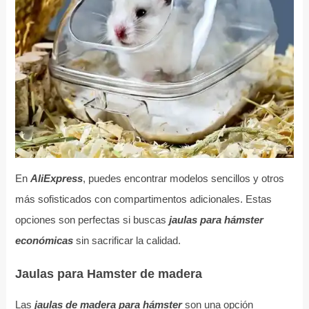
En
AliExpress
, puedes encontrar modelos sencillos y otros
más sofisticados con compartimentos adicionales. Estas
opciones son perfectas si buscas
jaulas para hámster
económicas
sin sacrificar la calidad.
Jaulas para Hamster de madera
Las
jaulas de madera para hámster
son una opción