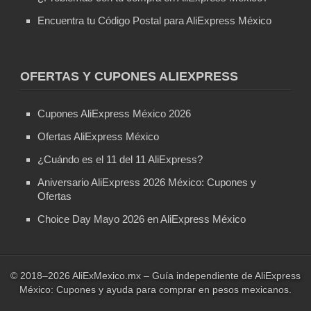
Encuentra tu Código Postal para AliExpress México
OFERTAS Y CUPONES ALIEXPRESS
Cupones AliExpress México 2026
Ofertas AliExpress México
¿Cuándo es el 11 del 11 AliExpress?
Aniversario AliExpress 2026 México: Cupones y
Ofertas
Choice Day Mayo 2026 en AliExpress México
© 2018–2026 AliExMexico.mx – Guía independiente de AliExpress
México: Cupones y ayuda para comprar en pesos mexicanos.