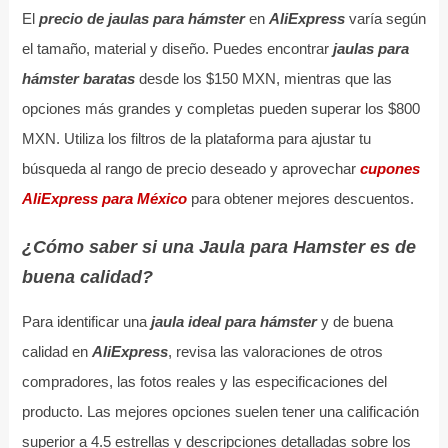
El
precio de jaulas para hámster
en
AliExpress
varía según
el tamaño, material y diseño. Puedes encontrar
jaulas para
hámster baratas
desde los $150 MXN, mientras que las
opciones más grandes y completas pueden superar los $800
MXN. Utiliza los filtros de la plataforma para ajustar tu
búsqueda al rango de precio deseado y aprovechar
cupones
AliExpress para México
para obtener mejores descuentos.
¿Cómo saber si una Jaula para Hamster es de
buena calidad?
Para identificar una
jaula ideal para hámster
y de buena
calidad en
AliExpress
, revisa las valoraciones de otros
compradores, las fotos reales y las especificaciones del
producto. Las mejores opciones suelen tener una calificación
superior a 4.5 estrellas y descripciones detalladas sobre los