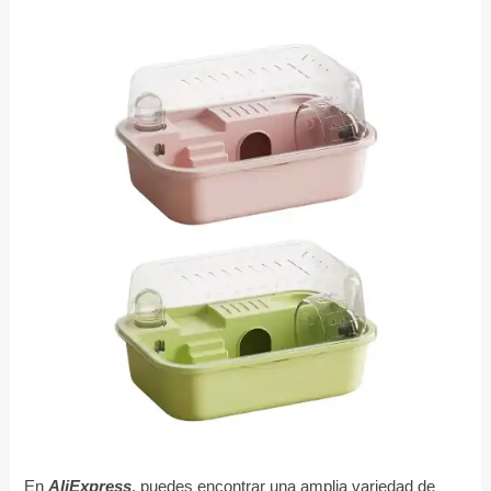
En
AliExpress
, puedes encontrar una amplia variedad de