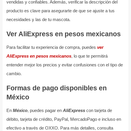
vendidas y confiables. Además, verificar la descripción del
producto es clave para asegurarte de que se ajuste a tus
necesidades y las de tu mascota.
Ver AliExpress en pesos mexicanos
Para facilitar tu experiencia de compra, puedes
ver
AliExpress en pesos mexicanos
, lo que te permitirá
entender mejor los precios y evitar confusiones con el tipo de
cambio.
Formas de pago disponibles en
México
En
México
, puedes pagar en
AliExpress
con tarjeta de
débito, tarjeta de crédito, PayPal, MercadoPago e incluso en
efectivo a través de OXXO. Para más detalles, consulta