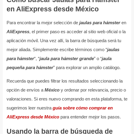
en AliExpress desde México
Para encontrar la mejor selección de
jaulas para hámster
en
AliExpress
, el primer paso es acceder al sitio web oficial o la
aplicación móvil. Una vez allí, la barra de búsqueda será tu
mejor aliada. Simplemente escribe términos como “
jaulas
para hámster
“, “
jaula para hámster grande
” o “
jaula
pequeña para hámster
” para explorar un amplio catálogo.
Recuerda que puedes filtrar los resultados seleccionando la
opción de envíos a
México
y ordenar por relevancia, precio o
valoraciones. Si eres nuevo comprando en esta plataforma, te
sugerimos leer nuestra
guía sobre cómo comprar en
AliExpress desde México
para entender mejor los pasos.
Usando la barra de búsqueda de