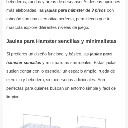
bebederos, ruedas y áreas de descanso. Si deseas opciones
más elaboradas, las
jaulas para hámster de 3 pisos
con
tobogán son una alternativa perfecta, permitiendo que tu
mascota explore diferentes niveles de juego.
Jaulas para Hamster sencillas y minimalistas
Si prefieres un diseño funcional y básico, las
jaulas para
hámster sencillas
y minimalistas son ideales. Estas jaulas
suelen contar con lo esencial: un espacio amplio, rueda de
ejercicio y bebedero, sin accesorios adicionales. Son
perfectas para quienes buscan un entorno simple y fácil de
limpiar.