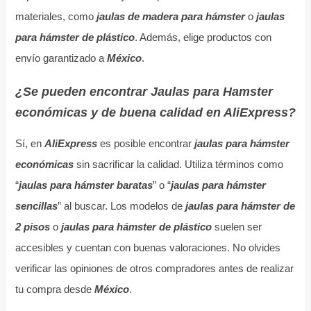
materiales, como
jaulas de madera para hámster
o
jaulas
para hámster de plástico
. Además, elige productos con
envío garantizado a
México
.
¿Se pueden encontrar Jaulas para Hamster
económicas y de buena calidad en AliExpress?
Sí, en
AliExpress
es posible encontrar
jaulas para hámster
económicas
sin sacrificar la calidad. Utiliza términos como
“
jaulas para hámster baratas
” o “
jaulas para hámster
sencillas
” al buscar. Los modelos de
jaulas para hámster de
2 pisos
o
jaulas para hámster de plástico
suelen ser
accesibles y cuentan con buenas valoraciones. No olvides
verificar las opiniones de otros compradores antes de realizar
tu compra desde
México
.