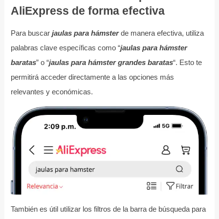
AliExpress de forma efectiva
Para buscar
jaulas para hámster
de manera efectiva, utiliza
palabras clave específicas como “
jaulas para hámster
baratas
” o “
jaulas para hámster grandes baratas
“. Esto te
permitirá acceder directamente a las opciones más
relevantes y económicas.
También es útil utilizar los filtros de la barra de búsqueda para