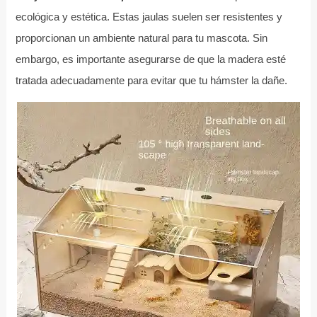
ecológica y estética. Estas jaulas suelen ser resistentes y
proporcionan un ambiente natural para tu mascota. Sin
embargo, es importante asegurarse de que la madera esté
tratada adecuadamente para evitar que tu hámster la dañe.