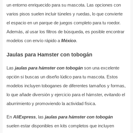
un entorno enriquecido para su mascota. Las opciones con
varios pisos suelen incluir túneles y ruedas, lo que convierte
el espacio en un parque de juegos completo para tu roedor.
Además, al usar los filtros de búsqueda, es posible encontrar
modelos con envío rápido a
México
.
Jaulas para Hamster con tobogán
Las
jaulas para hámster con tobogán
son una excelente
opción si buscas un diseño lúdico para tu mascota. Estos
modelos incluyen toboganes de diferentes tamaños y formas,
lo que añade diversión y ejercicio para el hámster, evitando el
aburrimiento y promoviendo la actividad física.
En
AliExpress
, las
jaulas para hámster con tobogán
suelen estar disponibles en kits completos que incluyen