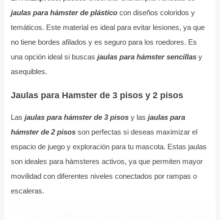
jaulas para hámster de plástico
con diseños coloridos y
temáticos. Este material es ideal para evitar lesiones, ya que
no tiene bordes afilados y es seguro para los roedores. Es
una opción ideal si buscas
jaulas para hámster sencillas
y
asequibles.
Jaulas para Hamster de 3 pisos y 2 pisos
Las
jaulas para hámster de 3 pisos
y las
jaulas para
hámster de 2 pisos
son perfectas si deseas maximizar el
espacio de juego y exploración para tu mascota. Estas jaulas
son ideales para hámsteres activos, ya que permiten mayor
movilidad con diferentes niveles conectados por rampas o
escaleras.