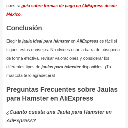
nuestra
guía sobre formas de pago en AliExpress desde
México
.
Conclusión
Elegir la
jaula ideal para hámster
en
AliExpress
es fácil si
sigues estos consejos. No olvides usar la barra de búsqueda
de forma efectiva, revisar valoraciones y considerar los
diferentes tipos de
jaulas para hámster
disponibles. ¡Tu
mascota te lo agradecerá!
Preguntas Frecuentes sobre Jaulas
para Hamster en AliExpress
¿Cuánto cuesta una Jaula para Hamster en
AliExpress?