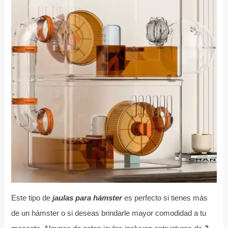
Este tipo de
jaulas para hámster
es perfecto si tienes más
de un hámster o si deseas brindarle mayor comodidad a tu