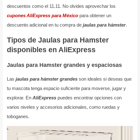
descuentos como el 11.11. No olvides aprovechar los
cupones AliExpress para México
para obtener un
descuento adicional en tu compra de
jaulas para hámster
.
Tipos de Jaulas para Hamster
disponibles en AliExpress
Jaulas para Hamster grandes y espaciosas
Las
jaulas para hámster grandes
son ideales si deseas que
tu mascota tenga espacio suficiente para moverse, jugar y
explorar. En
AliExpress
puedes encontrar opciones con
varios niveles y accesorios adicionales, como ruedas y
toboganes.