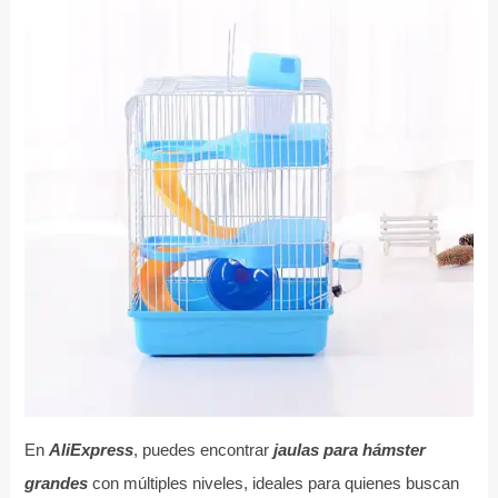
En
AliExpress
, puedes encontrar
jaulas para hámster
grandes
con múltiples niveles, ideales para quienes buscan