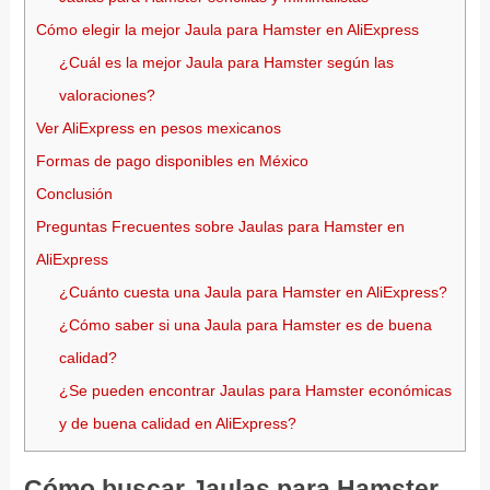
Cómo elegir la mejor Jaula para Hamster en AliExpress
¿Cuál es la mejor Jaula para Hamster según las
valoraciones?
Ver AliExpress en pesos mexicanos
Formas de pago disponibles en México
Conclusión
Preguntas Frecuentes sobre Jaulas para Hamster en
AliExpress
¿Cuánto cuesta una Jaula para Hamster en AliExpress?
¿Cómo saber si una Jaula para Hamster es de buena
calidad?
¿Se pueden encontrar Jaulas para Hamster económicas
y de buena calidad en AliExpress?
Cómo buscar Jaulas para Hamster