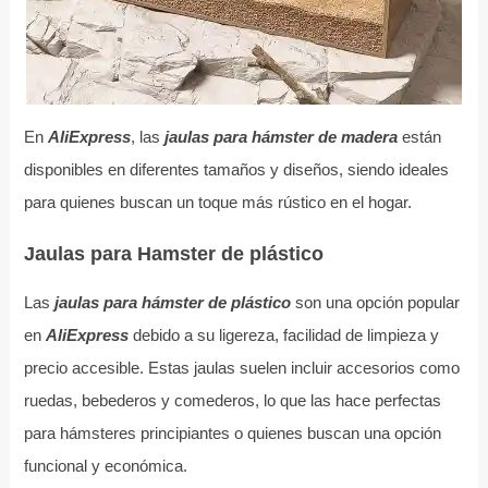
En
AliExpress
, las
jaulas para hámster de madera
están
disponibles en diferentes tamaños y diseños, siendo ideales
para quienes buscan un toque más rústico en el hogar.
Jaulas para Hamster de plástico
Las
jaulas para hámster de plástico
son una opción popular
en
AliExpress
debido a su ligereza, facilidad de limpieza y
precio accesible. Estas jaulas suelen incluir accesorios como
ruedas, bebederos y comederos, lo que las hace perfectas
para hámsteres principiantes o quienes buscan una opción
funcional y económica.