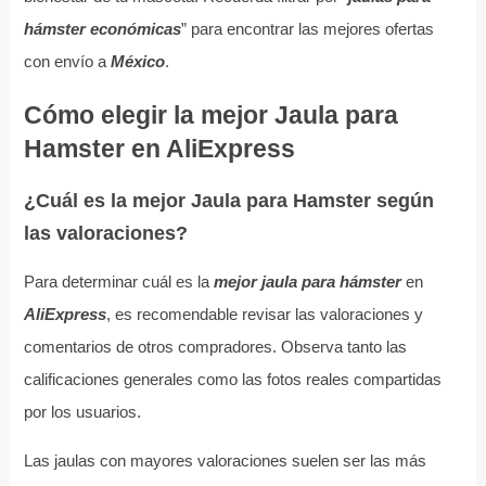
hámster económicas
” para encontrar las mejores ofertas
con envío a
México
.
Cómo elegir la mejor Jaula para
Hamster en AliExpress
¿Cuál es la mejor Jaula para Hamster según
las valoraciones?
Para determinar cuál es la
mejor jaula para hámster
en
AliExpress
, es recomendable revisar las valoraciones y
comentarios de otros compradores. Observa tanto las
calificaciones generales como las fotos reales compartidas
por los usuarios.
Las jaulas con mayores valoraciones suelen ser las más