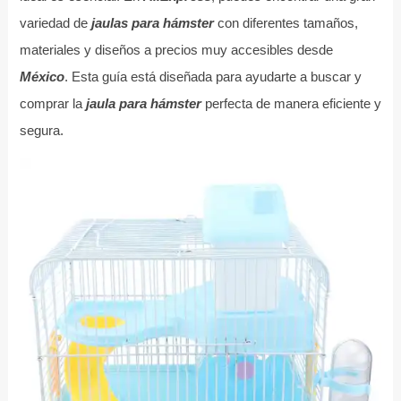
variedad de
jaulas para hámster
con diferentes tamaños,
materiales y diseños a precios muy accesibles desde
México
. Esta guía está diseñada para ayudarte a buscar y
comprar la
jaula para hámster
perfecta de manera eficiente y
segura.