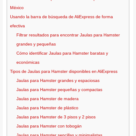
México
Usando la barra de búsqueda de AliExpress de forma
efectiva
Filtrar resultados para encontrar Jaulas para Hamster
grandes y pequeñas
Cómo identificar Jaulas para Hamster baratas y
económicas
Tipos de Jaulas para Hamster disponibles en AliExpress
Jaulas para Hamster grandes y espaciosas
Jaulas para Hamster pequeñas y compactas
Jaulas para Hamster de madera
Jaulas para Hamster de plástico
Jaulas para Hamster de 3 pisos y 2 pisos
Jaulas para Hamster con tobogán
Jaulas para Hamster sencillas y minimalistas