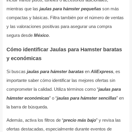
mientras que las
jaulas para hámster pequeñas
son más
compactas y básicas. Filtra también por el número de ventas
y las valoraciones positivas para asegurar una compra
segura desde
México
.
Cómo identificar Jaulas para Hamster baratas
y económicas
Si buscas
jaulas para hámster baratas
en
AliExpress
, es
importante saber cómo identificar las mejores ofertas sin
comprometer la calidad. Utiliza términos como “
jaulas para
hámster económicas
” o “
jaulas para hámster sencillas
” en
la barra de búsqueda.
Además, activa los filtros de “
precio más bajo
” y revisa las
ofertas destacadas, especialmente durante eventos de