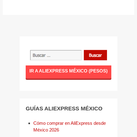
IR A ALIEXPRESS MÉXICO (PESOS)
GUÍAS ALIEXPRESS MÉXICO
Cómo comprar en AliExpress desde
México 2026