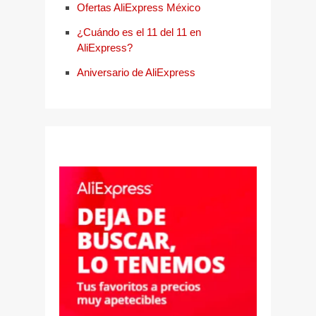
Ofertas AliExpress México
¿Cuándo es el 11 del 11 en
AliExpress?
Aniversario de AliExpress