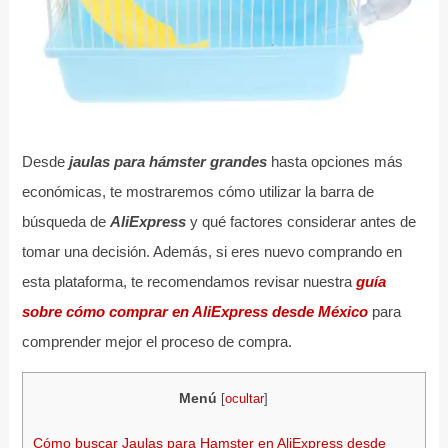
Desde
jaulas para hámster grandes
hasta opciones más
económicas, te mostraremos cómo utilizar la barra de
búsqueda de
AliExpress
y qué factores considerar antes de
tomar una decisión. Además, si eres nuevo comprando en
esta plataforma, te recomendamos revisar nuestra
guía
sobre cómo comprar en AliExpress desde México
para
comprender mejor el proceso de compra.
Menú
[
ocultar
]
Cómo buscar Jaulas para Hamster en AliExpress desde