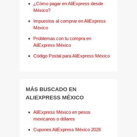
¿Cómo pagar en AliExpress desde
México?
Impuestos al comprar en AliExpress
México
Problemas con tu compra en
AliExpress México
Código Postal para AliExpress México
MÁS BUSCADO EN
ALIEXPRESS MÉXICO
AliExpress México en pesos
mexicanos o dólares
Cupones AliExpress México 2026