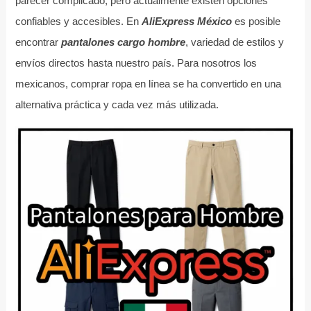
parecer complicado, pero actualmente existen opciones
confiables y accesibles. En
AliExpress México
es posible
encontrar
pantalones cargo hombre
, variedad de estilos y
envíos directos hasta nuestro país. Para nosotros los
mexicanos, comprar ropa en línea se ha convertido en una
alternativa práctica y cada vez más utilizada.