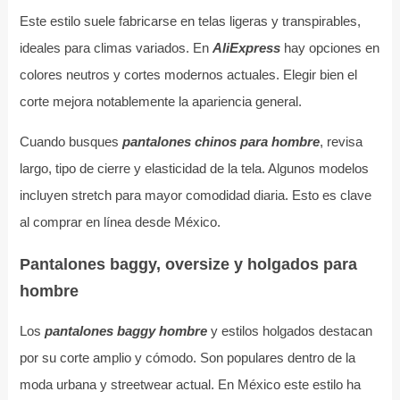
Este estilo suele fabricarse en telas ligeras y transpirables,
ideales para climas variados. En
AliExpress
hay opciones en
colores neutros y cortes modernos actuales. Elegir bien el
corte mejora notablemente la apariencia general.
Cuando busques
pantalones chinos para hombre
, revisa
largo, tipo de cierre y elasticidad de la tela. Algunos modelos
incluyen stretch para mayor comodidad diaria. Esto es clave
al comprar en línea desde México.
Pantalones baggy, oversize y holgados para
hombre
Los
pantalones baggy hombre
y estilos holgados destacan
por su corte amplio y cómodo. Son populares dentro de la
moda urbana y streetwear actual. En México este estilo ha