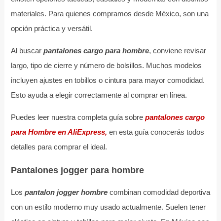
materiales. Para quienes compramos desde México, son una
opción práctica y versátil.
Al buscar
pantalones cargo para hombre
, conviene revisar
largo, tipo de cierre y número de bolsillos. Muchos modelos
incluyen ajustes en tobillos o cintura para mayor comodidad.
Esto ayuda a elegir correctamente al comprar en línea.
Puedes leer nuestra completa guía sobre
pantalones cargo
para Hombre en AliExpress,
en esta guía conocerás todos
detalles para comprar el ideal.
Pantalones jogger para hombre
Los
pantalon jogger hombre
combinan comodidad deportiva
con un estilo moderno muy usado actualmente. Suelen tener