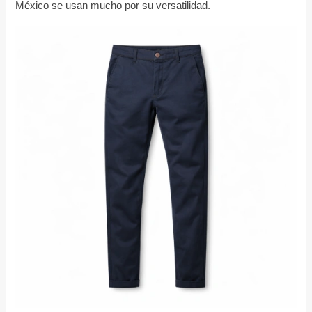
México se usan mucho por su versatilidad.