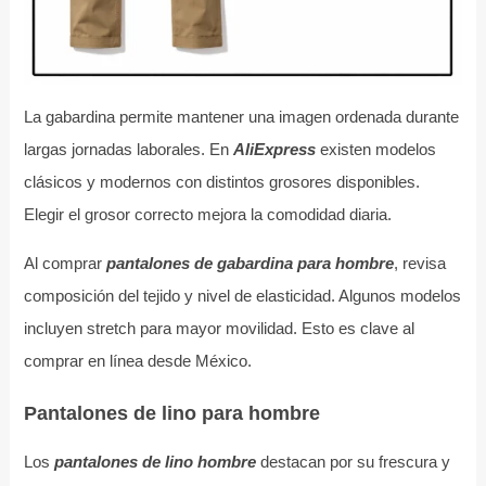
La gabardina permite mantener una imagen ordenada durante
largas jornadas laborales. En
AliExpress
existen modelos
clásicos y modernos con distintos grosores disponibles.
Elegir el grosor correcto mejora la comodidad diaria.
Al comprar
pantalones de gabardina para hombre
, revisa
composición del tejido y nivel de elasticidad. Algunos modelos
incluyen stretch para mayor movilidad. Esto es clave al
comprar en línea desde México.
Pantalones de lino para hombre
Los
pantalones de lino hombre
destacan por su frescura y