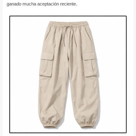
ganado mucha aceptación reciente.