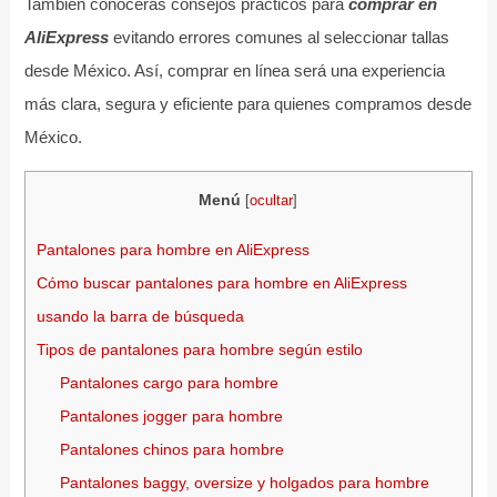
También conocerás consejos prácticos para
comprar en
AliExpress
evitando errores comunes al seleccionar tallas
desde México. Así, comprar en línea será una experiencia
más clara, segura y eficiente para quienes compramos desde
México.
Menú
[
ocultar
]
Pantalones para hombre en AliExpress
Cómo buscar pantalones para hombre en AliExpress
usando la barra de búsqueda
Tipos de pantalones para hombre según estilo
Pantalones cargo para hombre
Pantalones jogger para hombre
Pantalones chinos para hombre
Pantalones baggy, oversize y holgados para hombre