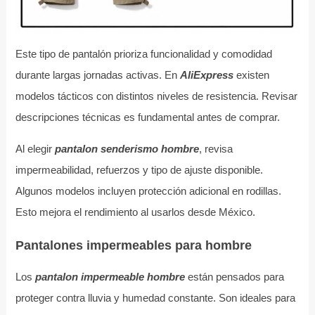
Este tipo de pantalón prioriza funcionalidad y comodidad
durante largas jornadas activas. En
AliExpress
existen
modelos tácticos con distintos niveles de resistencia. Revisar
descripciones técnicas es fundamental antes de comprar.
Al elegir
pantalon senderismo hombre
, revisa
impermeabilidad, refuerzos y tipo de ajuste disponible.
Algunos modelos incluyen protección adicional en rodillas.
Esto mejora el rendimiento al usarlos desde México.
Pantalones impermeables para hombre
Los
pantalon impermeable hombre
están pensados para
proteger contra lluvia y humedad constante. Son ideales para