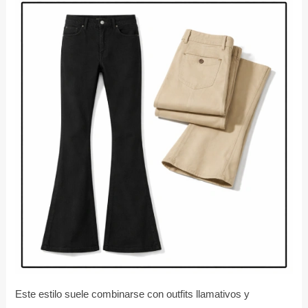
Este estilo suele combinarse con outfits llamativos y