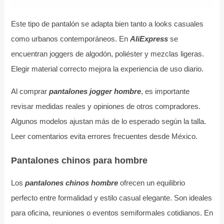
Este tipo de pantalón se adapta bien tanto a looks casuales
como urbanos contemporáneos. En
AliExpress
se
encuentran joggers de algodón, poliéster y mezclas ligeras.
Elegir material correcto mejora la experiencia de uso diario.
Al comprar
pantalones jogger hombre
, es importante
revisar medidas reales y opiniones de otros compradores.
Algunos modelos ajustan más de lo esperado según la talla.
Leer comentarios evita errores frecuentes desde México.
Pantalones chinos para hombre
Los
pantalones chinos hombre
ofrecen un equilibrio
perfecto entre formalidad y estilo casual elegante. Son ideales
para oficina, reuniones o eventos semiformales cotidianos. En