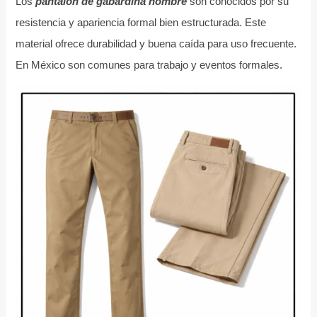
Los
pantalon de gabardina hombre
son conocidos por su
resistencia y apariencia formal bien estructurada. Este
material ofrece durabilidad y buena caída para uso frecuente.
En México son comunes para trabajo y eventos formales.