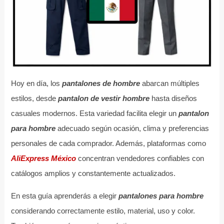
Hoy en día, los
pantalones de hombre
abarcan múltiples
estilos, desde
pantalon de vestir hombre
hasta diseños
casuales modernos. Esta variedad facilita elegir un
pantalon
para hombre
adecuado según ocasión, clima y preferencias
personales de cada comprador. Además, plataformas como
AliExpress México
concentran vendedores confiables con
catálogos amplios y constantemente actualizados.
En esta guía aprenderás a elegir
pantalones para hombre
considerando correctamente estilo, material, uso y color.