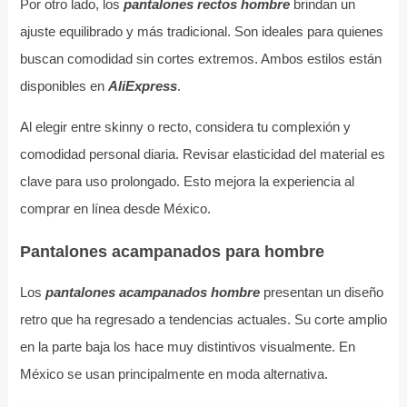
Por otro lado, los
pantalones rectos hombre
brindan un
ajuste equilibrado y más tradicional. Son ideales para quienes
buscan comodidad sin cortes extremos. Ambos estilos están
disponibles en
AliExpress
.
Al elegir entre skinny o recto, considera tu complexión y
comodidad personal diaria. Revisar elasticidad del material es
clave para uso prolongado. Esto mejora la experiencia al
comprar en línea desde México.
Pantalones acampanados para hombre
Los
pantalones acampanados hombre
presentan un diseño
retro que ha regresado a tendencias actuales. Su corte amplio
en la parte baja los hace muy distintivos visualmente. En
México se usan principalmente en moda alternativa.