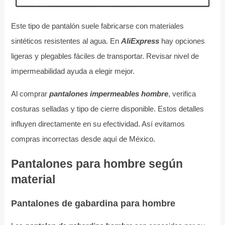
Este tipo de pantalón suele fabricarse con materiales
sintéticos resistentes al agua. En
AliExpress
hay opciones
ligeras y plegables fáciles de transportar. Revisar nivel de
impermeabilidad ayuda a elegir mejor.
Al comprar
pantalones impermeables hombre
, verifica
costuras selladas y tipo de cierre disponible. Estos detalles
influyen directamente en su efectividad. Así evitamos
compras incorrectas desde aquí de México.
Pantalones para hombre según
material
Pantalones de gabardina para hombre