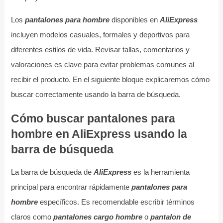
Los
pantalones para hombre
disponibles en
AliExpress
incluyen modelos casuales, formales y deportivos para
diferentes estilos de vida. Revisar tallas, comentarios y
valoraciones es clave para evitar problemas comunes al
recibir el producto. En el siguiente bloque explicaremos cómo
buscar correctamente usando la barra de búsqueda.
Cómo buscar pantalones para
hombre en AliExpress usando la
barra de búsqueda
La barra de búsqueda de
AliExpress
es la herramienta
principal para encontrar rápidamente
pantalones para
hombre
específicos. Es recomendable escribir términos
claros como
pantalones cargo hombre
o
pantalon de