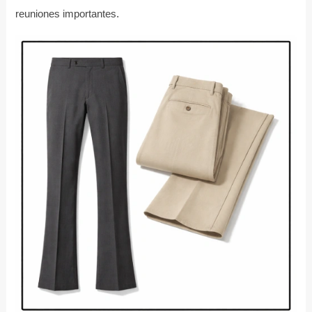
reuniones importantes.