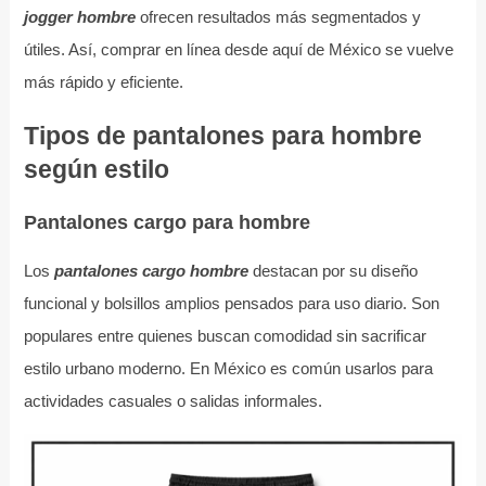
jogger hombre
ofrecen resultados más segmentados y
útiles. Así, comprar en línea desde aquí de México se vuelve
más rápido y eficiente.
Tipos de pantalones para hombre
según estilo
Pantalones cargo para hombre
Los
pantalones cargo hombre
destacan por su diseño
funcional y bolsillos amplios pensados para uso diario. Son
populares entre quienes buscan comodidad sin sacrificar
estilo urbano moderno. En México es común usarlos para
actividades casuales o salidas informales.