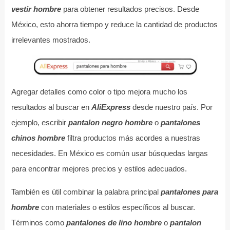
vestir hombre
para obtener resultados precisos. Desde
México, esto ahorra tiempo y reduce la cantidad de productos
irrelevantes mostrados.
Agregar detalles como color o tipo mejora mucho los
resultados al buscar en
AliExpress
desde nuestro país. Por
ejemplo, escribir
pantalon negro hombre
o
pantalones
chinos hombre
filtra productos más acordes a nuestras
necesidades. En México es común usar búsquedas largas
para encontrar mejores precios y estilos adecuados.
También es útil combinar la palabra principal
pantalones para
hombre
con materiales o estilos específicos al buscar.
Términos como
pantalones de lino hombre
o
pantalon