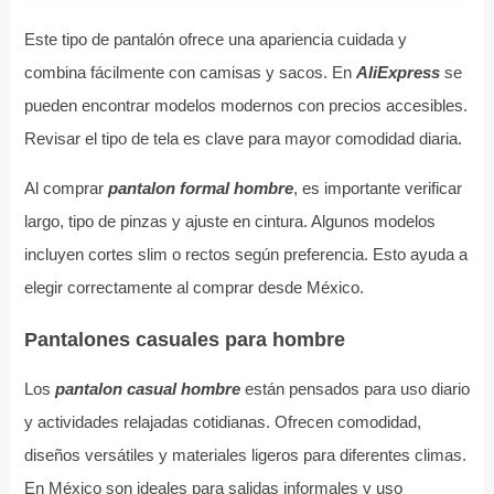
Este tipo de pantalón ofrece una apariencia cuidada y
combina fácilmente con camisas y sacos. En
AliExpress
se
pueden encontrar modelos modernos con precios accesibles.
Revisar el tipo de tela es clave para mayor comodidad diaria.
Al comprar
pantalon formal hombre
, es importante verificar
largo, tipo de pinzas y ajuste en cintura. Algunos modelos
incluyen cortes slim o rectos según preferencia. Esto ayuda a
elegir correctamente al comprar desde México.
Pantalones casuales para hombre
Los
pantalon casual hombre
están pensados para uso diario
y actividades relajadas cotidianas. Ofrecen comodidad,
diseños versátiles y materiales ligeros para diferentes climas.
En México son ideales para salidas informales y uso