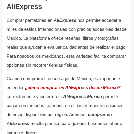
AliExpress
Comprar pantalones en
AliExpress
nos permite acceder a
miles de estilos internacionales con precios accesibles desde
México. La plataforma ofrece reseñas, filtros y fotografías
reales que ayudan a evaluar calidad antes de realizar el pago.
Para nosotros los mexicanos, esta variedad facilita comparar
opciones sin recorrer tiendas físicas.
Cuando compramos desde aquí de México, es importante
entender
¿cómo comprar en AliExpress desde México?
correctamente y sin errores.
AliExpress México
permite
pagar con métodos comunes en el país y muestra opciones
de envío disponibles por región. Además,
comprar en
AliExpress
resulta práctico para quienes buscamos ahorrar
tiempo y dinero.