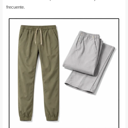
frecuente.