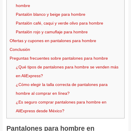
hombre
Pantalón blanco y beige para hombre
Pantalón café, caqui y verde olivo para hombre
Pantalón rojo y camuflaje para hombre
Ofertas y cupones en pantalones para hombre
Conclusión
Preguntas frecuentes sobre pantalones para hombre
¿Qué tipos de pantalones para hombre se venden más
en AliExpress?
¿Cómo elegir la talla correcta de pantalones para
hombre al comprar en línea?
¿Es seguro comprar pantalones para hombre en
AliExpress desde México?
Pantalones para hombre en