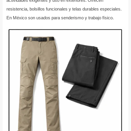
actividades exigentes y uso en exteriores. Ofrecen
resistencia, bolsillos funcionales y telas durables especiales.
En México son usados para senderismo y trabajo físico.