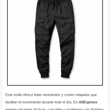
Este estilo ofrece telas resistentes y cortes relajados que
facilitan el movimiento durante todo el día. En
AliExpress
existen opciones tácticas, casuales y modernas con distintos