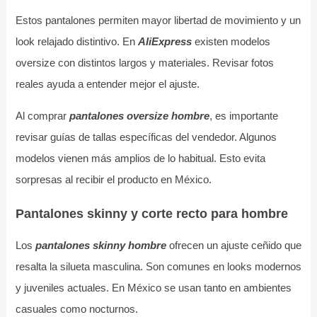
Estos pantalones permiten mayor libertad de movimiento y un
look relajado distintivo. En
AliExpress
existen modelos
oversize con distintos largos y materiales. Revisar fotos
reales ayuda a entender mejor el ajuste.
Al comprar
pantalones oversize hombre
, es importante
revisar guías de tallas específicas del vendedor. Algunos
modelos vienen más amplios de lo habitual. Esto evita
sorpresas al recibir el producto en México.
Pantalones skinny y corte recto para hombre
Los
pantalones skinny hombre
ofrecen un ajuste ceñido que
resalta la silueta masculina. Son comunes en looks modernos
y juveniles actuales. En México se usan tanto en ambientes
casuales como nocturnos.