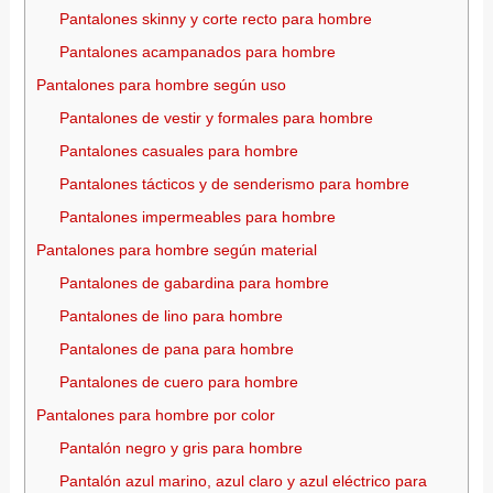
Pantalones skinny y corte recto para hombre
Pantalones acampanados para hombre
Pantalones para hombre según uso
Pantalones de vestir y formales para hombre
Pantalones casuales para hombre
Pantalones tácticos y de senderismo para hombre
Pantalones impermeables para hombre
Pantalones para hombre según material
Pantalones de gabardina para hombre
Pantalones de lino para hombre
Pantalones de pana para hombre
Pantalones de cuero para hombre
Pantalones para hombre por color
Pantalón negro y gris para hombre
Pantalón azul marino, azul claro y azul eléctrico para