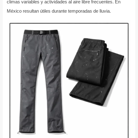
climas variables y actividades al aire libre frecuentes. En
México resultan útiles durante temporadas de lluvia.