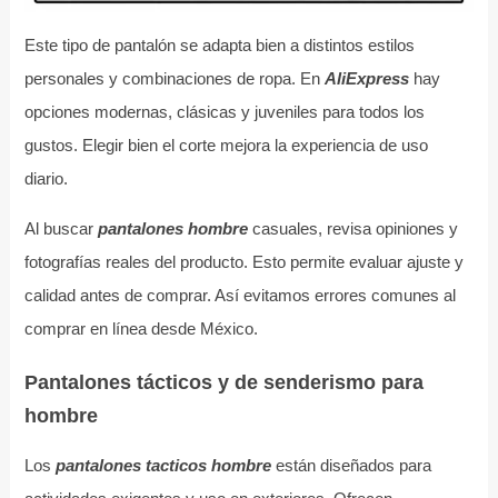
Este tipo de pantalón se adapta bien a distintos estilos
personales y combinaciones de ropa. En
AliExpress
hay
opciones modernas, clásicas y juveniles para todos los
gustos. Elegir bien el corte mejora la experiencia de uso
diario.
Al buscar
pantalones hombre
casuales, revisa opiniones y
fotografías reales del producto. Esto permite evaluar ajuste y
calidad antes de comprar. Así evitamos errores comunes al
comprar en línea desde México.
Pantalones tácticos y de senderismo para
hombre
Los
pantalones tacticos hombre
están diseñados para