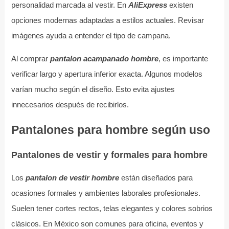
personalidad marcada al vestir. En
AliExpress
existen
opciones modernas adaptadas a estilos actuales. Revisar
imágenes ayuda a entender el tipo de campana.
Al comprar
pantalon acampanado hombre
, es importante
verificar largo y apertura inferior exacta. Algunos modelos
varían mucho según el diseño. Esto evita ajustes
innecesarios después de recibirlos.
Pantalones para hombre según uso
Pantalones de vestir y formales para hombre
Los
pantalon de vestir hombre
están diseñados para
ocasiones formales y ambientes laborales profesionales.
Suelen tener cortes rectos, telas elegantes y colores sobrios
clásicos. En México son comunes para oficina, eventos y