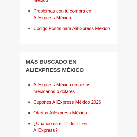
México
Problemas con tu compra en
AliExpress México
Código Postal para AliExpress México
MÁS BUSCADO EN
ALIEXPRESS MÉXICO
AliExpress México en pesos
mexicanos o dólares
Cupones AliExpress México 2026
Ofertas AliExpress México
¿Cuándo es el 11 del 11 en
AliExpress?