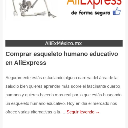
Comprar esqueleto humano educativo
en AliExpress
Seguramente estás estudiando alguna carrera del área de la
salud o bien quieres aprender más sobre el fascinante cuerpo
humano y quieres hacerlo mas real por lo que estás buscando
un esqueleto humano educativo. Hoy en día el mercado nos
ofrece varias alternativas a la …
Seguir leyendo →