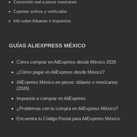
Conversión real a pesos mexicanos
Cupones activos y verificados
Info sobre Aduanas e Impuestos
GUÍAS ALIEXPRESS MÉXICO
Cómo comprar en AliExpress desde México 2026
¿Cómo pagar en AliExpress desde México?
AliExpress México en pesos: dólares o mexicanos
(2026)
Impuesto a comprar en AliExpress
¿Problemas con tu compra en AliExpress México?
Encuentra tu Código Postal para AliExpress México