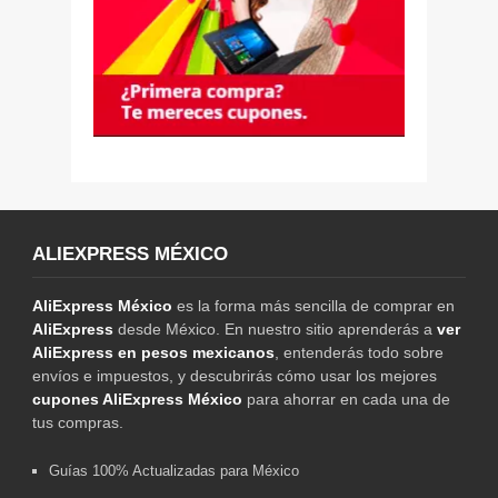
ALIEXPRESS MÉXICO
AliExpress México
es la forma más sencilla de comprar en
AliExpress
desde México. En nuestro sitio aprenderás a
ver
AliExpress en pesos mexicanos
, entenderás todo sobre
envíos e impuestos, y descubrirás cómo usar los mejores
cupones AliExpress México
para ahorrar en cada una de
tus compras.
Guías 100% Actualizadas para México