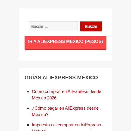
IR A ALIEXPRESS MÉXICO (PESOS)
GUÍAS ALIEXPRESS MÉXICO
Cómo comprar en AliExpress desde
México 2026
¿Cómo pagar en AliExpress desde
México?
Impuestos al comprar en AliExpress