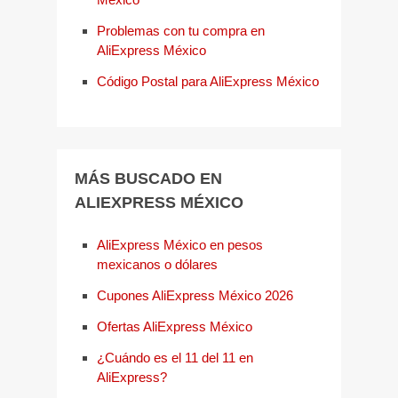
Problemas con tu compra en
AliExpress México
Código Postal para AliExpress México
MÁS BUSCADO EN
ALIEXPRESS MÉXICO
AliExpress México en pesos
mexicanos o dólares
Cupones AliExpress México 2026
Ofertas AliExpress México
¿Cuándo es el 11 del 11 en
AliExpress?