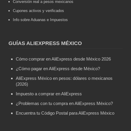
Conversión real a pesos mexicanos
Cupones activos y verificados
Info sobre Aduanas e Impuestos
GUÍAS ALIEXPRESS MÉXICO
Cómo comprar en AliExpress desde México 2026
¿Cómo pagar en AliExpress desde México?
AliExpress México en pesos: dólares o mexicanos
(2026)
Impuesto a comprar en AliExpress
¿Problemas con tu compra en AliExpress México?
Encuentra tu Código Postal para AliExpress México