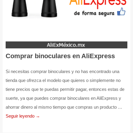
Comprar binoculares en AliExpress
Si necesitas comprar binoculares y no has encontrado una
tienda que ofrezca el modelo que quieres o simplemente no
tiene precios que te puedas permitir pagar, entonces estas de
suerte, ya que puedes comprar binoculares en AliExpress y
ahorrar dinero al mismo tiempo que compras un producto …
Seguir leyendo →