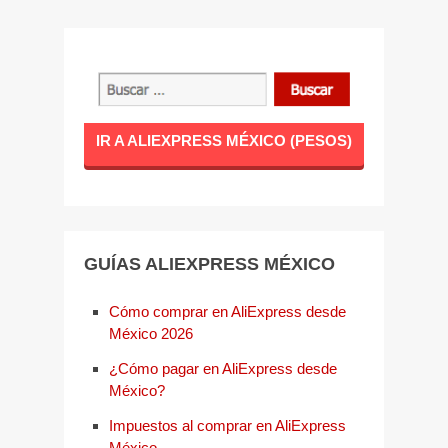
IR A ALIEXPRESS MÉXICO (PESOS)
GUÍAS ALIEXPRESS MÉXICO
Cómo comprar en AliExpress desde
México 2026
¿Cómo pagar en AliExpress desde
México?
Impuestos al comprar en AliExpress
México