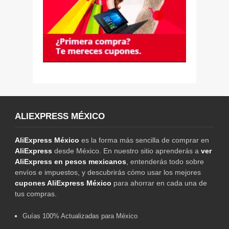
ALIEXPRESS MÉXICO
AliExpress México
es la forma más sencilla de comprar en
AliExpress
desde México. En nuestro sitio aprenderás a
ver
AliExpress en pesos mexicanos
, entenderás todo sobre
envíos e impuestos, y descubrirás cómo usar los mejores
cupones AliExpress México
para ahorrar en cada una de
tus compras.
Guías 100% Actualizadas para México