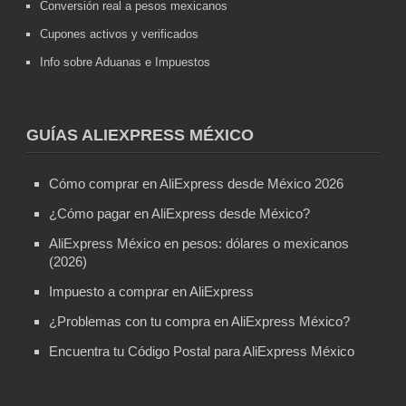
Conversión real a pesos mexicanos
Cupones activos y verificados
Info sobre Aduanas e Impuestos
GUÍAS ALIEXPRESS MÉXICO
Cómo comprar en AliExpress desde México 2026
¿Cómo pagar en AliExpress desde México?
AliExpress México en pesos: dólares o mexicanos
(2026)
Impuesto a comprar en AliExpress
¿Problemas con tu compra en AliExpress México?
Encuentra tu Código Postal para AliExpress México