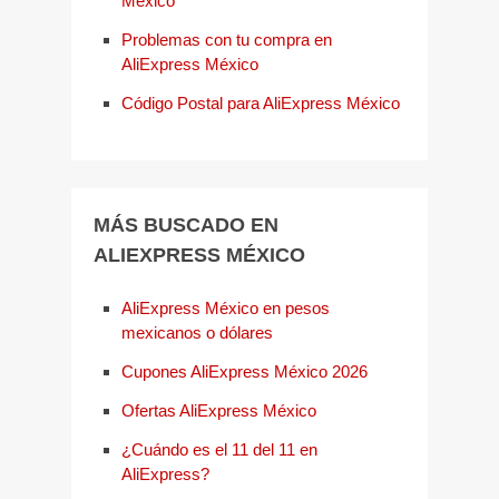
México
Problemas con tu compra en
AliExpress México
Código Postal para AliExpress México
MÁS BUSCADO EN
ALIEXPRESS MÉXICO
AliExpress México en pesos
mexicanos o dólares
Cupones AliExpress México 2026
Ofertas AliExpress México
¿Cuándo es el 11 del 11 en
AliExpress?