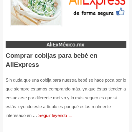
Comprar cobijas para bebé en
AliExpress
Sin duda que una cobija para nuestra bebé se hace poca por lo
que siempre estamos comprando más, ya que éstas tienden a
ensuciarse por diferente motivo y lo más seguro es que si
estás leyendo este artículo es por qué estás realmente
interesado en …
Seguir leyendo →