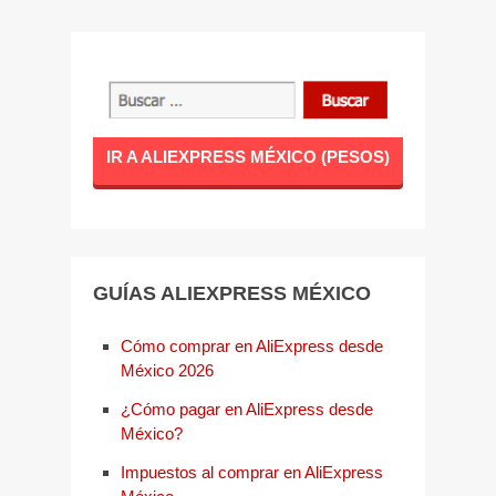
IR A ALIEXPRESS MÉXICO (PESOS)
GUÍAS ALIEXPRESS MÉXICO
Cómo comprar en AliExpress desde
México 2026
¿Cómo pagar en AliExpress desde
México?
Impuestos al comprar en AliExpress