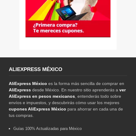
ALIEXPRESS MÉXICO
AliExpress México
es la forma más sencilla de comprar en
AliExpress
desde México. En nuestro sitio aprenderás a
ver
AliExpress en pesos mexicanos
, entenderás todo sobre
envíos e impuestos, y descubrirás cómo usar los mejores
cupones AliExpress México
para ahorrar en cada una de
tus compras.
Guías 100% Actualizadas para México