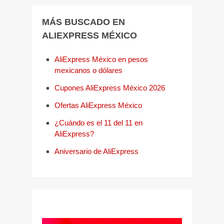
MÁS BUSCADO EN
ALIEXPRESS MÉXICO
AliExpress México en pesos
mexicanos o dólares
Cupones AliExpress México 2026
Ofertas AliExpress México
¿Cuándo es el 11 del 11 en
AliExpress?
Aniversario de AliExpress