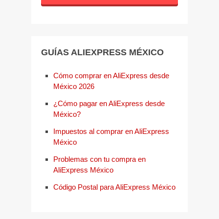
GUÍAS ALIEXPRESS MÉXICO
Cómo comprar en AliExpress desde
México 2026
¿Cómo pagar en AliExpress desde
México?
Impuestos al comprar en AliExpress
México
Problemas con tu compra en
AliExpress México
Código Postal para AliExpress México