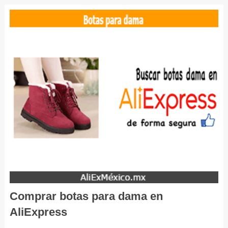
Comprar botas para dama en
AliExpress