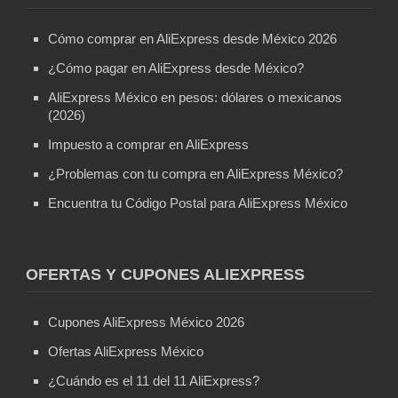
Cómo comprar en AliExpress desde México 2026
¿Cómo pagar en AliExpress desde México?
AliExpress México en pesos: dólares o mexicanos
(2026)
Impuesto a comprar en AliExpress
¿Problemas con tu compra en AliExpress México?
Encuentra tu Código Postal para AliExpress México
OFERTAS Y CUPONES ALIEXPRESS
Cupones AliExpress México 2026
Ofertas AliExpress México
¿Cuándo es el 11 del 11 AliExpress?