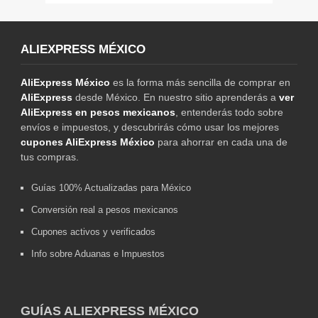
ALIEXPRESS MÉXICO
AliExpress México
es la forma más sencilla de comprar en
AliExpress
desde México. En nuestro sitio aprenderás a
ver
AliExpress en pesos mexicanos
, entenderás todo sobre
envíos e impuestos, y descubrirás cómo usar los mejores
cupones AliExpress México
para ahorrar en cada una de
tus compras.
Guías 100% Actualizadas para México
Conversión real a pesos mexicanos
Cupones activos y verificados
Info sobre Aduanas e Impuestos
GUÍAS ALIEXPRESS MÉXICO