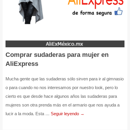
Comprar sudaderas para mujer en
AliExpress
Mucha gente que las sudaderas sólo sirven para ir al gimnasio
o para cuando no nos interesamos por nuestro look, pero lo
cierto es que desde hace algunos años las sudaderas para
mujeres son otra prenda más en el armario que nos ayuda a
lucir a la moda. Esta …
Seguir leyendo →