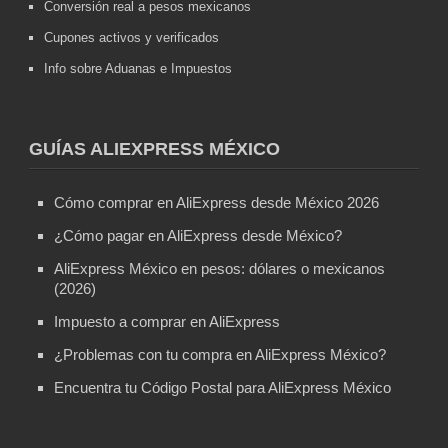
Conversión real a pesos mexicanos
Cupones activos y verificados
Info sobre Aduanas e Impuestos
GUÍAS ALIEXPRESS MÉXICO
Cómo comprar en AliExpress desde México 2026
¿Cómo pagar en AliExpress desde México?
AliExpress México en pesos: dólares o mexicanos
(2026)
Impuesto a comprar en AliExpress
¿Problemas con tu compra en AliExpress México?
Encuentra tu Código Postal para AliExpress México