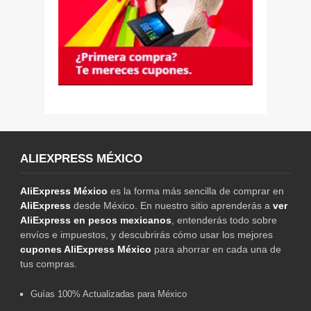
ALIEXPRESS MÉXICO
AliExpress México
es la forma más sencilla de comprar en
AliExpress
desde México. En nuestro sitio aprenderás a
ver
AliExpress en pesos mexicanos
, entenderás todo sobre
envíos e impuestos, y descubrirás cómo usar los mejores
cupones AliExpress México
para ahorrar en cada una de
tus compras.
Guías 100% Actualizadas para México