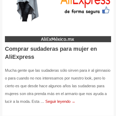
Comprar sudaderas para mujer en
AliExpress
Mucha gente que las sudaderas sólo sirven para ir al gimnasio
o para cuando no nos interesamos por nuestro look, pero lo
cierto es que desde hace algunos años las sudaderas para
mujeres son otra prenda más en el armario que nos ayuda a
lucir a la moda. Esta …
Seguir leyendo →