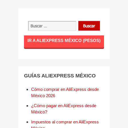
IR A ALIEXPRESS MÉXICO (PESOS)
GUÍAS ALIEXPRESS MÉXICO
Cómo comprar en AliExpress desde
México 2026
¿Cómo pagar en AliExpress desde
México?
Impuestos al comprar en AliExpress