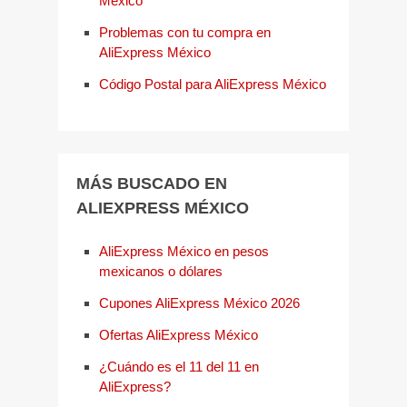
México
Problemas con tu compra en
AliExpress México
Código Postal para AliExpress México
MÁS BUSCADO EN
ALIEXPRESS MÉXICO
AliExpress México en pesos
mexicanos o dólares
Cupones AliExpress México 2026
Ofertas AliExpress México
¿Cuándo es el 11 del 11 en
AliExpress?