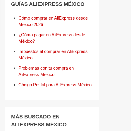
GUÍAS ALIEXPRESS MÉXICO
Cómo comprar en AliExpress desde
México 2026
¿Cómo pagar en AliExpress desde
México?
Impuestos al comprar en AliExpress
México
Problemas con tu compra en
AliExpress México
Código Postal para AliExpress México
MÁS BUSCADO EN
ALIEXPRESS MÉXICO