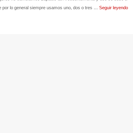
e por lo general siempre usamos uno, dos o tres …
Seguir leyendo