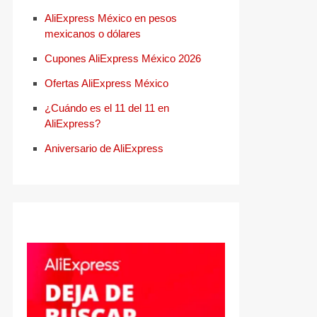
AliExpress México en pesos
mexicanos o dólares
Cupones AliExpress México 2026
Ofertas AliExpress México
¿Cuándo es el 11 del 11 en
AliExpress?
Aniversario de AliExpress