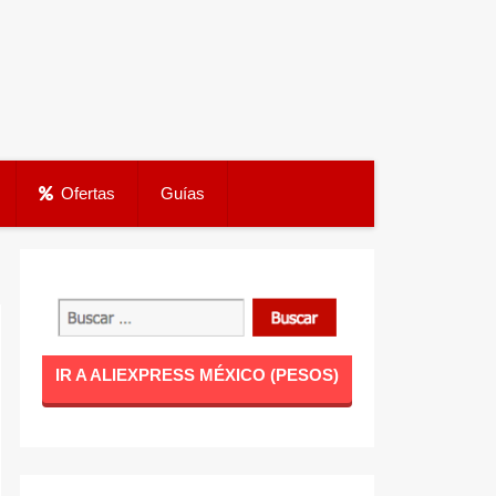
Ofertas
Guías
IR A ALIEXPRESS MÉXICO (PESOS)