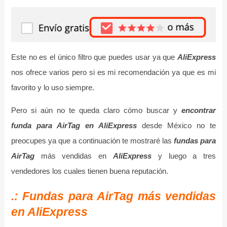
Este no es el único filtro que puedes usar ya que
AliExpress
nos ofrece varios pero si es mi recomendación ya que es mi
favorito y lo uso siempre.
Pero si aún no te queda claro cómo buscar y
encontrar
funda para AirTag en AliExpress
desde México no te
preocupes ya que a continuación te mostraré las
fundas para
AirTag
más vendidas en
AliExpress
y luego a tres
vendedores los cuales tienen buena reputación.
.: Fundas para AirTag más vendidas
en AliExpress