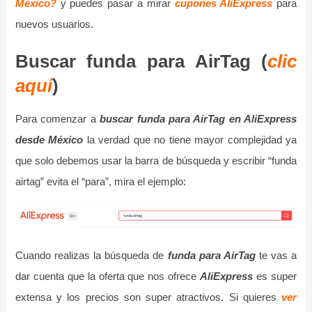
México?
y puedes pasar a mirar
cupones AliExpress
para
nuevos usuarios.
Buscar funda para AirTag (
clic
aquí
)
Para comenzar a
buscar funda para AirTag en AliExpress
desde México
la verdad que no tiene mayor complejidad ya
que solo debemos usar la barra de búsqueda y escribir “funda
airtag” evita el “para”, mira el ejemplo:
Cuando realizas la búsqueda de
funda para AirTag
te vas a
dar cuenta que la oferta que nos ofrece
AliExpress
es super
extensa y los precios son super atractivos. Si quieres
ver