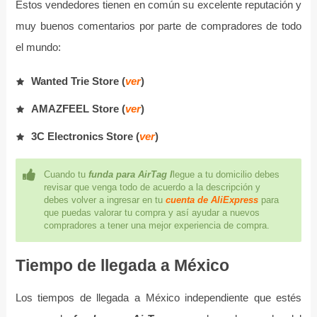
Estos vendedores tienen en común su excelente reputación y
muy buenos comentarios por parte de compradores de todo
el mundo:
Wanted Trie Store (
ver
)
AMAZFEEL Store (
ver
)
3C Electronics Store (
ver
)
Cuando tu
funda para AirTag l
legue a tu domicilio debes
revisar que venga todo de acuerdo a la descripción y
debes volver a ingresar en tu
cuenta de AliExpress
para
que puedas valorar tu compra y así ayudar a nuevos
compradores a tener una mejor experiencia de compra.
Tiempo de llegada a México
Los tiempos de llegada a México independiente que estés