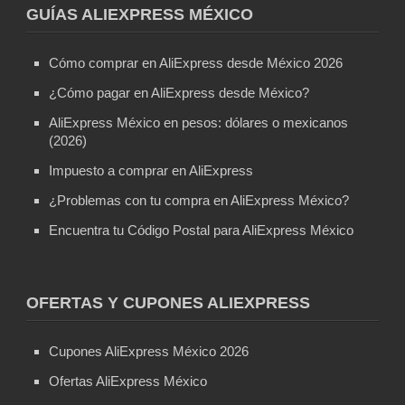
GUÍAS ALIEXPRESS MÉXICO
Cómo comprar en AliExpress desde México 2026
¿Cómo pagar en AliExpress desde México?
AliExpress México en pesos: dólares o mexicanos
(2026)
Impuesto a comprar en AliExpress
¿Problemas con tu compra en AliExpress México?
Encuentra tu Código Postal para AliExpress México
OFERTAS Y CUPONES ALIEXPRESS
Cupones AliExpress México 2026
Ofertas AliExpress México