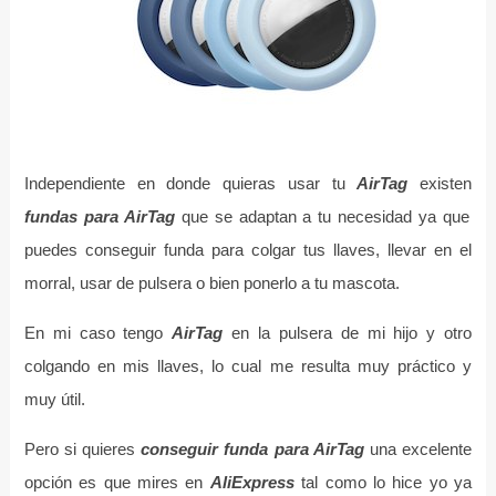
Independiente en donde quieras usar tu
AirTag
existen
fundas para AirTag
que se adaptan a tu necesidad ya que
puedes conseguir funda para colgar tus llaves, llevar en el
morral, usar de pulsera o bien ponerlo a tu mascota.
En mi caso tengo
AirTag
en la pulsera de mi hijo y otro
colgando en mis llaves, lo cual me resulta muy práctico y
muy útil.
Pero si quieres
conseguir funda para AirTag
una excelente
opción es que mires en
AliExpress
tal como lo hice yo ya