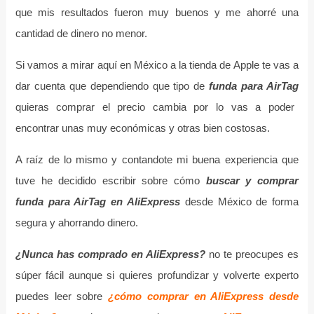
que mis resultados fueron muy buenos y me ahorré una
cantidad de dinero no menor.
Si vamos a mirar aquí en México a la tienda de Apple te vas a
dar cuenta que dependiendo que tipo de
funda para AirTag
quieras comprar el precio cambia por lo vas a poder
encontrar unas muy económicas y otras bien costosas.
A raíz de lo mismo y contandote mi buena experiencia que
tuve he decidido escribir sobre cómo
buscar y comprar
funda para AirTag en AliExpress
desde México de forma
segura y ahorrando dinero.
¿Nunca has comprado en AliExpress?
no te preocupes es
súper fácil aunque si quieres profundizar y volverte experto
puedes leer sobre
¿cómo comprar en AliExpress desde