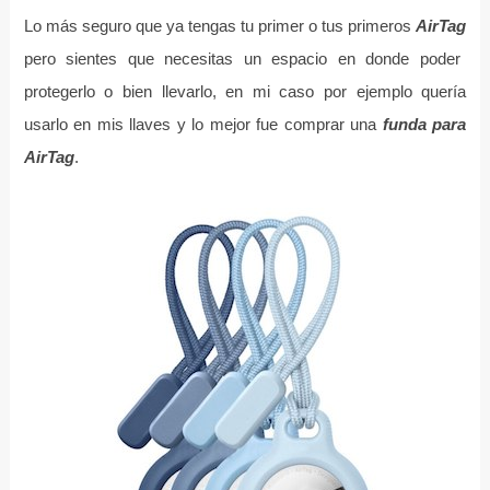
Lo más seguro que ya tengas tu primer o tus primeros
AirTag
pero sientes que necesitas un espacio en donde poder
protegerlo o bien llevarlo, en mi caso por ejemplo quería
usarlo en mis llaves y lo mejor fue comprar una
funda para
AirTag
.