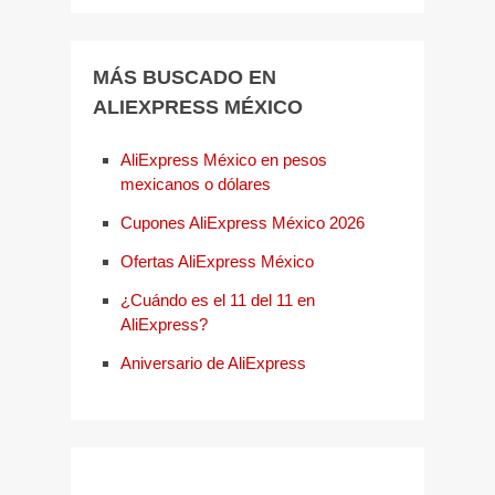
MÁS BUSCADO EN
ALIEXPRESS MÉXICO
AliExpress México en pesos
mexicanos o dólares
Cupones AliExpress México 2026
Ofertas AliExpress México
¿Cuándo es el 11 del 11 en
AliExpress?
Aniversario de AliExpress