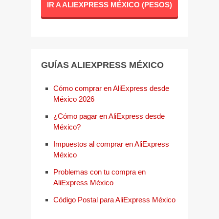
IR A ALIEXPRESS MÉXICO (PESOS)
GUÍAS ALIEXPRESS MÉXICO
Cómo comprar en AliExpress desde
México 2026
¿Cómo pagar en AliExpress desde
México?
Impuestos al comprar en AliExpress
México
Problemas con tu compra en
AliExpress México
Código Postal para AliExpress México