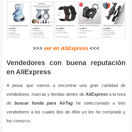
>>>
ver en AliExpress
<<<
Vendedores con buena reputación
en AliExpress
A pesar que vamos a encontrar una gran cantidad de
vendedores, marcas y tiendas dentro de
AliExpress
a la hora
de
buscar funda para AirTag
he seleccionado a tres
vendedores a los cuales dos de ellos yo les he comprado y
los conozco.