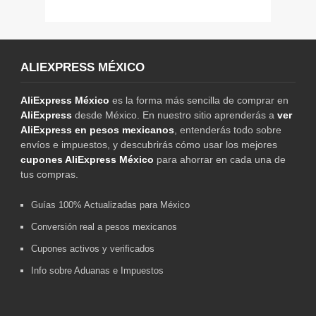
ALIEXPRESS MÉXICO
AliExpress México
es la forma más sencilla de comprar en
AliExpress
desde México. En nuestro sitio aprenderás a
ver
AliExpress en pesos mexicanos
, entenderás todo sobre
envíos e impuestos, y descubrirás cómo usar los mejores
cupones AliExpress México
para ahorrar en cada una de
tus compras.
Guías 100% Actualizadas para México
Conversión real a pesos mexicanos
Cupones activos y verificados
Info sobre Aduanas e Impuestos