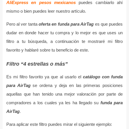
AliExpress en pesos mexicanos
puedes cambiarlo ahí
mismo o bien puedes leer nuestro artículo.
Pero al ver tanta
oferta en funda para AirTag
es que puedes
dudar en donde hacer tu compra y lo mejor es que uses un
filtro a tu búsqueda, a continuación te mostraré mi filtro
favorito y hablaré sobre tu beneficio de este.
Filtro “4 estrellas o más”
Es mi filtro favorito ya que al usarlo el
catálogo con funda
para AirTag
se ordena y deja en las primeras posiciones
aquellas que han tenido una mejor valoración por parte de
compradores a los cuales ya les ha llegado su
funda para
AirTag
.
Para aplicar este filtro puedes mirar el siguiente ejemplo: