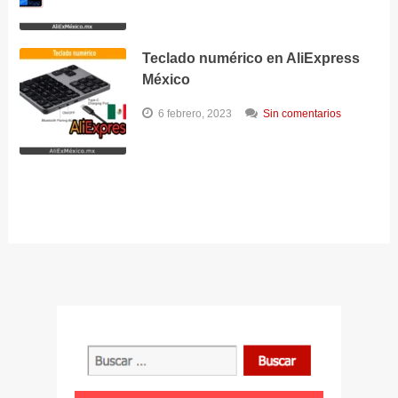
Teclado numérico en AliExpress
México
6 febrero, 2023
Sin comentarios