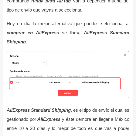
comprando
funda para AirTag
van a depender mucho del
tipo de envío que vayas a seleccionar.
Hoy en día la mejor alternativa que puedes seleccionar al
comprar en AliExpress
se llama
AliExpress Standard
Shipping
.
AliExpress Standard Shipping
, es el tipo de envío el cual es
gestionado por
AliExpress
y éste demora en llegar a México
entre 10 a 20 días y lo mejor de todo es que vas a poder