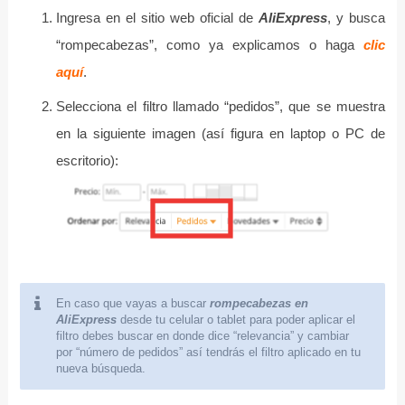
Ingresa en el sitio web oficial de
AliExpress
, y busca
“rompecabezas”, como ya explicamos o haga
clic
aquí
.
Selecciona el filtro llamado “pedidos”, que se muestra
en la siguiente imagen (así figura en laptop o PC de
escritorio):
En caso que vayas a buscar
rompecabezas en
AliExpress
desde tu celular o tablet para poder aplicar el
filtro debes buscar en donde dice “relevancia” y cambiar
por “número de pedidos” así tendrás el filtro aplicado en tu
nueva búsqueda.