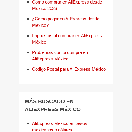
Cómo comprar en AliExpress desde
México 2026
¿Cómo pagar en AliExpress desde
México?
Impuestos al comprar en AliExpress
México
Problemas con tu compra en
AliExpress México
Código Postal para AliExpress México
MÁS BUSCADO EN
ALIEXPRESS MÉXICO
AliExpress México en pesos
mexicanos o dólares