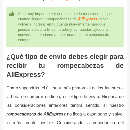
Algo muy importante y que siempre lo menciono es que
cuando llegue tu rompecabezas de
AliExpress
debes
volver a ingresar en tu cuenta nuevamente para que
puedas valorar a tu comprador y así puedas ayudar a
nuevos compradores a tener una mejor experiencia de
compra.
¿Qué tipo de envío debes elegir para
recibir tu rompecabezas de
AliExpress?
Como supondrás, el último y más primordial de los factores a
la hora de comprar en línea, es el tipo de envío. Ninguna de
las consideraciones anteriores tendrá sentido, si nuestro
rompecabezas de AliExpress
no llega a casa sano y salvo,
lo más pronto posible. Considerando la importancia del