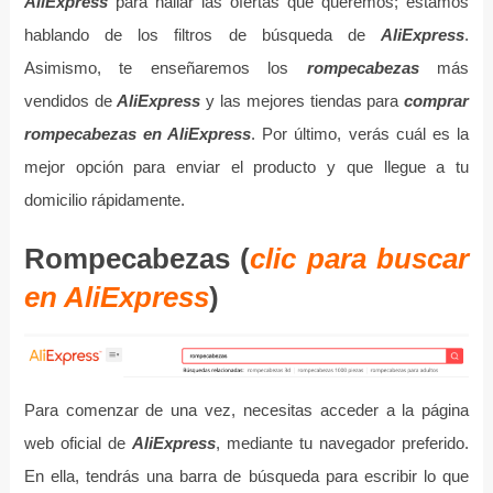
AliExpress
para hallar las ofertas que queremos; estamos
hablando de los filtros de búsqueda de
AliExpress
.
Asimismo, te enseñaremos los
rompecabezas
más
vendidos de
AliExpress
y las mejores tiendas para
comprar
rompecabezas en AliExpress
. Por último, verás cuál es la
mejor opción para enviar el producto y que llegue a tu
domicilio rápidamente.
Rompecabezas (
clic para buscar
en AliExpress
)
Para comenzar de una vez, necesitas acceder a la página
web oficial de
AliExpress
, mediante tu navegador preferido.
En ella, tendrás una barra de búsqueda para escribir lo que