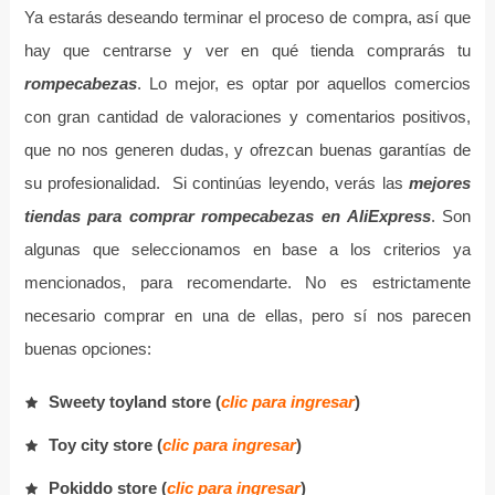
Ya estarás deseando terminar el proceso de compra, así que
hay que centrarse y ver en qué tienda comprarás tu
rompecabezas
. Lo mejor, es optar por aquellos comercios
con gran cantidad de valoraciones y comentarios positivos,
que no nos generen dudas, y ofrezcan buenas garantías de
su profesionalidad. Si continúas leyendo, verás las
mejores
tiendas para comprar rompecabezas en AliExpress
. Son
algunas que seleccionamos en base a los criterios ya
mencionados, para recomendarte. No es estrictamente
necesario comprar en una de ellas, pero sí nos parecen
buenas opciones:
Sweety toyland store (
clic para ingresar
)
Toy city store (
clic para ingresar
)
Pokiddo store (
clic para ingresar
)