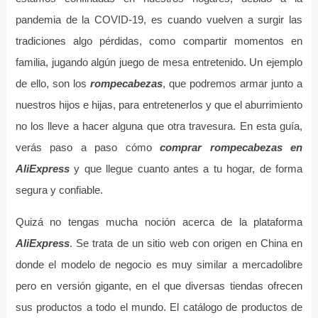
pandemia de la COVID-19, es cuando vuelven a surgir las
tradiciones algo pérdidas, como compartir momentos en
familia, jugando algún juego de mesa entretenido. Un ejemplo
de ello, son los
rompecabezas
, que podremos armar junto a
nuestros hijos e hijas, para entretenerlos y que el aburrimiento
no los lleve a hacer alguna que otra travesura. En esta guía,
verás paso a paso cómo
comprar rompecabezas en
AliExpress
y que llegue cuanto antes a tu hogar, de forma
segura y confiable.
Quizá no tengas mucha noción acerca de la plataforma
AliExpress
. Se trata de un sitio web con origen en China en
donde el modelo de negocio es muy similar a mercadolibre
pero en versión gigante, en el que diversas tiendas ofrecen
sus productos a todo el mundo. El catálogo de productos de