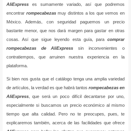
AliExpress
es sumamente variado, así que podremos
encontrar
rompecabezas
muy distintos a los que vemos en
México. Además, con seguridad paguemos un precio
bastante menor, que nos dará margen para gastar en otras
cosas. Así que sigue leyendo esta guía, para
comprar
rompecabezas de AliExpress
sin inconvenientes o
contratiempos, que arruinen nuestra experiencia en la
plataforma.
Si bien nos gusta que el catálogo tenga una amplia variedad
de artículos, la verdad es que habrá tantos
rompecabezas en
AliExpress
, que será un poco difícil decantarse por uno,
especialmente si buscamos un precio económico al mismo
tiempo que alta calidad. Pero no te preocupes, pues, te
explicaremos también, acerca de las facilidades que ofrece