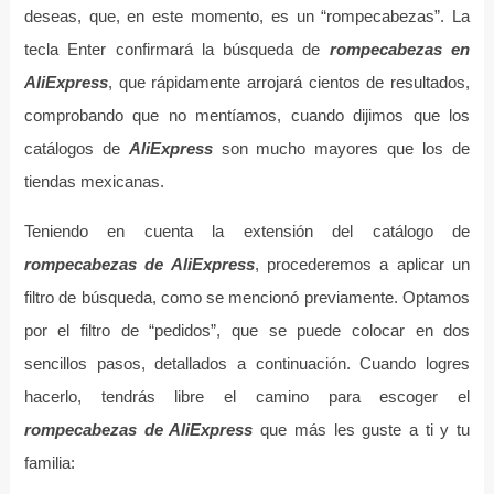
deseas, que, en este momento, es un “rompecabezas”. La
tecla Enter confirmará la búsqueda de
rompecabezas en
AliExpress
, que rápidamente arrojará cientos de resultados,
comprobando que no mentíamos, cuando dijimos que los
catálogos de
AliExpress
son mucho mayores que los de
tiendas mexicanas.
Teniendo en cuenta la extensión del catálogo de
rompecabezas de AliExpress
, procederemos a aplicar un
filtro de búsqueda, como se mencionó previamente. Optamos
por el filtro de “pedidos”, que se puede colocar en dos
sencillos pasos, detallados a continuación. Cuando logres
hacerlo, tendrás libre el camino para escoger el
rompecabezas de AliExpress
que más les guste a ti y tu
familia: