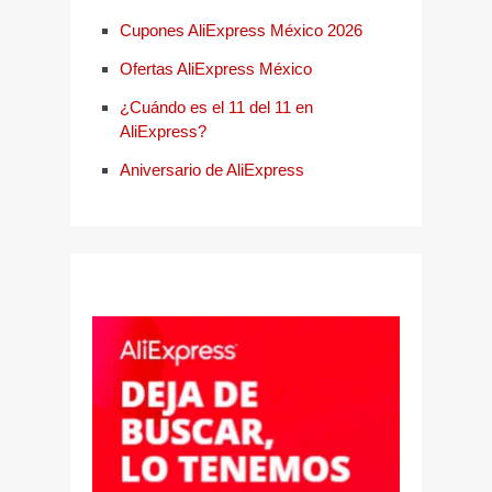
Cupones AliExpress México 2026
Ofertas AliExpress México
¿Cuándo es el 11 del 11 en
AliExpress?
Aniversario de AliExpress