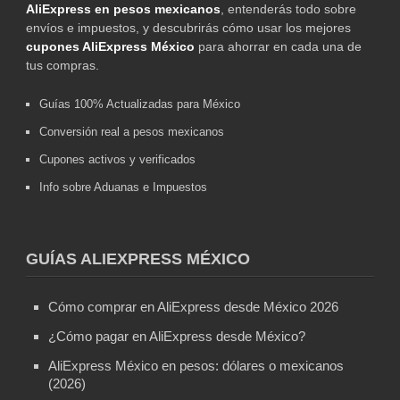
AliExpress en pesos mexicanos
, entenderás todo sobre
envíos e impuestos, y descubrirás cómo usar los mejores
cupones AliExpress México
para ahorrar en cada una de
tus compras.
Guías 100% Actualizadas para México
Conversión real a pesos mexicanos
Cupones activos y verificados
Info sobre Aduanas e Impuestos
GUÍAS ALIEXPRESS MÉXICO
Cómo comprar en AliExpress desde México 2026
¿Cómo pagar en AliExpress desde México?
AliExpress México en pesos: dólares o mexicanos
(2026)