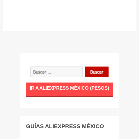
IR A ALIEXPRESS MÉXICO (PESOS)
GUÍAS ALIEXPRESS MÉXICO