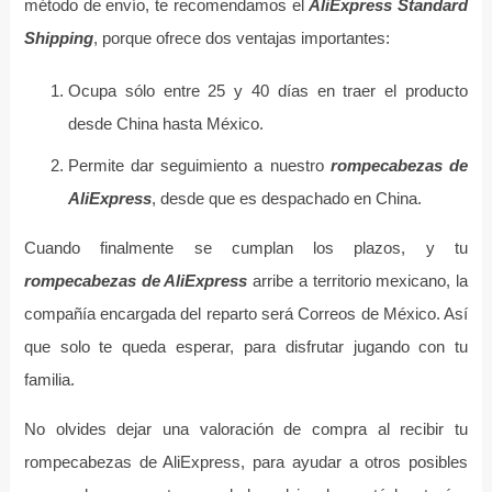
método de envío, te recomendamos el
AliExpress Standard
Shipping
, porque ofrece dos ventajas importantes:
Ocupa sólo entre 25 y 40 días en traer el producto
desde China hasta México.
Permite dar seguimiento a nuestro
rompecabezas de
AliExpress
, desde que es despachado en China.
Cuando finalmente se cumplan los plazos, y tu
rompecabezas de AliExpress
arribe a territorio mexicano, la
compañía encargada del reparto será Correos de México. Así
que solo te queda esperar, para disfrutar jugando con tu
familia.
No olvides dejar una valoración de compra al recibir tu
rompecabezas de AliExpress, para ayudar a otros posibles