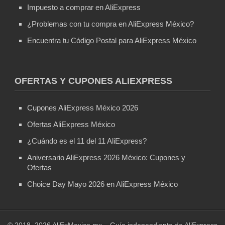
Impuesto a comprar en AliExpress
¿Problemas con tu compra en AliExpress México?
Encuentra tu Código Postal para AliExpress México
OFERTAS Y CUPONES ALIEXPRESS
Cupones AliExpress México 2026
Ofertas AliExpress México
¿Cuándo es el 11 del 11 AliExpress?
Aniversario AliExpress 2026 México: Cupones y
Ofertas
Choice Day Mayo 2026 en AliExpress México