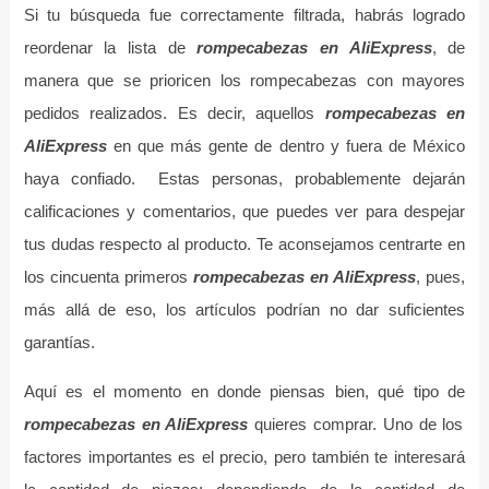
Si tu búsqueda fue correctamente filtrada, habrás logrado
reordenar la lista de
rompecabezas en AliExpress
, de
manera que se prioricen los rompecabezas con mayores
pedidos realizados. Es decir, aquellos
rompecabezas en
AliExpress
en que más gente de dentro y fuera de México
haya confiado. Estas personas, probablemente dejarán
calificaciones y comentarios, que puedes ver para despejar
tus dudas respecto al producto. Te aconsejamos centrarte en
los cincuenta primeros
rompecabezas en AliExpress
, pues,
más allá de eso, los artículos podrían no dar suficientes
garantías.
Aquí es el momento en donde piensas bien, qué tipo de
rompecabezas en AliExpress
quieres comprar. Uno de los
factores importantes es el precio, pero también te interesará