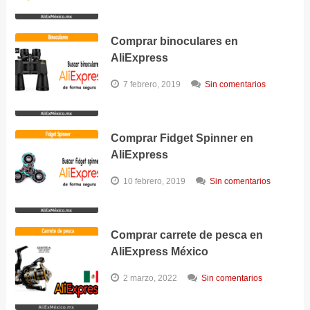
Comprar binoculares en
AliExpress
7 febrero, 2019
Sin comentarios
Comprar Fidget Spinner en
AliExpress
10 febrero, 2019
Sin comentarios
Comprar carrete de pesca en
AliExpress México
2 marzo, 2022
Sin comentarios