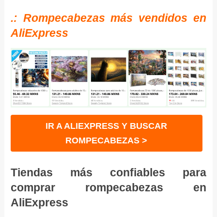
.: Rompecabezas más vendidos en
AliExpress
IR A ALIEXPRESS Y BUSCAR
ROMPECABEZAS >
Tiendas más confiables para
comprar rompecabezas en
AliExpress