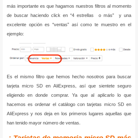
más importante es que hagamos nuestros filtros al momento
de buscar haciendo click en “4 estrellas o más” y una
excelente opción es “ventas” así como te muestro en el
ejemplo:
Es el mismo filtro que hemos hecho nosotros para buscar
tarjeta micro SD en AliExpress, así que sientete seguro
eligiendo en donde comprar. Ya que al aplicarlo lo que
hacemos es ordenar el catálogo con tarjetas micro SD en
AliExpress y nos deja en los primeros lugares aquellas que
han tenido mayor número de ventas.