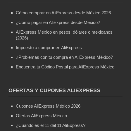
Cómo comprar en AliExpress desde México 2026
¿Cómo pagar en AliExpress desde México?
AliExpress México en pesos: dólares o mexicanos
(2026)
Impuesto a comprar en AliExpress
¿Problemas con tu compra en AliExpress México?
Encuentra tu Código Postal para AliExpress México
OFERTAS Y CUPONES ALIEXPRESS
Cupones AliExpress México 2026
Ofertas AliExpress México
¿Cuándo es el 11 del 11 AliExpress?