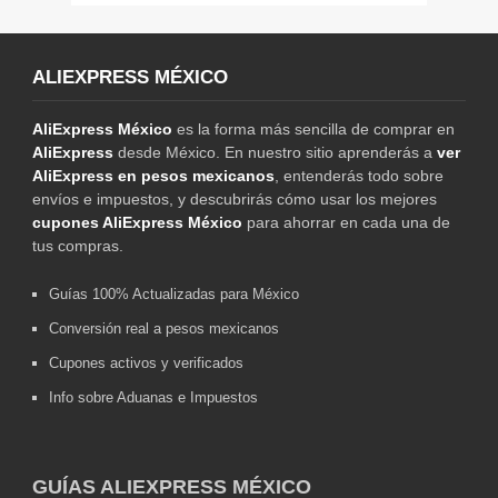
ALIEXPRESS MÉXICO
AliExpress México
es la forma más sencilla de comprar en
AliExpress
desde México. En nuestro sitio aprenderás a
ver
AliExpress en pesos mexicanos
, entenderás todo sobre
envíos e impuestos, y descubrirás cómo usar los mejores
cupones AliExpress México
para ahorrar en cada una de
tus compras.
Guías 100% Actualizadas para México
Conversión real a pesos mexicanos
Cupones activos y verificados
Info sobre Aduanas e Impuestos
GUÍAS ALIEXPRESS MÉXICO