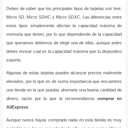
Debes de saber que los principales tipos de tarjetas son tres:
Micro SD, Micro SDHC y Micro SDXC. Las diferencias entre
estos tipos simplemente afectan la capacidad máxima de
memoria que tienen, por lo que dependiendo de la capacidad
que queramos debemos de elegir una de ellas, aunque antes
debes revisar cual es la capacidad máxima que tu dispositivo
soporta.
Algunas de estas tarjetas pueden alcanzar precios realmente
elevados, por lo que es de suma importancia que encuentres
una tienda en la que puedas ahorrarte una buena cantidad de
dinero, razón por la que te recomendamos
comprar en
AliExpress
.
Aunque nunca hayas comprado nada en esta tienda es muy