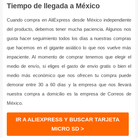
Tiempo de llegada a México
Cuando compra en AliExpress desde México independiente
del producto, debemos tener mucha paciencia. Algunos nos
gusta hacer seguimiento todos los días a nuestras compras
que hacemos en el gigante asiático lo que nos vuelve más
impaciente. Al momento de comprar tenemos que elegir el
medio de envío, si eliges el gasto de envio gratis o bien el
medio más económico que nos ofrecen tu compra puede
demorar entre 30 a 60 días y la empresa que nos llevará
nuestra compra a domicilio es la empresa de Correos de
México.
IR A ALIEXPRESS Y BUSCAR TARJETA
MICRO SD >