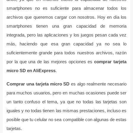
smartphones no es suficiente para almacenar todos los
archivos que queremos cargar con nosotros. Hoy en día los
smartphones tienen una gran capacidad de memoria
integrada, pero las aplicaciones y los juegos pesan cada vez
más, haciendo que esa gran capacidad ya no sea lo
suficientemente grande para todos nuestros archivos, razón
por la que una de las mejores opciones es
comprar tarjeta
micro SD en AliExpress
.
Comprar una tarjeta micro SD
es algo realmente necesario
para muchos usuarios, pero en muchas ocasiones puede ser
un tanto confuso el tema, ya que no todas las tarjetas son
iguales y no todas tienen las mismas prestaciones, incluso es
posible que tu celular no sea compatible con algunas de estas
tarjetas.