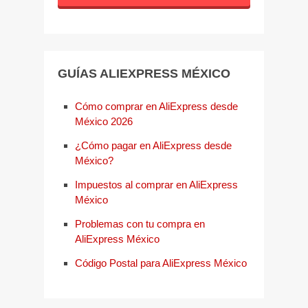
GUÍAS ALIEXPRESS MÉXICO
Cómo comprar en AliExpress desde
México 2026
¿Cómo pagar en AliExpress desde
México?
Impuestos al comprar en AliExpress
México
Problemas con tu compra en
AliExpress México
Código Postal para AliExpress México