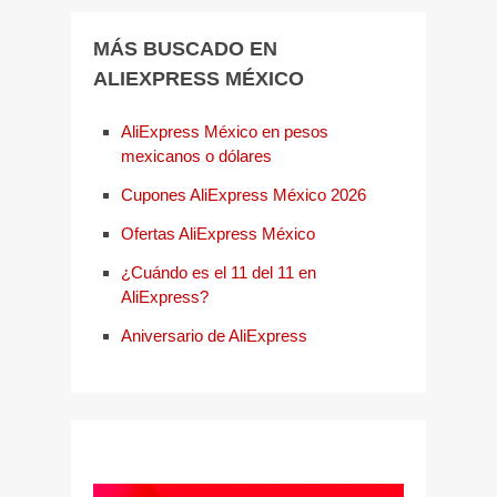
MÁS BUSCADO EN
ALIEXPRESS MÉXICO
AliExpress México en pesos
mexicanos o dólares
Cupones AliExpress México 2026
Ofertas AliExpress México
¿Cuándo es el 11 del 11 en
AliExpress?
Aniversario de AliExpress