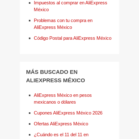
Impuestos al comprar en AliExpress
México
Problemas con tu compra en
AliExpress México
Código Postal para AliExpress México
MÁS BUSCADO EN
ALIEXPRESS MÉXICO
AliExpress México en pesos
mexicanos o dólares
Cupones AliExpress México 2026
Ofertas AliExpress México
¿Cuándo es el 11 del 11 en