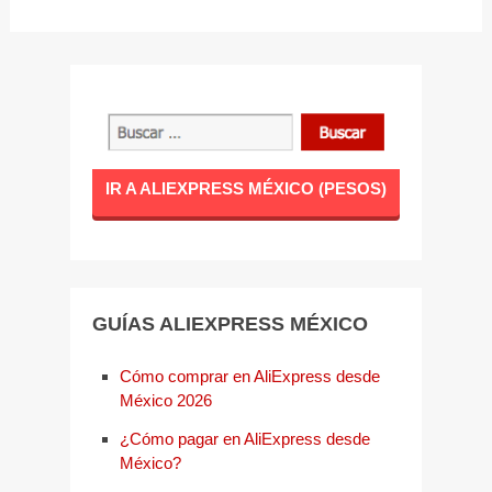
IR A ALIEXPRESS MÉXICO (PESOS)
GUÍAS ALIEXPRESS MÉXICO
Cómo comprar en AliExpress desde
México 2026
¿Cómo pagar en AliExpress desde
México?