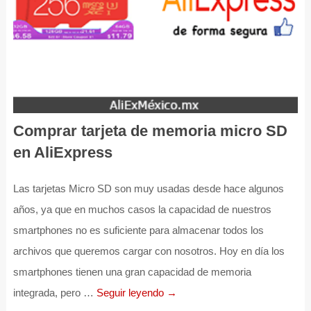
Comprar tarjeta de memoria micro SD
en AliExpress
Las tarjetas Micro SD son muy usadas desde hace algunos
años, ya que en muchos casos la capacidad de nuestros
smartphones no es suficiente para almacenar todos los
archivos que queremos cargar con nosotros. Hoy en día los
smartphones tienen una gran capacidad de memoria
integrada, pero …
Seguir leyendo →