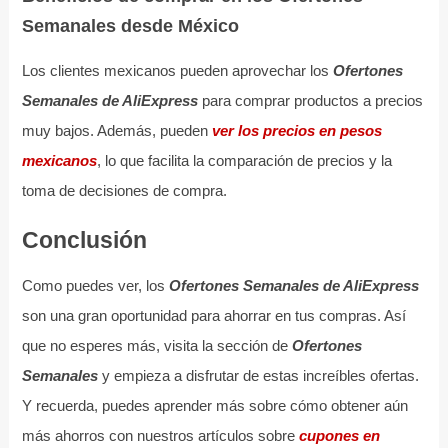
Semanales desde México
Los clientes mexicanos pueden aprovechar los
Ofertones
Semanales de AliExpress
para comprar productos a precios
muy bajos. Además, pueden
ver los precios en pesos
mexicanos
, lo que facilita la comparación de precios y la
toma de decisiones de compra.
Conclusión
Como puedes ver, los
Ofertones Semanales de AliExpress
son una gran oportunidad para ahorrar en tus compras. Así
que no esperes más, visita la sección de
Ofertones
Semanales
y empieza a disfrutar de estas increíbles ofertas.
Y recuerda, puedes aprender más sobre cómo obtener aún
más ahorros con nuestros artículos sobre
cupones en