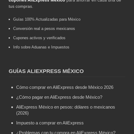
tus compras.
Guías 100% Actualizadas para México
Conversión real a pesos mexicanos
Cupones activos y verificados
Info sobre Aduanas e Impuestos
GUÍAS ALIEXPRESS MÉXICO
Cómo comprar en AliExpress desde México 2026
¿Cómo pagar en AliExpress desde México?
AliExpress México en pesos: dólares o mexicanos
(2026)
Impuesto a comprar en AliExpress
¿Problemas con tu compra en AliExpress México?