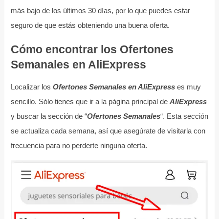
más bajo de los últimos 30 días, por lo que puedes estar
seguro de que estás obteniendo una buena oferta.
Cómo encontrar los Ofertones
Semanales en AliExpress
Localizar los
Ofertones Semanales en AliExpress
es muy
sencillo. Sólo tienes que ir a la página principal de
AliExpress
y buscar la sección de “
Ofertones Semanales
“. Esta sección
se actualiza cada semana, así que asegúrate de visitarla con
frecuencia para no perderte ninguna oferta.