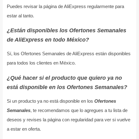
Puedes revisar la página de AliExpress regularmente para
estar al tanto.
¿Están disponibles los Ofertones Semanales
de AliExpress en todo México?
Sí, los Ofertones Semanales de AliExpress están disponibles
para todos los clientes en México.
¿Qué hacer si el producto que quiero ya no
está disponible en los Ofertones Semanales?
Si un producto ya no está disponible en los
Ofertones
Semanales
, te recomendamos que lo agregues a tu lista de
deseos y revises la página con regularidad para ver si vuelve
a estar en oferta.