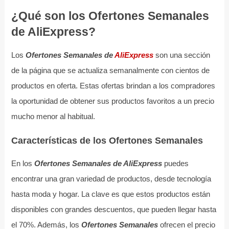
¿Qué son los Ofertones Semanales
de AliExpress?
Los
Ofertones Semanales de
AliExpress
son una sección
de la página que se actualiza semanalmente con cientos de
productos en oferta. Estas ofertas brindan a los compradores
la oportunidad de obtener sus productos favoritos a un precio
mucho menor al habitual.
Características de los Ofertones Semanales
En los
Ofertones Semanales de AliExpress
puedes
encontrar una gran variedad de productos, desde tecnología
hasta moda y hogar. La clave es que estos productos están
disponibles con grandes descuentos, que pueden llegar hasta
el 70%. Además, los
Ofertones Semanales
ofrecen el precio