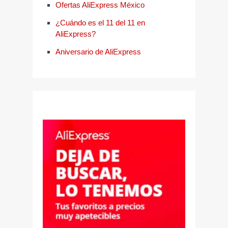
Ofertas AliExpress México
¿Cuándo es el 11 del 11 en
AliExpress?
Aniversario de AliExpress