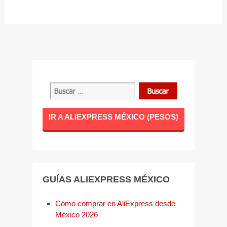
IR A ALIEXPRESS MÉXICO (PESOS)
GUÍAS ALIEXPRESS MÉXICO
Cómo comprar en AliExpress desde
México 2026