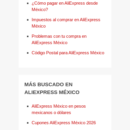
¿Cómo pagar en AliExpress desde
México?
Impuestos al comprar en AliExpress
México
Problemas con tu compra en
AliExpress México
Código Postal para AliExpress México
MÁS BUSCADO EN
ALIEXPRESS MÉXICO
AliExpress México en pesos
mexicanos o dólares
Cupones AliExpress México 2026