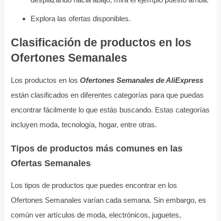
Explora las ofertas disponibles.
Clasificación de productos en los
Ofertones Semanales
Los productos en los
Ofertones Semanales de AliExpress
están clasificados en diferentes categorías para que puedas
encontrar fácilmente lo que estás buscando. Estas categorías
incluyen moda, tecnología, hogar, entre otras.
Tipos de productos más comunes en las
Ofertas Semanales
Los tipos de productos que puedes encontrar en los
Ofertones Semanales varían cada semana. Sin embargo, es
común ver artículos de moda, electrónicos, juguetes,