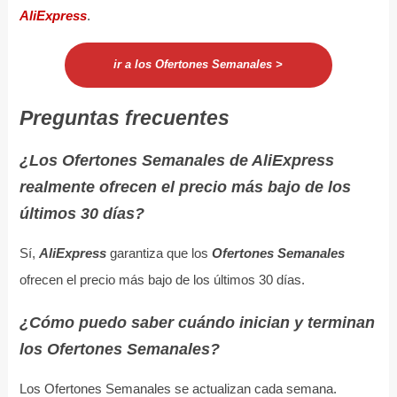
AliExpress
.
ir a los Ofertones Semanales >
Preguntas frecuentes
¿Los Ofertones Semanales de AliExpress
realmente ofrecen el precio más bajo de los
últimos 30 días?
Sí,
AliExpress
garantiza que los
Ofertones Semanales
ofrecen el precio más bajo de los últimos 30 días.
¿Cómo puedo saber cuándo inician y terminan
los Ofertones Semanales?
Los Ofertones Semanales se actualizan cada semana.