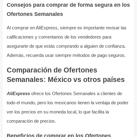
Consejos para comprar de forma segura en los
Ofertones Semanales
Al comprar en AliExpress, siempre es importante revisar las
calificaciones y comentarios de los vendedores para
asegurarte de que estás comprando a alguien de confianza.
Además, recuerda usar siempre métodos de pago seguros.
Comparación de Ofertones
Semanales: México vs otros países
AliExpress
ofrece los Ofertones Semanales a clientes de
todo el mundo, pero los mexicanos tienen la ventaja de poder
ver los precios en su moneda local, lo que facilita la
comparación de precios.
Beneficios de comprar en los Ofertones