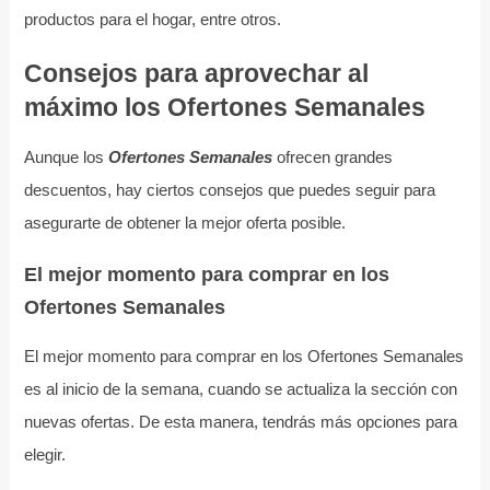
productos para el hogar, entre otros.
Consejos para aprovechar al
máximo los Ofertones Semanales
Aunque los
Ofertones Semanales
ofrecen grandes
descuentos, hay ciertos consejos que puedes seguir para
asegurarte de obtener la mejor oferta posible.
El mejor momento para comprar en los
Ofertones Semanales
El mejor momento para comprar en los Ofertones Semanales
es al inicio de la semana, cuando se actualiza la sección con
nuevas ofertas. De esta manera, tendrás más opciones para
elegir.