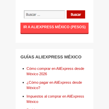
IR A ALIEXPRESS MÉXICO (PESOS)
GUÍAS ALIEXPRESS MÉXICO
Cómo comprar en AliExpress desde
México 2026
¿Cómo pagar en AliExpress desde
México?
Impuestos al comprar en AliExpress
México