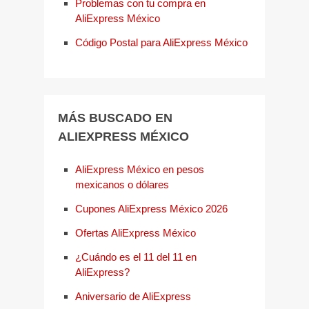
Problemas con tu compra en
AliExpress México
Código Postal para AliExpress México
MÁS BUSCADO EN
ALIEXPRESS MÉXICO
AliExpress México en pesos
mexicanos o dólares
Cupones AliExpress México 2026
Ofertas AliExpress México
¿Cuándo es el 11 del 11 en
AliExpress?
Aniversario de AliExpress