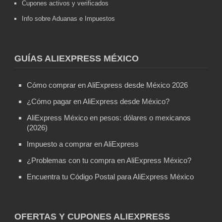
Cupones activos y verificados
Info sobre Aduanas e Impuestos
GUÍAS ALIEXPRESS MÉXICO
Cómo comprar en AliExpress desde México 2026
¿Cómo pagar en AliExpress desde México?
AliExpress México en pesos: dólares o mexicanos
(2026)
Impuesto a comprar en AliExpress
¿Problemas con tu compra en AliExpress México?
Encuentra tu Código Postal para AliExpress México
OFERTAS Y CUPONES ALIEXPRESS