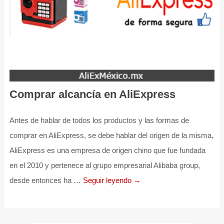
Comprar alcancía en AliExpress
Antes de hablar de todos los productos y las formas de
comprar en AliExpress, se debe hablar del origen de la misma,
AliExpress es una empresa de origen chino que fue fundada
en el 2010 y pertenece al grupo empresarial Alibaba group,
desde entonces ha …
Seguir leyendo →