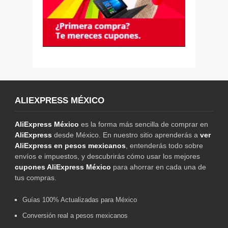
ALIEXPRESS MÉXICO
AliExpress México
es la forma más sencilla de comprar en
AliExpress
desde México. En nuestro sitio aprenderás a
ver
AliExpress en pesos mexicanos
, entenderás todo sobre
envíos e impuestos, y descubrirás cómo usar los mejores
cupones AliExpress México
para ahorrar en cada una de
tus compras.
Guías 100% Actualizadas para México
Conversión real a pesos mexicanos