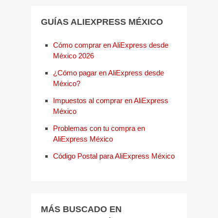
GUÍAS ALIEXPRESS MÉXICO
Cómo comprar en AliExpress desde
México 2026
¿Cómo pagar en AliExpress desde
México?
Impuestos al comprar en AliExpress
México
Problemas con tu compra en
AliExpress México
Código Postal para AliExpress México
MÁS BUSCADO EN