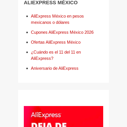
ALIEXPRESS MÉXICO
AliExpress México en pesos
mexicanos o dólares
Cupones AliExpress México 2026
Ofertas AliExpress México
¿Cuándo es el 11 del 11 en
AliExpress?
Aniversario de AliExpress