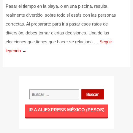
Pasar el tiempo en la playa, o en una piscina, resulta
realmente divertido, sobre todo si estás con las personas
correctas. Al prepararte para ir a pasar esos ratos de
diversión, debes tomar ciertas decisiones. Una de las
elecciones que tienes que hacer se relaciona …
Seguir
leyendo →
IR A ALIEXPRESS MÉXICO (PESOS)