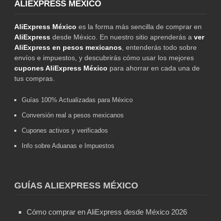
ALIEXPRESS MÉXICO
AliExpress México
es la forma más sencilla de comprar en
AliExpress
desde México. En nuestro sitio aprenderás a
ver
AliExpress en pesos mexicanos
, entenderás todo sobre
envíos e impuestos, y descubrirás cómo usar los mejores
cupones AliExpress México
para ahorrar en cada una de
tus compras.
Guías 100% Actualizadas para México
Conversión real a pesos mexicanos
Cupones activos y verificados
Info sobre Aduanas e Impuestos
GUÍAS ALIEXPRESS MÉXICO
Cómo comprar en AliExpress desde México 2026