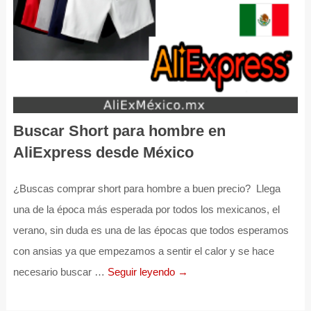
Buscar Short para hombre en
AliExpress desde México
¿Buscas comprar short para hombre a buen precio? Llega
una de la época más esperada por todos los mexicanos, el
verano, sin duda es una de las épocas que todos esperamos
con ansias ya que empezamos a sentir el calor y se hace
necesario buscar …
Seguir leyendo →