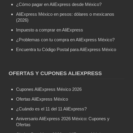
¿Cómo pagar en AliExpress desde México?
AliExpress México en pesos: dólares o mexicanos
(2026)
Impuesto a comprar en AliExpress
¿Problemas con tu compra en AliExpress México?
Encuentra tu Código Postal para AliExpress México
OFERTAS Y CUPONES ALIEXPRESS
Cupones AliExpress México 2026
Ofertas AliExpress México
¿Cuándo es el 11 del 11 AliExpress?
Aniversario AliExpress 2026 México: Cupones y
Ofertas