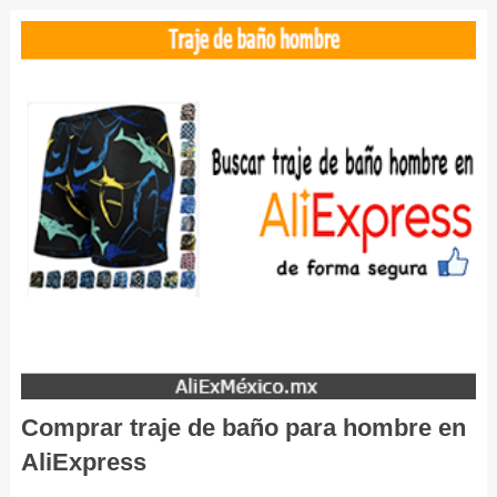
Comprar traje de baño para hombre en
AliExpress