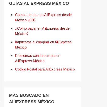
GUÍAS ALIEXPRESS MÉXICO
Cómo comprar en AliExpress desde
México 2026
¿Cómo pagar en AliExpress desde
México?
Impuestos al comprar en AliExpress
México
Problemas con tu compra en
AliExpress México
Código Postal para AliExpress México
MÁS BUSCADO EN
ALIEXPRESS MÉXICO