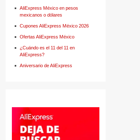
AliExpress México en pesos
mexicanos o dólares
Cupones AliExpress México 2026
Ofertas AliExpress México
¿Cuándo es el 11 del 11 en
AliExpress?
Aniversario de AliExpress