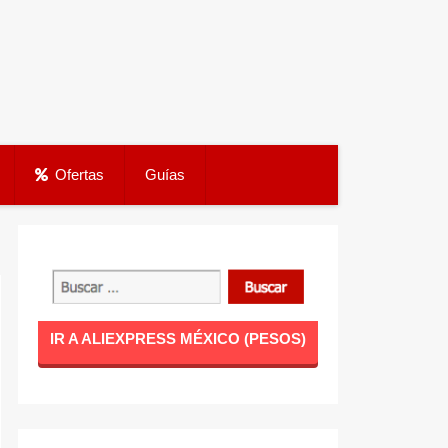
Ofertas
Guías
IR A ALIEXPRESS MÉXICO (PESOS)