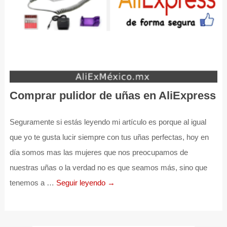
Comprar pulidor de uñas en AliExpress
Seguramente si estás leyendo mi artículo es porque al igual
que yo te gusta lucir siempre con tus uñas perfectas, hoy en
día somos mas las mujeres que nos preocupamos de
nuestras uñas o la verdad no es que seamos más, sino que
tenemos a …
Seguir leyendo →