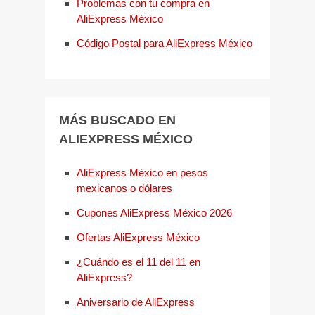
Problemas con tu compra en
AliExpress México
Código Postal para AliExpress México
MÁS BUSCADO EN
ALIEXPRESS MÉXICO
AliExpress México en pesos
mexicanos o dólares
Cupones AliExpress México 2026
Ofertas AliExpress México
¿Cuándo es el 11 del 11 en
AliExpress?
Aniversario de AliExpress