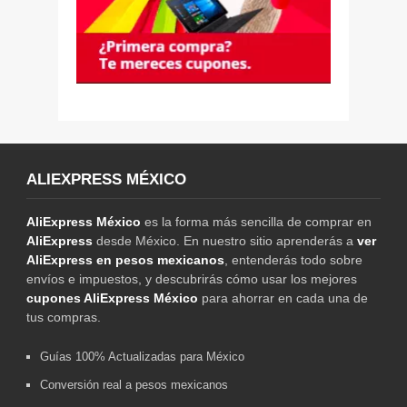
ALIEXPRESS MÉXICO
AliExpress México
es la forma más sencilla de comprar en
AliExpress
desde México. En nuestro sitio aprenderás a
ver
AliExpress en pesos mexicanos
, entenderás todo sobre
envíos e impuestos, y descubrirás cómo usar los mejores
cupones AliExpress México
para ahorrar en cada una de
tus compras.
Guías 100% Actualizadas para México
Conversión real a pesos mexicanos