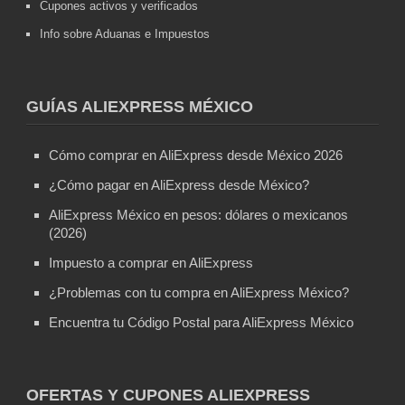
Cupones activos y verificados
Info sobre Aduanas e Impuestos
GUÍAS ALIEXPRESS MÉXICO
Cómo comprar en AliExpress desde México 2026
¿Cómo pagar en AliExpress desde México?
AliExpress México en pesos: dólares o mexicanos
(2026)
Impuesto a comprar en AliExpress
¿Problemas con tu compra en AliExpress México?
Encuentra tu Código Postal para AliExpress México
OFERTAS Y CUPONES ALIEXPRESS