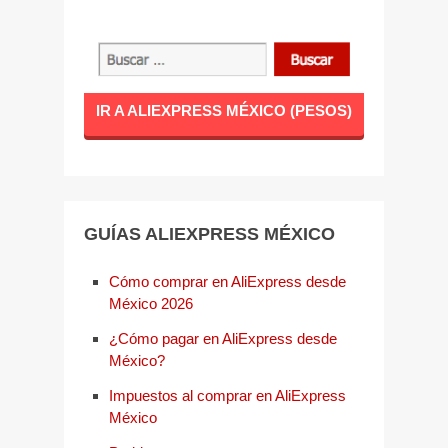
IR A ALIEXPRESS MÉXICO (PESOS)
GUÍAS ALIEXPRESS MÉXICO
Cómo comprar en AliExpress desde
México 2026
¿Cómo pagar en AliExpress desde
México?
Impuestos al comprar en AliExpress
México