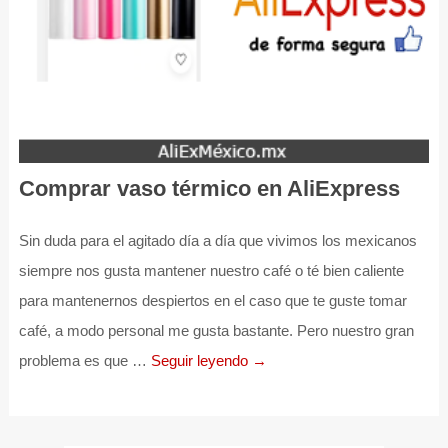
Comprar vaso térmico en AliExpress
Sin duda para el agitado día a día que vivimos los mexicanos
siempre nos gusta mantener nuestro café o té bien caliente
para mantenernos despiertos en el caso que te guste tomar
café, a modo personal me gusta bastante. Pero nuestro gran
problema es que …
Seguir leyendo →