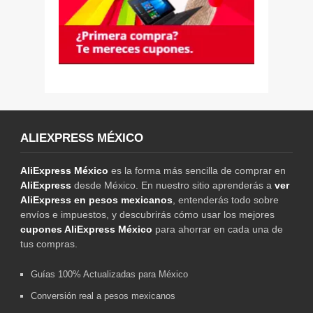
ALIEXPRESS MÉXICO
AliExpress México
es la forma más sencilla de comprar en
AliExpress
desde México. En nuestro sitio aprenderás a
ver
AliExpress en pesos mexicanos
, entenderás todo sobre
envíos e impuestos, y descubrirás cómo usar los mejores
cupones AliExpress México
para ahorrar en cada una de
tus compras.
Guías 100% Actualizadas para México
Conversión real a pesos mexicanos