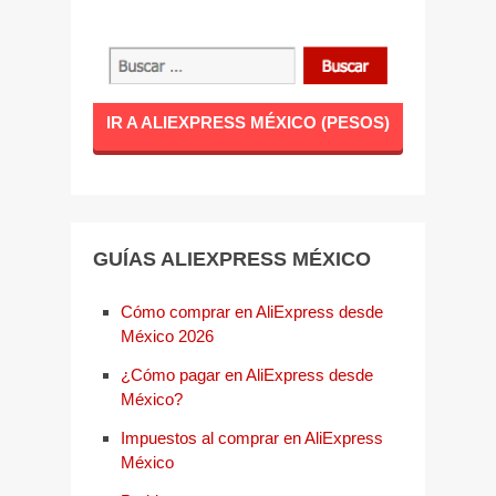
IR A ALIEXPRESS MÉXICO (PESOS)
GUÍAS ALIEXPRESS MÉXICO
Cómo comprar en AliExpress desde
México 2026
¿Cómo pagar en AliExpress desde
México?
Impuestos al comprar en AliExpress
México