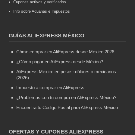
Cupones activos y verificados
Info sobre Aduanas e Impuestos
GUÍAS ALIEXPRESS MÉXICO
Cómo comprar en AliExpress desde México 2026
¿Cómo pagar en AliExpress desde México?
AliExpress México en pesos: dólares o mexicanos
(2026)
Impuesto a comprar en AliExpress
¿Problemas con tu compra en AliExpress México?
Encuentra tu Código Postal para AliExpress México
OFERTAS Y CUPONES ALIEXPRESS