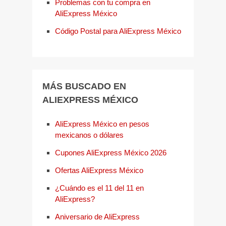
Problemas con tu compra en
AliExpress México
Código Postal para AliExpress México
MÁS BUSCADO EN
ALIEXPRESS MÉXICO
AliExpress México en pesos
mexicanos o dólares
Cupones AliExpress México 2026
Ofertas AliExpress México
¿Cuándo es el 11 del 11 en
AliExpress?
Aniversario de AliExpress