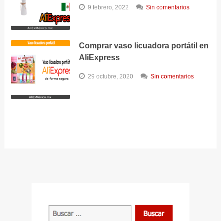
9 febrero, 2022
Sin comentarios
Comprar vaso licuadora portátil en
AliExpress
29 octubre, 2020
Sin comentarios