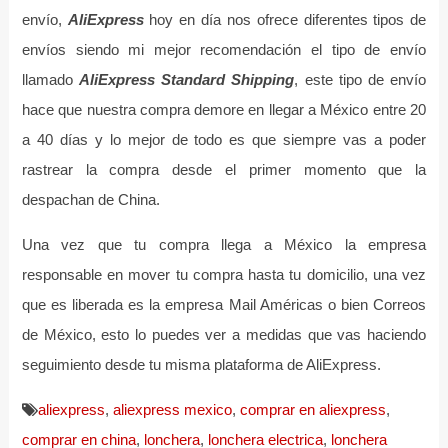
envío,
AliExpress
hoy en día nos ofrece diferentes tipos de
envíos siendo mi mejor recomendación el tipo de envío
llamado
AliExpress Standard Shipping
, este tipo de envío
hace que nuestra compra demore en llegar a México entre 20
a 40 días y lo mejor de todo es que siempre vas a poder
rastrear la compra desde el primer momento que la
despachan de China.
Una vez que tu compra llega a México la empresa
responsable en mover tu compra hasta tu domicilio, una vez
que es liberada es la empresa Mail Américas o bien Correos
de México, esto lo puedes ver a medidas que vas haciendo
seguimiento desde tu misma plataforma de AliExpress.
aliexpress
,
aliexpress mexico
,
comprar en aliexpress
,
comprar en china
,
lonchera
,
lonchera electrica
,
lonchera