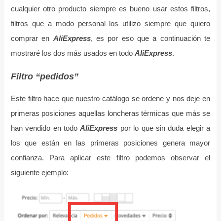
cualquier otro producto siempre es bueno usar estos filtros,
filtros que a modo personal los utilizo siempre que quiero
comprar en
AliExpress
, es por eso que a continuación te
mostraré los dos más usados en todo
AliExpress
.
Filtro “pedidos”
Este filtro hace que nuestro catálogo se ordene y nos deje en
primeras posiciones aquellas loncheras térmicas que más se
han vendido en todo
AliExpress
por lo que sin duda elegir a
los que están en las primeras posiciones genera mayor
confianza. Para aplicar este filtro podemos observar el
siguiente ejemplo: