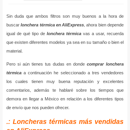
Sin duda que ambos filtros son muy buenos a la hora de
buscar
lonchera térmica en AliExpress
, ahora bien depende
igual de qué tipo de
lonchera térmica
vas a usar, recuerda
que existen diferentes modelos ya sea en su tamaño o bien el
material.
Pero si aún tienes tus dudas en donde
comprar lonchera
térmica
a continuación he seleccionado a tres vendedores
los cuales tienen muy buena reputación y excelentes
comentarios, además te hablaré sobre los tiempos que
demora en llegar a México en relación a los diferentes tipos
de envío que nos pueden ofrecer.
.: Loncheras térmicas más vendidas