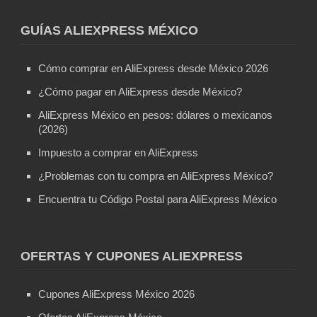
GUÍAS ALIEXPRESS MÉXICO
Cómo comprar en AliExpress desde México 2026
¿Cómo pagar en AliExpress desde México?
AliExpress México en pesos: dólares o mexicanos
(2026)
Impuesto a comprar en AliExpress
¿Problemas con tu compra en AliExpress México?
Encuentra tu Código Postal para AliExpress México
OFERTAS Y CUPONES ALIEXPRESS
Cupones AliExpress México 2026