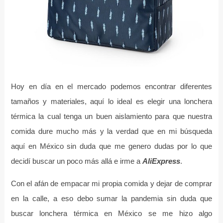
Hoy en día en el mercado podemos encontrar diferentes
tamaños y materiales, aquí lo ideal es elegir una lonchera
térmica la cual tenga un buen aislamiento para que nuestra
comida dure mucho más y la verdad que en mi búsqueda
aquí en México sin duda que me genero dudas por lo que
decidí buscar un poco más allá e irme a
AliExpress
.
Con el afán de empacar mi propia comida y dejar de comprar
en la calle, a eso debo sumar la pandemia sin duda que
buscar lonchera térmica en México se me hizo algo