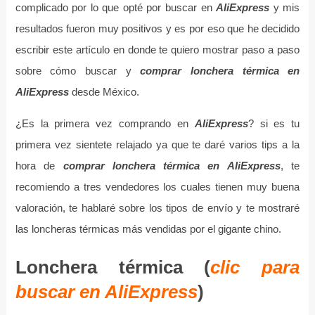
complicado por lo que opté por buscar en
AliExpress
y mis
resultados fueron muy positivos y es por eso que he decidido
escribir este artículo en donde te quiero mostrar paso a paso
sobre cómo buscar y
comprar lonchera térmica en
AliExpress
desde México.
¿Es la primera vez comprando en
AliExpress
? si es tu
primera vez sientete relajado ya que te daré varios tips a la
hora de
comprar lonchera térmica en AliExpress
, te
recomiendo a tres vendedores los cuales tienen muy buena
valoración, te hablaré sobre los tipos de envío y te mostraré
las loncheras térmicas más vendidas por el gigante chino.
Lonchera térmica (
clic para
buscar en AliExpress
)