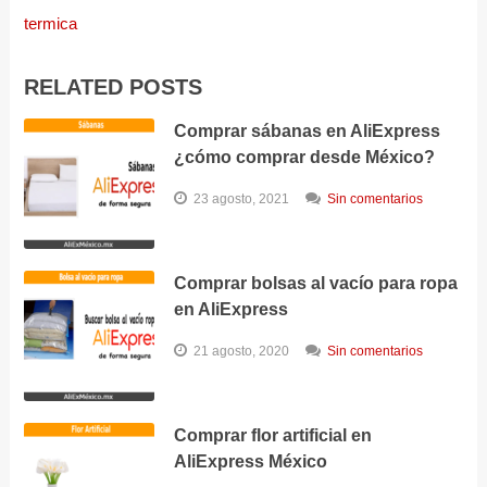
termica
RELATED POSTS
Comprar sábanas en AliExpress
¿cómo comprar desde México?
23 agosto, 2021
Sin comentarios
Comprar bolsas al vacío para ropa
en AliExpress
21 agosto, 2020
Sin comentarios
Comprar flor artificial en
AliExpress México