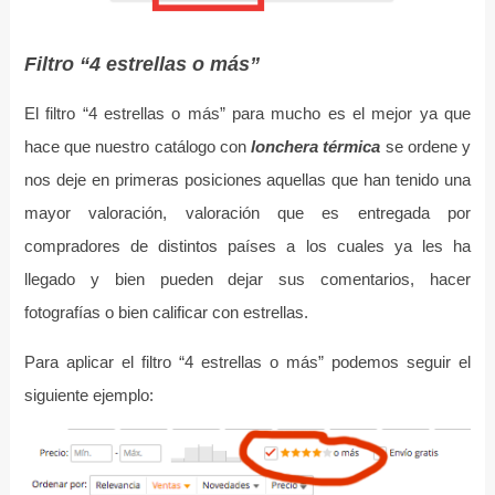
Filtro “4 estrellas o más”
El filtro “4 estrellas o más” para mucho es el mejor ya que
hace que nuestro catálogo con
lonchera térmica
se ordene y
nos deje en primeras posiciones aquellas que han tenido una
mayor valoración, valoración que es entregada por
compradores de distintos países a los cuales ya les ha
llegado y bien pueden dejar sus comentarios, hacer
fotografías o bien calificar con estrellas.
Para aplicar el filtro “4 estrellas o más” podemos seguir el
siguiente ejemplo: