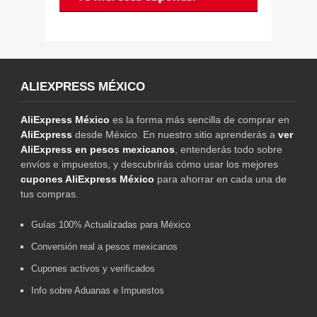
ALIEXPRESS MÉXICO
AliExpress México
es la forma más sencilla de comprar en
AliExpress
desde México. En nuestro sitio aprenderás a
ver
AliExpress en pesos mexicanos
, entenderás todo sobre
envíos e impuestos, y descubrirás cómo usar los mejores
cupones AliExpress México
para ahorrar en cada una de
tus compras.
Guías 100% Actualizadas para México
Conversión real a pesos mexicanos
Cupones activos y verificados
Info sobre Aduanas e Impuestos