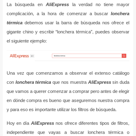
La búsqueda en
AliExpress
la verdad no tiene mayor
complicación, a la hora de comenzar a buscar
lonchera
térmica
debemos usar la barra de búsqueda nos ofrece el
gigante chino y escribir “lonchera térmica”, puedes observar
el siguiente ejemplo:
Una vez que comenzamos a observar el extenso catálogo
con
lonchera térmica
que nos muestra
AliExpress
sin duda
que vamos a querer comenzar a comprar pero antes de elegir
en dónde compra es bueno que aseguremos nuestra compra
y para eso es importante utilizar los filtros de búsqueda.
Hoy en día
AliExpress
nos ofrece diferentes tipos de filtros,
independiente que vayas a buscar lonchera térmica o