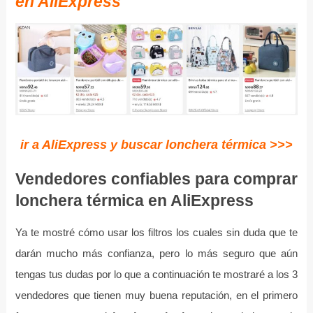
en AliExpress
ir a AliExpress y buscar lonchera térmica >>>
Vendedores confiables para comprar
lonchera térmica en AliExpress
Ya te mostré cómo usar los filtros los cuales sin duda que te
darán mucho más confianza, pero lo más seguro que aún
tengas tus dudas por lo que a continuación te mostraré a los 3
vendedores que tienen muy buena reputación, en el primero