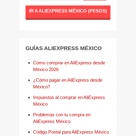
IR A ALIEXPRESS MÉXICO (PESOS)
GUÍAS ALIEXPRESS MÉXICO
Cómo comprar en AliExpress desde
México 2026
¿Cómo pagar en AliExpress desde
México?
Impuestos al comprar en AliExpress
México
Problemas con tu compra en
AliExpress México
Código Postal para AliExpress México