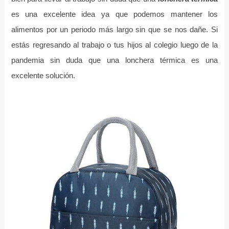
es una excelente idea ya que podemos mantener los
alimentos por un periodo más largo sin que se nos dañe. Si
estás regresando al trabajo o tus hijos al colegio luego de la
pandemia sin duda que una lonchera térmica es una
excelente solución.