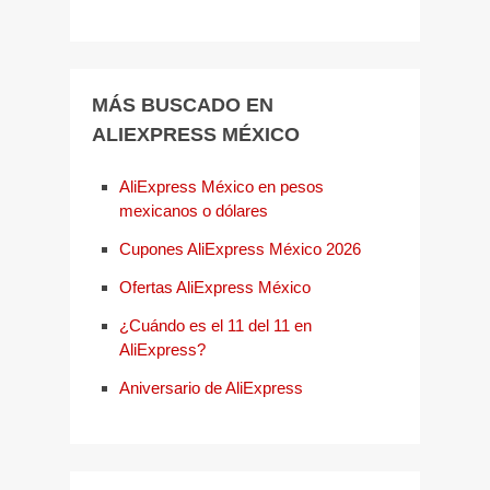
MÁS BUSCADO EN
ALIEXPRESS MÉXICO
AliExpress México en pesos
mexicanos o dólares
Cupones AliExpress México 2026
Ofertas AliExpress México
¿Cuándo es el 11 del 11 en
AliExpress?
Aniversario de AliExpress