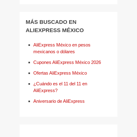
MÁS BUSCADO EN
ALIEXPRESS MÉXICO
AliExpress México en pesos
mexicanos o dólares
Cupones AliExpress México 2026
Ofertas AliExpress México
¿Cuándo es el 11 del 11 en
AliExpress?
Aniversario de AliExpress