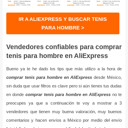
IR A ALIEXPRESS Y BUSCAR TENIS
PARA HOMBRE >
Vendedores confiables para comprar
tenis para hombre en AliExpress
Bueno ya te he dado los tips que más utilizo a la hora de
comprar tenis para hombre en AliExpress
desde México,
sin duda que usar filtros es clave pero si aún tienes tus dudas
en donde
comprar tenis para hombre en AliExpress
no te
preocupes ya que a continuación te voy a mostrar a 3
vendedores que tienen muy buena valoración, muy buenos
comentarios y hacen envíos a México por medio del envío