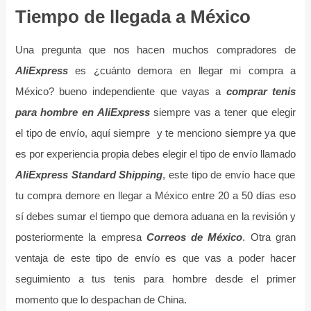
Tiempo de llegada a México
Una pregunta que nos hacen muchos compradores de
AliExpress
es ¿cuánto demora en llegar mi compra a
México? bueno independiente que vayas a
comprar tenis
para hombre en AliExpress
siempre vas a tener que elegir
el tipo de envío, aquí siempre y te menciono siempre ya que
es por experiencia propia debes elegir el tipo de envío llamado
AliExpress Standard Shipping
, este tipo de envío hace que
tu compra demore en llegar a México entre 20 a 50 días eso
sí debes sumar el tiempo que demora aduana en la revisión y
posteriormente la empresa
Correos de México
. Otra gran
ventaja de este tipo de envío es que vas a poder hacer
seguimiento a tus tenis para hombre desde el primer
momento que lo despachan de China.