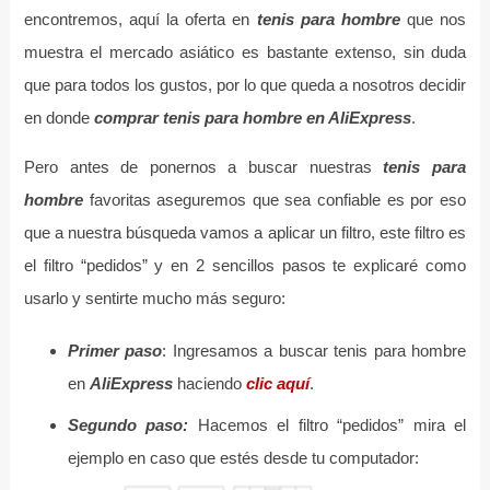
encontremos, aquí la oferta en
tenis para hombre
que nos
muestra el mercado asiático es bastante extenso, sin duda
que para todos los gustos, por lo que queda a nosotros decidir
en donde
comprar tenis para hombre en AliExpress
.
Pero antes de ponernos a buscar nuestras
tenis para
hombre
favoritas aseguremos que sea confiable es por eso
que a nuestra búsqueda vamos a aplicar un filtro, este filtro es
el filtro “pedidos” y en 2 sencillos pasos te explicaré como
usarlo y sentirte mucho más seguro:
Primer paso
: Ingresamos a buscar tenis para hombre
en
AliExpress
haciendo
clic aquí
.
Segundo paso:
Hacemos el filtro “pedidos” mira el
ejemplo en caso que estés desde tu computador: