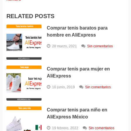
RELATED POSTS
Comprar tenis baratos para
hombre en AliExpress
28 marzo, 2021
Sin comentarios
Comprar tenis para mujer en
AliExpress
10 junio, 2019
Sin comentarios
Comprar tenis para niño en
AliExpress México
19 febrero, 2022
Sin comentarios