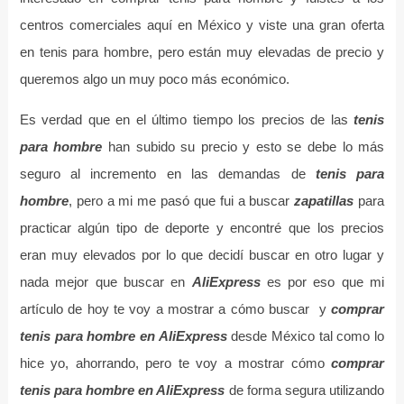
centros comerciales aquí en México y viste una gran oferta
en tenis para hombre, pero están muy elevadas de precio y
queremos algo un muy poco más económico.
Es verdad que en el último tiempo los precios de las
tenis
para hombre
han subido su precio y esto se debe lo más
seguro al incremento en las demandas de
tenis para
hombre
, pero a mi me pasó que fui a buscar
zapatillas
para
practicar algún tipo de deporte y encontré que los precios
eran muy elevados por lo que decidí buscar en otro lugar y
nada mejor que buscar en
AliExpress
es por eso que mi
artículo de hoy te voy a mostrar a cómo buscar y
comprar
tenis para hombre en AliExpress
desde México tal como lo
hice yo, ahorrando, pero te voy a mostrar cómo
comprar
tenis para hombre en AliExpress
de forma segura utilizando