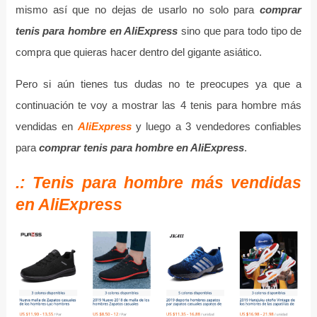
mismo así que no dejas de usarlo no solo para
comprar
tenis para hombre en AliExpress
sino que para todo tipo de
compra que quieras hacer dentro del gigante asiático.
Pero si aún tienes tus dudas no te preocupes ya que a
continuación te voy a mostrar las 4 tenis para hombre más
vendidas en
AliExpress
y luego a 3 vendedores confiables
para
comprar tenis para hombre en AliExpress
.
.: Tenis para hombre más vendidas
en AliExpress