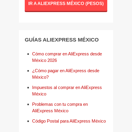
IR A ALIEXPRESS MÉXICO (PESOS)
GUÍAS ALIEXPRESS MÉXICO
Cómo comprar en AliExpress desde
México 2026
¿Cómo pagar en AliExpress desde
México?
Impuestos al comprar en AliExpress
México
Problemas con tu compra en
AliExpress México
Código Postal para AliExpress México