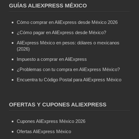
GUÍAS ALIEXPRESS MÉXICO
Cómo comprar en AliExpress desde México 2026
¿Cómo pagar en AliExpress desde México?
AliExpress México en pesos: dólares o mexicanos
(2026)
Impuesto a comprar en AliExpress
¿Problemas con tu compra en AliExpress México?
Encuentra tu Código Postal para AliExpress México
OFERTAS Y CUPONES ALIEXPRESS
Cupones AliExpress México 2026
Ofertas AliExpress México