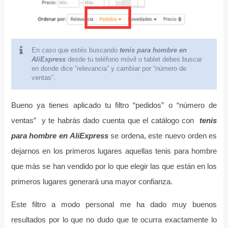
En caso que estés buscando
tenis para hombre en
AliExpress
desde tu teléfono móvil o tablet debes buscar
en donde dice “relevancia” y cambiar por “número de
ventas”.
Bueno ya tienes aplicado tu filtro “pedidos” o “número de
ventas” y te habrás dado cuenta que el catálogo con
tenis
para hombre en AliExpress
se ordena, este nuevo orden es
dejarnos en los primeros lugares aquellas tenis para hombre
que más se han vendido por lo que elegir las que están en los
primeros lugares generará una mayor confianza.
Este filtro a modo personal me ha dado muy buenos
resultados por lo que no dudo que te ocurra exactamente lo