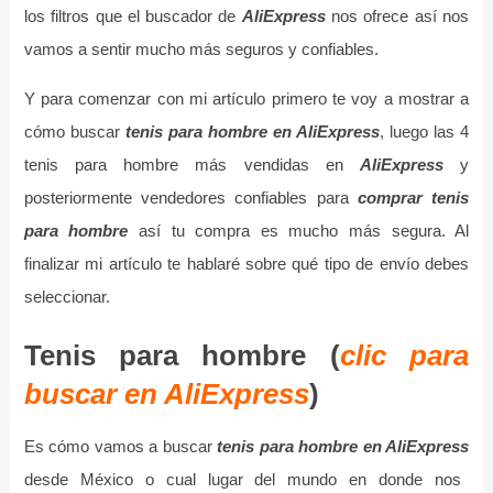
los filtros que el buscador de
AliExpress
nos ofrece así nos
vamos a sentir mucho más seguros y confiables.
Y para comenzar con mi artículo primero te voy a mostrar a
cómo buscar
tenis para hombre en AliExpress
, luego las 4
tenis para hombre más vendidas en
AliExpress
y
posteriormente vendedores confiables para
comprar tenis
para hombre
así tu compra es mucho más segura. Al
finalizar mi artículo te hablaré sobre qué tipo de envío debes
seleccionar.
Tenis para hombre (
clic para
buscar en AliExpress
)
Es cómo vamos a buscar
tenis para hombre en AliExpress
desde México o cual lugar del mundo en donde nos