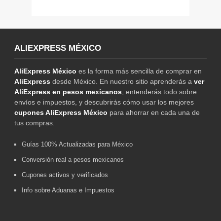
ALIEXPRESS MÉXICO
AliExpress México
es la forma más sencilla de comprar en
AliExpress
desde México. En nuestro sitio aprenderás a
ver
AliExpress en pesos mexicanos
, entenderás todo sobre
envíos e impuestos, y descubrirás cómo usar los mejores
cupones AliExpress México
para ahorrar en cada una de
tus compras.
Guías 100% Actualizadas para México
Conversión real a pesos mexicanos
Cupones activos y verificados
Info sobre Aduanas e Impuestos