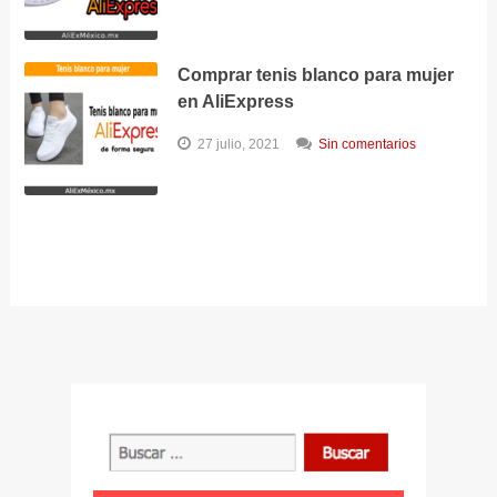
Comprar tenis blanco para mujer
en AliExpress
27 julio, 2021
Sin comentarios