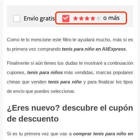
Como te lo mencione este filtro te ayudará mucho, más si es
tu primera vez comprando
tenis para niño en AliExpress
.
Finalmente si aún tienes tus dudas te mostraré a continuación
cupones,
tenis para niños
más vendidas, marcas populares
chinas que venden
tenis para niño
y para finalizar los tipos
de envío que puedes seleccionar.
¿Eres nuevo? descubre el cupón
de descuento
Si es tu primera vez que vas a
comprar tenis para niño en