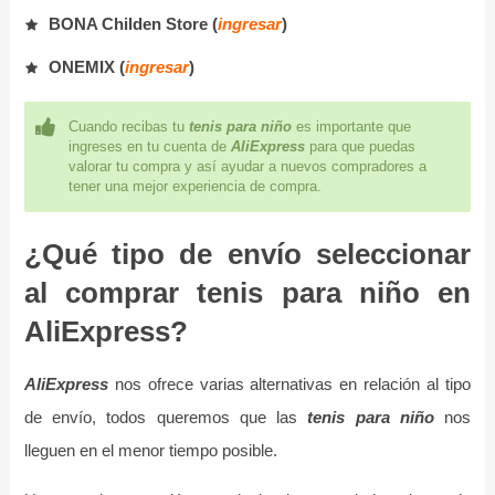
BONA Childen Store (
ingresar
)
ONEMIX (
ingresar
)
Cuando recibas tu
tenis para niño
es importante que
ingreses en tu cuenta de
AliExpress
para que puedas
valorar tu compra y así ayudar a nuevos compradores a
tener una mejor experiencia de compra.
¿Qué tipo de envío seleccionar
al comprar tenis para niño en
AliExpress?
AliExpress
nos ofrece varias alternativas en relación al tipo
de envío, todos queremos que las
tenis para niño
nos
lleguen en el menor tiempo posible.