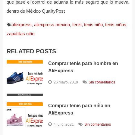
que pase el control de aduana lo más seguro que lo mueva
dentro de México QualityPost
aliexpress
,
aliexpress mexico
,
tenis
,
tenis niño
,
tenis niños
,
zapatillas niño
RELATED POSTS
Comprar tenis para hombre en
AliExpress
26 mayo, 2019
Sin comentarios
Comprar tenis para niña en
AliExpress
4 julio, 2021
Sin comentarios