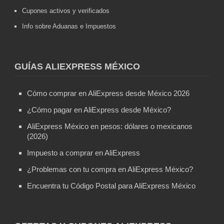
Cupones activos y verificados
Info sobre Aduanas e Impuestos
GUÍAS ALIEXPRESS MÉXICO
Cómo comprar en AliExpress desde México 2026
¿Cómo pagar en AliExpress desde México?
AliExpress México en pesos: dólares o mexicanos
(2026)
Impuesto a comprar en AliExpress
¿Problemas con tu compra en AliExpress México?
Encuentra tu Código Postal para AliExpress México