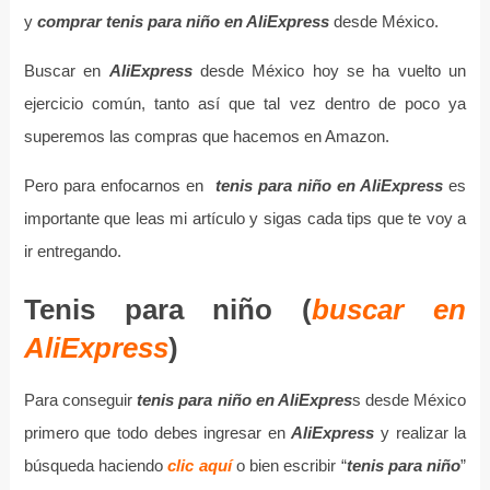
y
comprar tenis para niño en AliExpress
desde México.
Buscar en
AliExpress
desde México hoy se ha vuelto un
ejercicio común, tanto así que tal vez dentro de poco ya
superemos las compras que hacemos en Amazon.
Pero para enfocarnos en
tenis para niño en AliExpress
es
importante que leas mi artículo y sigas cada tips que te voy a
ir entregando.
Tenis para niño (
buscar en
AliExpress
)
Para conseguir
tenis para niño en AliExpres
s desde México
primero que todo debes ingresar en
AliExpress
y realizar la
búsqueda haciendo
clic aquí
o bien escribir “
tenis para niño
”