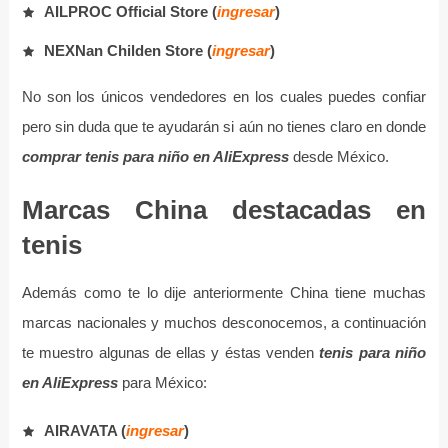
AILPROC Official Store (
ingresar
)
NEXNan Childen Store (
ingresar
)
No son los únicos vendedores en los cuales puedes confiar
pero sin duda que te ayudarán si aún no tienes claro en donde
comprar tenis para niño en AliExpress
desde México.
Marcas China destacadas en
tenis
Además como te lo dije anteriormente China tiene muchas
marcas nacionales y muchos desconocemos, a continuación
te muestro algunas de ellas y éstas venden
tenis para niño
en AliExpress
para México:
AIRAVATA (
ingresar
)