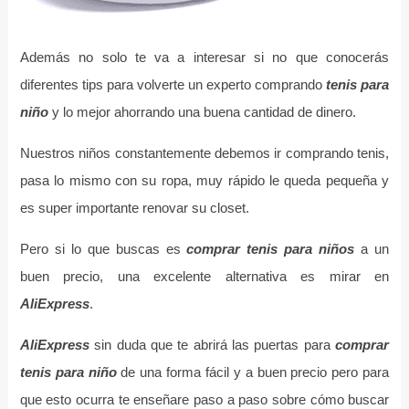
Además no solo te va a interesar si no que conocerás
diferentes tips para volverte un experto comprando
tenis para
niño
y lo mejor ahorrando una buena cantidad de dinero.
Nuestros niños constantemente debemos ir comprando tenis,
pasa lo mismo con su ropa, muy rápido le queda pequeña y
es super importante renovar su closet.
Pero si lo que buscas es
comprar tenis para niños
a un
buen precio, una excelente alternativa es mirar en
AliExpress
.
AliExpress
sin duda que te abrirá las puertas para
comprar
tenis para niño
de una forma fácil y a buen precio pero para
que esto ocurra te enseñare paso a paso sobre cómo buscar