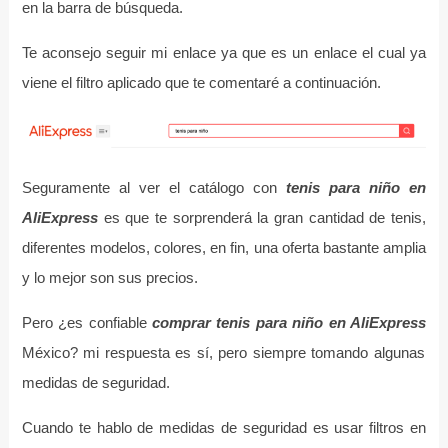
en la barra de búsqueda.
Te aconsejo seguir mi enlace ya que es un enlace el cual ya
viene el filtro aplicado que te comentaré a continuación.
Seguramente al ver el catálogo con
tenis para niño en
AliExpress
es que te sorprenderá la gran cantidad de tenis,
diferentes modelos, colores, en fin, una oferta bastante amplia
y lo mejor son sus precios.
Pero ¿es confiable
comprar tenis para niño en AliExpress
México? mi respuesta es sí, pero siempre tomando algunas
medidas de seguridad.
Cuando te hablo de medidas de seguridad es usar filtros en