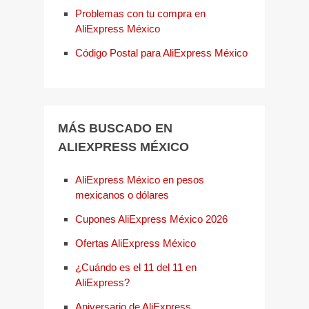
Problemas con tu compra en
AliExpress México
Código Postal para AliExpress México
MÁS BUSCADO EN
ALIEXPRESS MÉXICO
AliExpress México en pesos
mexicanos o dólares
Cupones AliExpress México 2026
Ofertas AliExpress México
¿Cuándo es el 11 del 11 en
AliExpress?
Aniversario de AliExpress