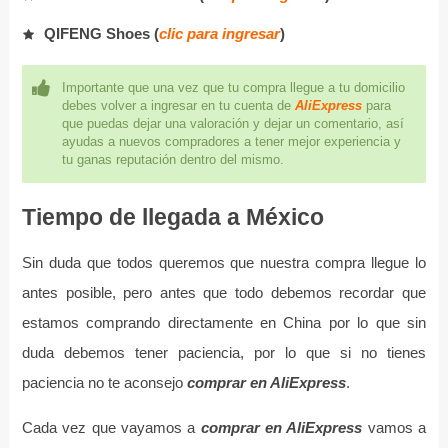
QIFENG Shoes (
clic para ingresar
)
Importante que una vez que tu compra llegue a tu domicilio
debes volver a ingresar en tu cuenta de
AliExpress
para
que puedas dejar una valoración y dejar un comentario, así
ayudas a nuevos compradores a tener mejor experiencia y
tu ganas reputación dentro del mismo.
Tiempo de llegada a México
Sin duda que todos queremos que nuestra compra llegue lo
antes posible, pero antes que todo debemos recordar que
estamos comprando directamente en China por lo que sin
duda debemos tener paciencia, por lo que si no tienes
paciencia no te aconsejo
comprar en AliExpress
.
Cada vez que vayamos a
comprar en AliExpress
vamos a