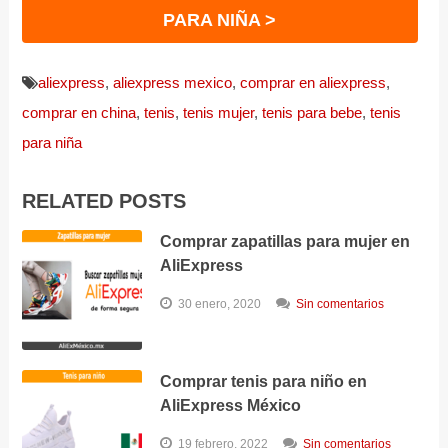
PARA NIÑA >
aliexpress
,
aliexpress mexico
,
comprar en aliexpress
,
comprar en china
,
tenis
,
tenis mujer
,
tenis para bebe
,
tenis
para niña
RELATED POSTS
Comprar zapatillas para mujer en
AliExpress
30 enero, 2020
Sin comentarios
Comprar tenis para niño en
AliExpress México
19 febrero, 2022
Sin comentarios