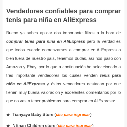
Vendedores confiables para comprar
tenis para niña en AliExpress
Bueno ya sabes aplicar dos importante filtros a la hora de
comprar tenis para niña en AliExpress
pero la verdad es
que todos cuando comenzamos a comprar en AliExpress o
bien fuera de nuestro país, tenemos dudas, así nos paso con
Amazon y Ebay, por lo que a continuación he seleccionado a
tres importante vendedores los cuales venden
tenis para
niña en AliExpress
y éstos vendedores destacan por que
tienen muy buena valoración y excelentes comentarios por lo
que no vas a tener problemas para comprar en AliExpress:
Tianyaya Baby Store (
clic para ingresar
)
NEnan Children store (
clic para ingresar
)