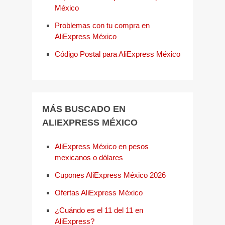
México
Problemas con tu compra en
AliExpress México
Código Postal para AliExpress México
MÁS BUSCADO EN
ALIEXPRESS MÉXICO
AliExpress México en pesos
mexicanos o dólares
Cupones AliExpress México 2026
Ofertas AliExpress México
¿Cuándo es el 11 del 11 en
AliExpress?