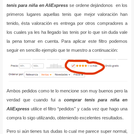
tenis para niña en AliExpress
se ordene dejándonos en los
primeros lugares aquellas tenis que mejor valoración han
tenido, ésta valoración es entrega por otros compradores a
los cuales ya les ha llegado las tenis por lo que sin duda vale
la pena tomar en cuenta. Para aplicar este filtro podemos
seguir en sencillo ejemplo que te muestro a continuación:
Ambos pedidos como te lo mencione son muy buenos pero la
verdad que cuando fui a
comprar tenis para niña en
AliExpress
utilice el filtro “pedidos” y cada vez que hago una
compra lo sigo utilizando, obteniendo excelentes resultados.
Pero si aún tienes tus dudas lo cual me parece super normal,