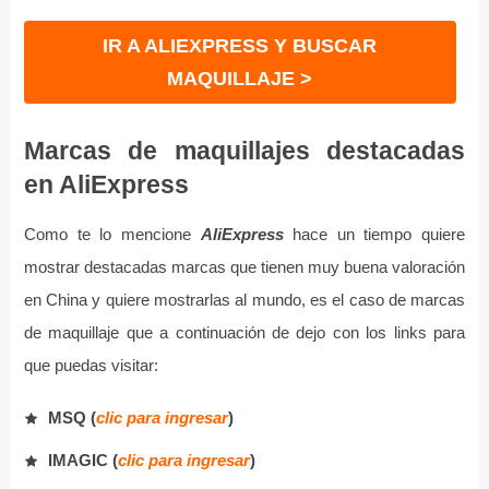
IR A ALIEXPRESS Y BUSCAR
MAQUILLAJE >
Marcas de maquillajes destacadas
en AliExpress
Como te lo mencione
AliExpress
hace un tiempo quiere
mostrar destacadas marcas que tienen muy buena valoración
en China y quiere mostrarlas al mundo, es el caso de marcas
de maquillaje que a continuación de dejo con los links para
que puedas visitar:
MSQ (
clic para ingresar
)
IMAGIC (
clic para ingresar
)