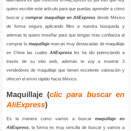
quiero escribir este artículo para que puedas aprender a cómo
buscar y
comprar maquillaje en AliExpress
desde México
de forma segura aplicando filtro a nuestra búsqueda y
ademas te quiero enseñar para que tengas mas confianza al
comprar tu
maquillaje
marcas muy destacadas de maquillaje
en China las cuales
AliExpress
les ha ido potenciando a
través de su sitio web, además te voy a mostrar 3
vendedores de maquillaje que tienen excelente valoración y
ofrecen el envío rápido hacia México.
Maquillaje (
clic para buscar en
AliExpress
)
Es la manera como vamos a buscar
maquillaje en
AliExpress
, la forma es muy sencilla de buscar y vamos a