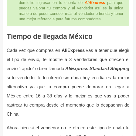
domicilio ingresar en tu cuenta de
AliExpress
para que
puedas valorar tu compra y al vendedor así es la única
manera de poder conocer más al vendedor o tienda y tener
una mejor referencia para futuros compradores
Tiempo de llegada México
Cada vez que compres en
AliExpress
vas a tener que elegir
el tipo de envío, te mostré a 3 vendedores que ofrecen el
envío “rápido” o bien llamado
AliExpress Standard Shipping
si tu vendedor te lo ofreció sin duda hoy en día es la mejor
alternativa ya que tu compra puede demorar en llegar a
México entre 16 a 38 días y lo mejor es que vas a poder
rastrear tu compra desde el momento que lo despachan de
China.
Ahora bien si el vendedor no te ofrece este tipo de envío tu