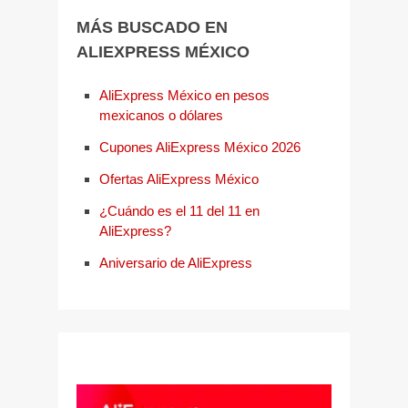
MÁS BUSCADO EN
ALIEXPRESS MÉXICO
AliExpress México en pesos
mexicanos o dólares
Cupones AliExpress México 2026
Ofertas AliExpress México
¿Cuándo es el 11 del 11 en
AliExpress?
Aniversario de AliExpress