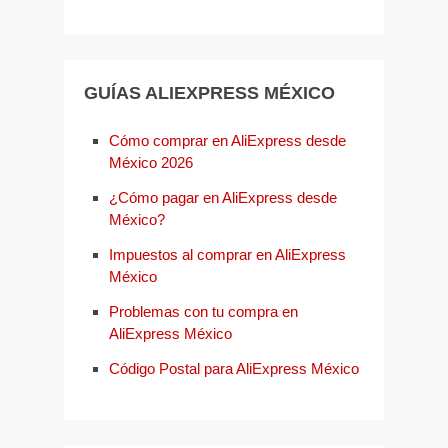
GUÍAS ALIEXPRESS MÉXICO
Cómo comprar en AliExpress desde
México 2026
¿Cómo pagar en AliExpress desde
México?
Impuestos al comprar en AliExpress
México
Problemas con tu compra en
AliExpress México
Código Postal para AliExpress México