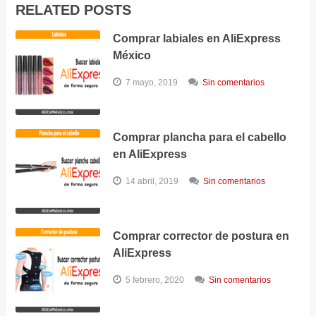
RELATED POSTS
Comprar labiales en AliExpress
México
7 mayo, 2019
Sin comentarios
Comprar plancha para el cabello
en AliExpress
14 abril, 2019
Sin comentarios
Comprar corrector de postura en
AliExpress
5 febrero, 2020
Sin comentarios