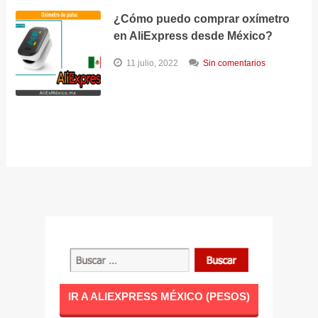
¿Cómo puedo comprar oxímetro
en AliExpress desde México?
11 julio, 2022
Sin comentarios
IR A ALIEXPRESS MÉXICO (PESOS)