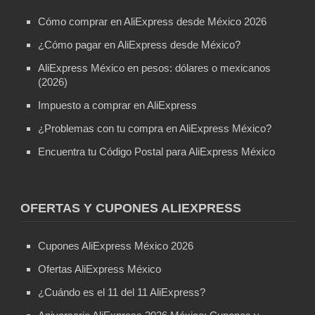
Cómo comprar en AliExpress desde México 2026
¿Cómo pagar en AliExpress desde México?
AliExpress México en pesos: dólares o mexicanos
(2026)
Impuesto a comprar en AliExpress
¿Problemas con tu compra en AliExpress México?
Encuentra tu Código Postal para AliExpress México
OFERTAS Y CUPONES ALIEXPRESS
Cupones AliExpress México 2026
Ofertas AliExpress México
¿Cuándo es el 11 del 11 AliExpress?