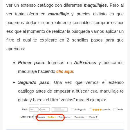
ver un extenso catálogo con diferentes
maquillajes
. Pero al
ver tanta oferta en
maquillaje
y precios distinto es que
podemos dudar si son realmente confiables comprar es por
eso que al momento de realizar la búsqueda vamos aplicar un
filtro el cual te explicare en 2 sencillos pasos para que
aprendas:
Primer paso
: Ingresas en
AliExpress
y buscamos
maquillaje haciendo
clic aquí
.
Segundo paso
: Una vez que vemos el extenso
catálogo antes de empezar a buscar cual maquillaje te
gusta y haces el filtro “ventas” mira el ejemplo: