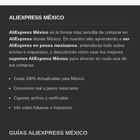
ALIEXPRESS MÉXICO
AliExpress México
es la forma más sencilla de comprar en
AliExpress
desde México. En nuestro sitio aprenderás a
ver
AliExpress en pesos mexicanos
, entenderás todo sobre
envíos e impuestos, y descubrirás cómo usar los mejores
cupones AliExpress México
para ahorrar en cada una de
tus compras.
Guías 100% Actualizadas para México
Conversión real a pesos mexicanos
Cupones activos y verificados
Info sobre Aduanas e Impuestos
GUÍAS ALIEXPRESS MÉXICO