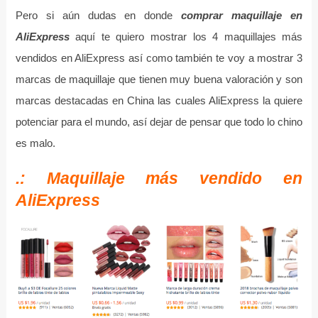
Pero si aún dudas en donde
comprar maquillaje en
AliExpress
aquí te quiero mostrar los 4 maquillajes más
vendidos en AliExpress así como también te voy a mostrar 3
marcas de maquillaje que tienen muy buena valoración y son
marcas destacadas en China las cuales AliExpress la quiere
potenciar para el mundo, así dejar de pensar que todo lo chino
es malo.
.: Maquillaje más vendido en
AliExpress