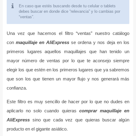
En caso que estés buscando desde tu celular o tablets
debes buscar en donde dice “relevancia” y lo cambias por
“ventas”.
Una vez que hacemos el filtro “ventas” nuestro catálogo
con
maquillaje en AliExpress
se ordena y nos deja en los
primeros lugares aquellos maquillajes que han tenido un
mayor número de ventas por lo que te aconsejo siempre
elegir los que estén en los primeros lugares que ya sabremos
que son los que tienen un mayor flujo y nos generará más
confianza.
Este filtro es muy sencillo de hacer por lo que no dudes en
aplicarlo no solo cuando quieras
comprar maquillaje en
AliExpress
sino que cada vez que quieras buscar algún
producto en el gigante asiático.