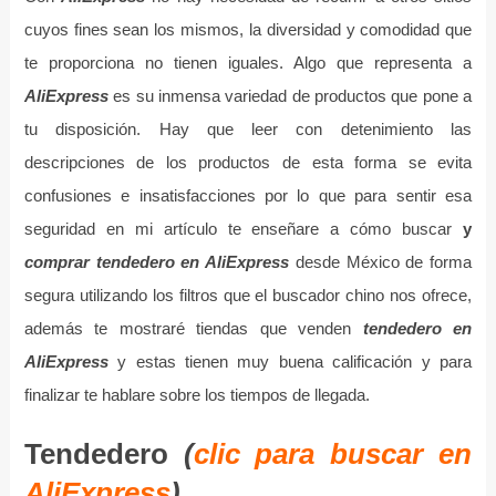
cuyos fines sean los mismos, la diversidad y comodidad que
te proporciona no tienen iguales. Algo que representa a
AliExpress
es su inmensa variedad de productos que pone a
tu disposición. Hay que leer con detenimiento las
descripciones de los productos de esta forma se evita
confusiones e insatisfacciones por lo que para sentir esa
seguridad en mi artículo te enseñare a cómo buscar
y
comprar tendedero en AliExpress
desde México de forma
segura utilizando los filtros que el buscador chino nos ofrece,
además te mostraré tiendas que venden
tendedero en
AliExpress
y estas tienen muy buena calificación y para
finalizar te hablare sobre los tiempos de llegada.
Tendedero
(
clic para buscar en
AliExpress
)