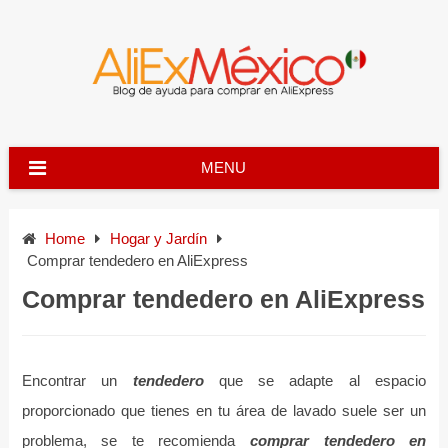
Skip
to
content
MENU
Home
Hogar y Jardín
Comprar tendedero en AliExpress
Comprar tendedero en AliExpress
Encontrar un
tendedero
que se adapte al espacio
proporcionado que tienes en tu área de lavado suele ser un
problema, se te recomienda
comprar tendedero en