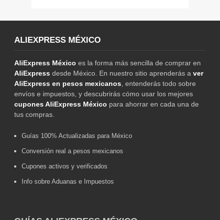
ALIEXPRESS MÉXICO
AliExpress México
es la forma más sencilla de comprar en
AliExpress
desde México. En nuestro sitio aprenderás a
ver
AliExpress en pesos mexicanos
, entenderás todo sobre
envíos e impuestos, y descubrirás cómo usar los mejores
cupones AliExpress México
para ahorrar en cada una de
tus compras.
Guías 100% Actualizadas para México
Conversión real a pesos mexicanos
Cupones activos y verificados
Info sobre Aduanas e Impuestos