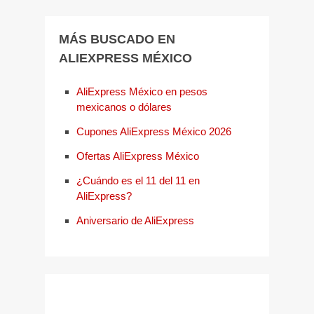
MÁS BUSCADO EN
ALIEXPRESS MÉXICO
AliExpress México en pesos
mexicanos o dólares
Cupones AliExpress México 2026
Ofertas AliExpress México
¿Cuándo es el 11 del 11 en
AliExpress?
Aniversario de AliExpress