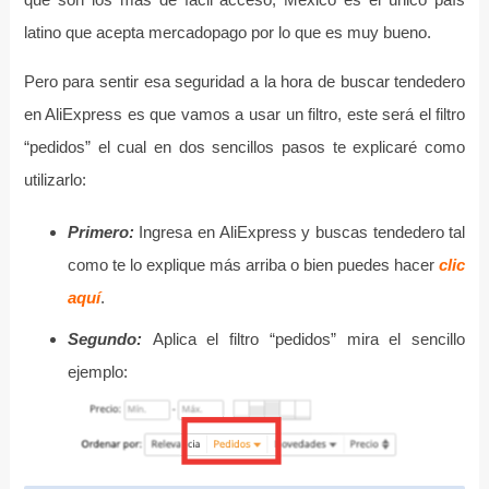
latino que acepta mercadopago por lo que es muy bueno.
Pero para sentir esa seguridad a la hora de buscar tendedero
en AliExpress es que vamos a usar un filtro, este será el filtro
“pedidos” el cual en dos sencillos pasos te explicaré como
utilizarlo:
Primero:
Ingresa en AliExpress y buscas tendedero tal
como te lo explique más arriba o bien puedes hacer
clic
aquí
.
Segundo:
Aplica el filtro “pedidos” mira el sencillo
ejemplo: