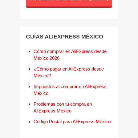
GUÍAS ALIEXPRESS MÉXICO
Cómo comprar en AliExpress desde
México 2026
¿Cómo pagar en AliExpress desde
México?
Impuestos al comprar en AliExpress
México
Problemas con tu compra en
AliExpress México
Código Postal para AliExpress México