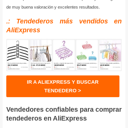
de muy buena valoración y excelentes resultados.
.: Tendederos más vendidos en
AliExpress
IR A ALIEXPRESS Y BUSCAR
TENDEDERO >
Vendedores confiables para comprar
tendederos en AliExpress