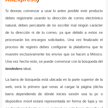
Si deseas comenzar a usar lo antes posible este producto
debes registrarte usando tu dirección de correo electrónico
natural, debes percatarte de no escribir mal ningún carácter
de tu dirección ni de tu correo, ya que debido a estos se
procesarán los encargos solicitados. Una vez finalizado el
proceso de registro debes configurar la plataforma que te
muestre exclusivamente los envíos que se hacen a México.
Una vez hecho esto, se puede comenzar con la búsqueda del
tendedero
ideal.
La barra de búsqueda está ubicada en la parte superior de la
web, será lo primero que veras al cargar la página (dicha
barra dependiendo de dónde inicies sesión sea tu pc o
dispositivo móvil estará representada en forma de lupa y no