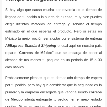
Si hay algo que causa mucha controversia es el tiempo de
llegada de tu pedido a la puerta de tu casa, muy bien puedes
elegir distintos métodos de entrega y señalar el tiempo
estimado en el que esperas el producto. Pero si estas en
México tu mejor opción sería optar por el sistema de entrega
AliExpress Standard Shipping
el cual aquí en nuestro país
reparte “
Correos de México
” que se encarga de poner al
alcance de tus manos tu paquete en un periodo de 15 a 30
días hábiles.
Probablemente pienses que es demasiado tiempo de espera
por tu pedido, pero hay que considerar que la seguridad es lo
primero y la empresa encargada que vendría siendo
correos
de
México
intenta entregarte tu pedido en el mejor estado
posible. Si estas ansioso de tenerlo en tus manos puedes