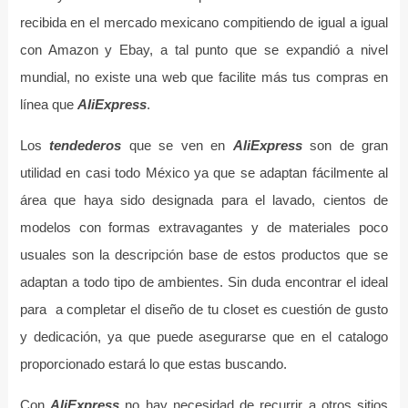
recibida en el mercado mexicano compitiendo de igual a igual
con Amazon y Ebay, a tal punto que se expandió a nivel
mundial, no existe una web que facilite más tus compras en
línea que
AliExpress
.
Los
tendederos
que se ven en
AliExpress
son de gran
utilidad en casi todo México ya que se adaptan fácilmente al
área que haya sido designada para el lavado, cientos de
modelos con formas extravagantes y de materiales poco
usuales son la descripción base de estos productos que se
adaptan a todo tipo de ambientes. Sin duda encontrar el ideal
para a completar el diseño de tu closet es cuestión de gusto
y dedicación, ya que puede asegurarse que en el catalogo
proporcionado estará lo que estas buscando.
Con
AliExpress
no hay necesidad de recurrir a otros sitios