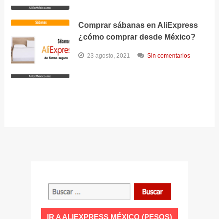
Comprar sábanas en AliExpress
¿cómo comprar desde México?
23 agosto, 2021
Sin comentarios
IR A ALIEXPRESS MÉXICO (PESOS)