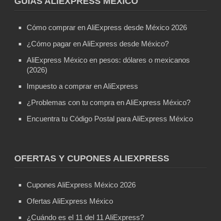
GUÍAS ALIEXPRESS MÉXICO
Cómo comprar en AliExpress desde México 2026
¿Cómo pagar en AliExpress desde México?
AliExpress México en pesos: dólares o mexicanos
(2026)
Impuesto a comprar en AliExpress
¿Problemas con tu compra en AliExpress México?
Encuentra tu Código Postal para AliExpress México
OFERTAS Y CUPONES ALIEXPRESS
Cupones AliExpress México 2026
Ofertas AliExpress México
¿Cuándo es el 11 del 11 AliExpress?