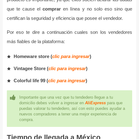
que te cause el
comprar
en línea y no solo eso sino que
certifican la seguridad y eficiencia que posee el vendedor.
Por eso te dire a continuación cuales son los vendedores
más fiables de la plataforma:
Homeware store (
clic para ingresar
)
Vintagee Store (
clic para ingresar
)
Colorful life 99 (
clic para ingresar
)
Importante que una vez que tu tendedero llegue a tu
domicilio debes volver a ingresar en
AliExpress
para que
puedas valorar tu tendedero, así con esto puedes ayudar a
nuevos compradores a tener una mejor experiencia de
compra.
Tiempo de llegada a México