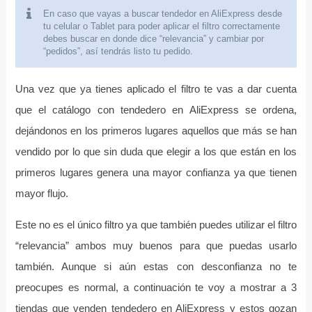
En caso que vayas a buscar tendedor en AliExpress desde
tu celular o Tablet para poder aplicar el filtro correctamente
debes buscar en donde dice “relevancia” y cambiar por
“pedidos”, así tendrás listo tu pedido.
Una vez que ya tienes aplicado el filtro te vas a dar cuenta
que el catálogo con tendedero en AliExpress se ordena,
dejándonos en los primeros lugares aquellos que más se han
vendido por lo que sin duda que elegir a los que están en los
primeros lugares genera una mayor confianza ya que tienen
mayor flujo.
Este no es el único filtro ya que también puedes utilizar el filtro
“relevancia” ambos muy buenos para que puedas usarlo
también. Aunque si aún estas con desconfianza no te
preocupes es normal, a continuación te voy a mostrar a 3
tiendas que venden tendedero en AliExpress y estos gozan