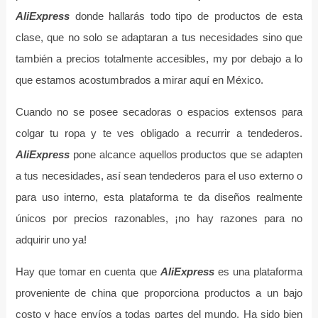
AliExpress
donde hallarás todo tipo de productos de esta
clase, que no solo se adaptaran a tus necesidades sino que
también a precios totalmente accesibles, my por debajo a lo
que estamos acostumbrados a mirar aquí en México.
Cuando no se posee secadoras o espacios extensos para
colgar tu ropa y te ves obligado a recurrir a tendederos.
AliExpress
pone alcance aquellos productos que se adapten
a tus necesidades, así sean tendederos para el uso externo o
para uso interno, esta plataforma te da diseños realmente
únicos por precios razonables, ¡no hay razones para no
adquirir uno ya!
Hay que tomar en cuenta que
AliExpress
es una plataforma
proveniente de china que proporciona productos a un bajo
costo y hace envíos a todas partes del mundo. Ha sido bien