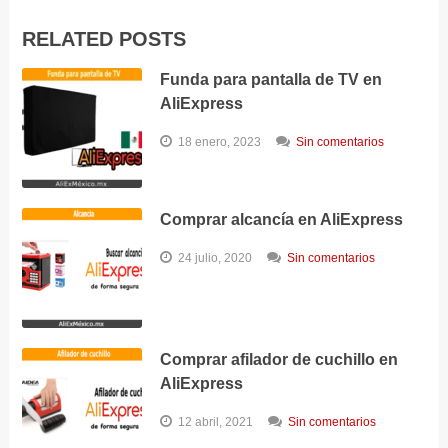
RELATED POSTS
Funda para pantalla de TV en
AliExpress
18 enero, 2023
Sin comentarios
Comprar alcancía en AliExpress
24 julio, 2020
Sin comentarios
Comprar afilador de cuchillo en
AliExpress
12 abril, 2021
Sin comentarios