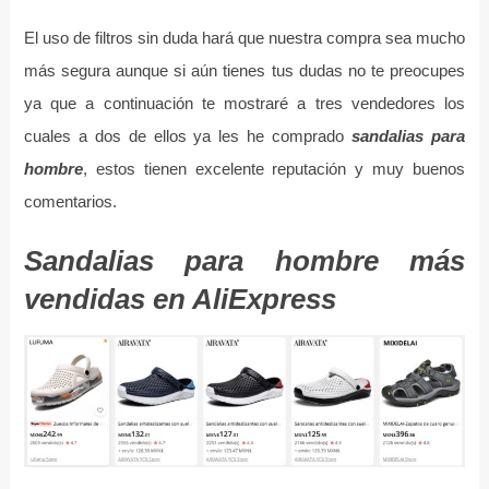
El uso de filtros sin duda hará que nuestra compra sea mucho
más segura aunque si aún tienes tus dudas no te preocupes
ya que a continuación te mostraré a tres vendedores los
cuales a dos de ellos ya les he comprado
sandalias para
hombre
, estos tienen excelente reputación y muy buenos
comentarios.
Sandalias para hombre más
vendidas en AliExpress