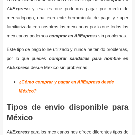
AliExpress
y esa es que podemos pagar por medio de
mercadopago, una excelente herramienta de pago y super
familiarizada con nosotros los mexicanos por lo que todos los
mexicanos podemos
comprar en AliExpres
s sin problemas.
Este tipo de pago lo he utilizado y nunca he tenido problemas,
por lo que puedes
comprar sandalias para hombre en
AliExpress
desde México sin problemas.
¿Cómo comprar y pagar en AliExpress desde
México?
Tipos de envío disponible para
México
AliExpress
para los mexicanos nos ofrece diferentes tipos de