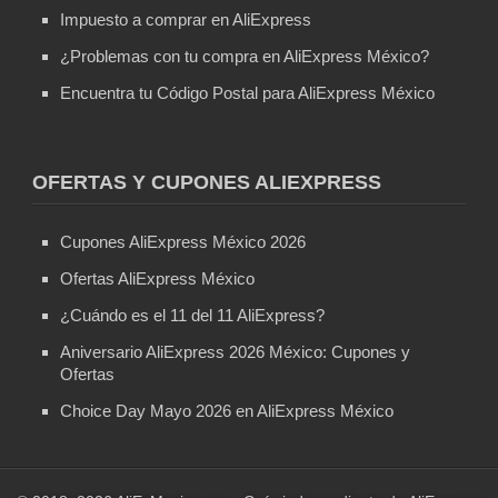
Impuesto a comprar en AliExpress
¿Problemas con tu compra en AliExpress México?
Encuentra tu Código Postal para AliExpress México
OFERTAS Y CUPONES ALIEXPRESS
Cupones AliExpress México 2026
Ofertas AliExpress México
¿Cuándo es el 11 del 11 AliExpress?
Aniversario AliExpress 2026 México: Cupones y
Ofertas
Choice Day Mayo 2026 en AliExpress México