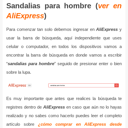
Sandalias para hombre (
ver en
AliExpress
)
Para comenzar tan solo debemos ingresar en
AliExpress
y
usar la barra de búsqueda, aquí independiente que uses
celular o computador, en todos los dispositivos vamos a
encontrar la barra de búsqueda en donde vamos a escribir
“
sandalias para hombre
” seguido de presionar enter o bien
sobre la lupa.
Es muy importante que antes que realices la búsqueda te
registres dentro de
AliExpress
en caso que aún no lo hayas
realizado y no sabes como hacerlo puedes leer el completo
artículo sobre
¿cómo comprar en AliExpress desde