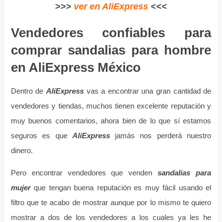
>>>
ver en AliExpress
<<<
Vendedores confiables para
comprar sandalias para hombre
en AliExpress México
Dentro de
AliExpress
vas a encontrar una gran cantidad de
vendedores y tiendas, muchos tienen excelente reputación y
muy buenos comentarios, ahora bien de lo que sí estamos
seguros es que
AliExpress
jamás nos perderá nuestro
dinero.
Pero encontrar vendedores que venden
sandalias para
mujer
que tengan buena reputación es muy fácil usando el
filtro que te acabo de mostrar aunque por lo mismo te quiero
mostrar a dos de los vendedores a los cuales ya les he