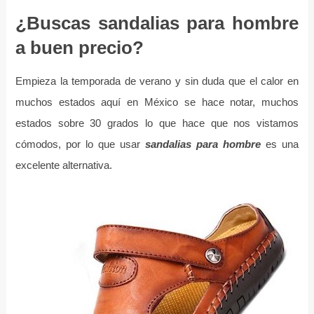
¿Buscas sandalias para hombre
a buen precio?
Empieza la temporada de verano y sin duda que el calor en
muchos estados aquí en México se hace notar, muchos
estados sobre 30 grados lo que hace que nos vistamos
cómodos, por lo que usar
sandalias para hombre
es una
excelente alternativa.