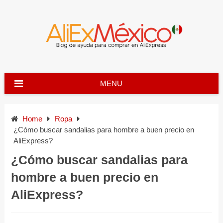
Skip
to
content
MENU
Home
Ropa
¿Cómo buscar sandalias para hombre a buen precio en
AliExpress?
¿Cómo buscar sandalias para
hombre a buen precio en
AliExpress?