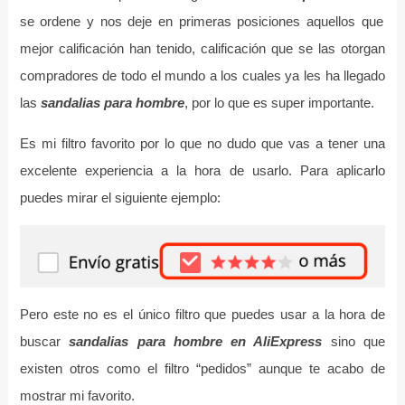
se ordene y nos deje en primeras posiciones aquellos que
mejor calificación han tenido, calificación que se las otorgan
compradores de todo el mundo a los cuales ya les ha llegado
las
sandalias para hombre
, por lo que es super importante.
Es mi filtro favorito por lo que no dudo que vas a tener una
excelente experiencia a la hora de usarlo. Para aplicarlo
puedes mirar el siguiente ejemplo:
Pero este no es el único filtro que puedes usar a la hora de
buscar
sandalias para hombre en AliExpress
sino que
existen otros como el filtro “pedidos” aunque te acabo de
mostrar mi favorito.