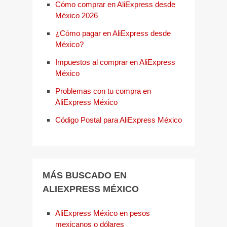
Cómo comprar en AliExpress desde
México 2026
¿Cómo pagar en AliExpress desde
México?
Impuestos al comprar en AliExpress
México
Problemas con tu compra en
AliExpress México
Código Postal para AliExpress México
MÁS BUSCADO EN
ALIEXPRESS MÉXICO
AliExpress México en pesos
mexicanos o dólares