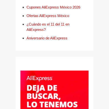
Cupones AliExpress México 2026
Ofertas AliExpress México
¿Cuándo es el 11 del 11 en
AliExpress?
Aniversario de AliExpress