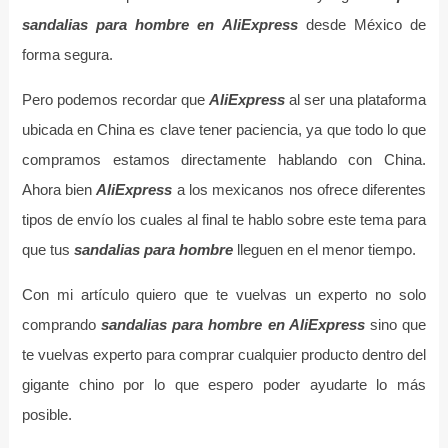
sandalias para hombre en AliExpress
desde México de
forma segura.
Pero podemos recordar que
AliExpress
al ser una plataforma
ubicada en China es clave tener paciencia, ya que todo lo que
compramos estamos directamente hablando con China.
Ahora bien
AliExpress
a los mexicanos nos ofrece diferentes
tipos de envío los cuales al final te hablo sobre este tema para
que tus
sandalias para hombre
lleguen en el menor tiempo.
Con mi artículo quiero que te vuelvas un experto no solo
comprando
sandalias para hombre en AliExpress
sino que
te vuelvas experto para comprar cualquier producto dentro del
gigante chino por lo que espero poder ayudarte lo más
posible.