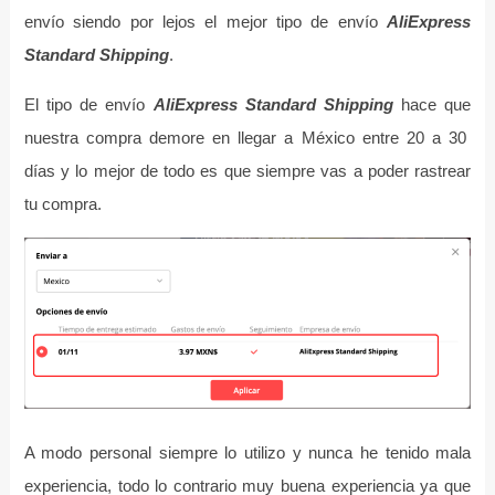
envío siendo por lejos el mejor tipo de envío
AliExpress
Standard Shipping
.
El tipo de envío
AliExpress Standard Shipping
hace que
nuestra compra demore en llegar a México entre 20 a 30
días y lo mejor de todo es que siempre vas a poder rastrear
tu compra.
A modo personal siempre lo utilizo y nunca he tenido mala
experiencia, todo lo contrario muy buena experiencia ya que