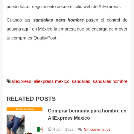
puedo hacer seguimiento desde el sitio web de AliExpress.
Cuando tus
sandalias para hombre
pasen el control de
aduana aquí en México la empresa que se encarga de mover
tu compra es QualityPost.
aliexpress
,
aliexpress mexico
,
sandalias
,
sandalias hombre
RELATED POSTS
Comprar bermuda para hombre en
AliExpress México
4 abril, 2022
Sin comentarios