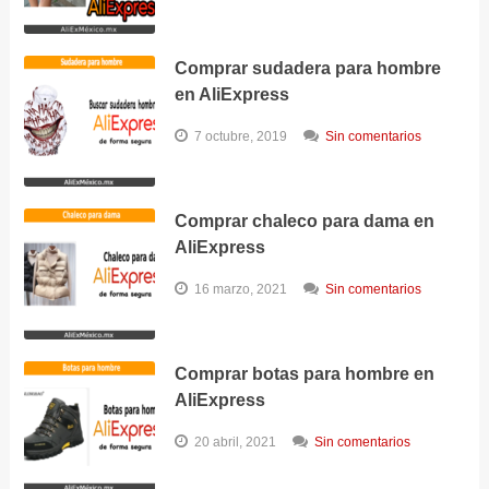
Comprar sudadera para hombre
en AliExpress
7 octubre, 2019
Sin comentarios
Comprar chaleco para dama en
AliExpress
16 marzo, 2021
Sin comentarios
Comprar botas para hombre en
AliExpress
20 abril, 2021
Sin comentarios