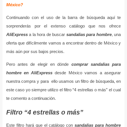
México?
Continuando con el uso de la barra de búsqueda aquí te
sorprenderás por el extenso catálogo que nos ofrece
AliExpress
a la hora de buscar
sandalias para hombre
, una
oferta que difícilmente vamos a encontrar dentro de México y
más aún por sus bajos precios.
Pero antes de elegir en dónde
comprar sandalias para
hombre en AliExpress
desde México vamos a asegurar
nuestra compra y para ello usamos un filtro de búsqueda, en
este caso yo siempre utilizo el filtro “4 estrellas o más” el cual
te comento a continuación.
Filtro “4 estrellas o más”
Este filtro hará que el catálogo con
sandalias para hombre