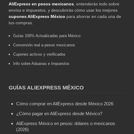
AliExpress en pesos mexicanos
, entenderás todo sobre
envíos e impuestos, y descubrirás cómo usar los mejores
cupones AliExpress México
para ahorrar en cada una de
tus compras.
Guías 100% Actualizadas para México
Conversión real a pesos mexicanos
Cupones activos y verificados
Info sobre Aduanas e Impuestos
GUÍAS ALIEXPRESS MÉXICO
Cómo comprar en AliExpress desde México 2026
¿Cómo pagar en AliExpress desde México?
AliExpress México en pesos: dólares o mexicanos
(2026)