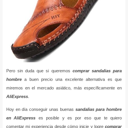
Pero sin duda que si queremos
comprar sandalias para
hombre
a buen precio una excelente alternativa es que
miremos en el mercado asiático, más específicamente en
AliExpress
.
Hoy en día conseguir unas buenas
sandalias para hombre
en AliExpress
es posible y es por eso que te quiero
comentar mi experiencia desde cómo inicie y logre
comprar