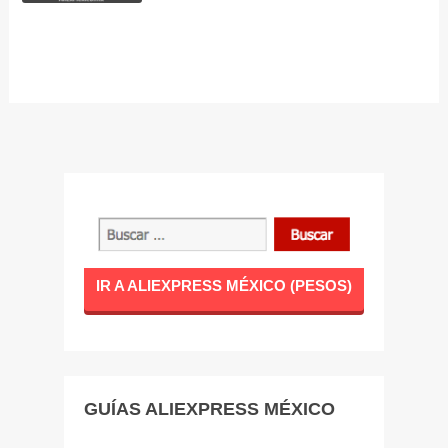
IR A ALIEXPRESS MÉXICO (PESOS)
GUÍAS ALIEXPRESS MÉXICO